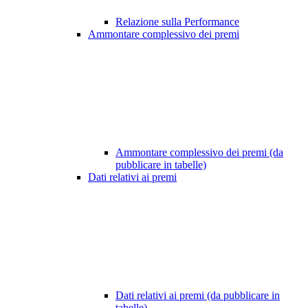
Relazione sulla Performance
Ammontare complessivo dei premi
Ammontare complessivo dei premi (da
pubblicare in tabelle)
Dati relativi ai premi
Dati relativi ai premi (da pubblicare in
tabelle)