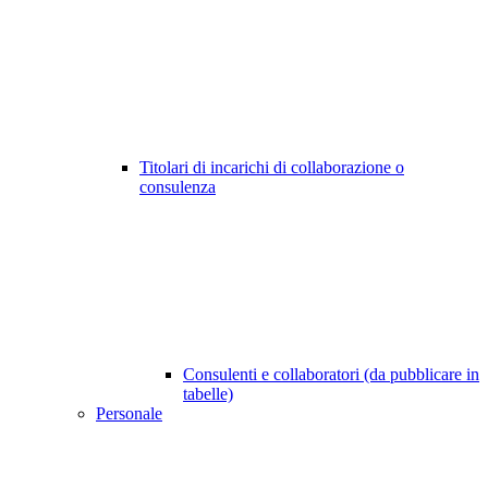
Titolari di incarichi di collaborazione o
consulenza
Consulenti e collaboratori (da pubblicare in
tabelle)
Personale