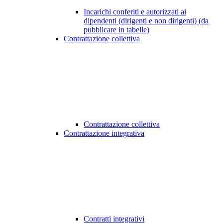
Incarichi conferiti e autorizzati ai
dipendenti (dirigenti e non dirigenti) (da
pubblicare in tabelle)
Contrattazione collettiva
Contrattazione collettiva
Contrattazione integrativa
Contratti integrativi