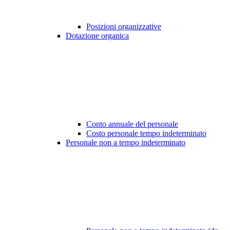
Posizioni organizzative
Dotazione organica
Conto annuale del personale
Costo personale tempo indeterminato
Personale non a tempo indeterminato