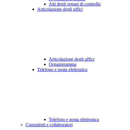
Atti degli organi di controllo
Articolazione degli uffici
Articolazione degli uffici
Organigramma
Telefono e posta elettronica
Telefono e posta elettronica
Consulenti e collaboratori