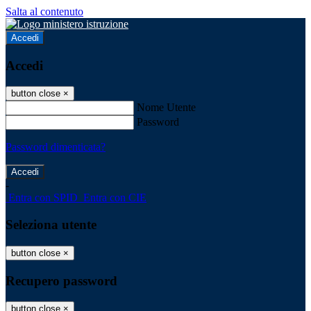
Salta al contenuto
Accedi
Accedi
button close
×
Nome Utente
Password
Password dimenticata?
-
Entra con SPID
Entra con CIE
Seleziona utente
button close
×
Recupero password
button close
×