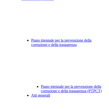
Piano triennale per la prevenzione della
corruzione e della trasparenza
Piano triennale per la prevenzione della
corruzione e della trasparenza (PTPCT)
Atti generali