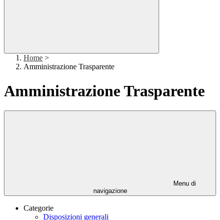
Home
>
Amministrazione Trasparente
Amministrazione Trasparente
Menu di
navigazione
Categorie
Disposizioni generali