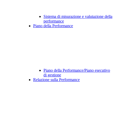
Sistema di misurazione e valutazione della
performance
Piano della Performance
Piano della Performance/Piano esecutivo
di gestione
Relazione sulla Performance