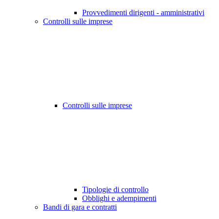
Provvedimenti dirigenti - amministrativi
Controlli sulle imprese
Controlli sulle imprese
Tipologie di controllo
Obblighi e adempimenti
Bandi di gara e contratti