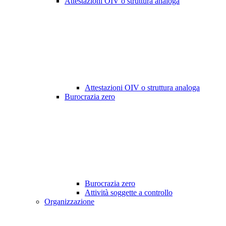
Attestazioni OIV o struttura analoga
Attestazioni OIV o struttura analoga
Burocrazia zero
Burocrazia zero
Attività soggette a controllo
Organizzazione