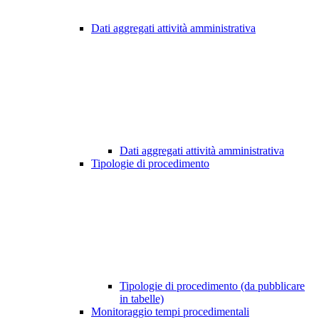
Dati aggregati attività amministrativa
Dati aggregati attività amministrativa
Tipologie di procedimento
Tipologie di procedimento (da pubblicare
in tabelle)
Monitoraggio tempi procedimentali