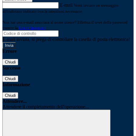
E-mail
Verrà inviato un messaggio
all'indirizzo indicato con le istruzioni necessarie.
Non hai una e-mail associata al nome utente? Effettua il reset della password
tramite la
Login Spaggiari
E-mail inviata, si prega di controllare la casella di posta elettronica!
Errore
Chiudi
Successo
Chiudi
Informazione
Chiudi
Attendere...
Attendere il completamento dell'operazione...