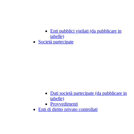
Enti pubblici vigilati (da pubblicare in
tabelle)
Società partecipate
Dati società partecipate (da pubblicare in
tabelle)
Provvedimenti
Enti di diritto privato controllati