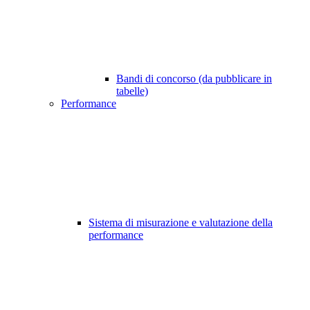
Bandi di concorso (da pubblicare in
tabelle)
Performance
Sistema di misurazione e valutazione della
performance