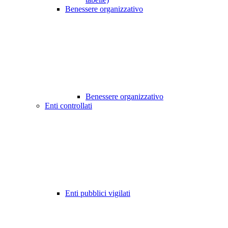
Benessere organizzativo
Benessere organizzativo
Enti controllati
Enti pubblici vigilati