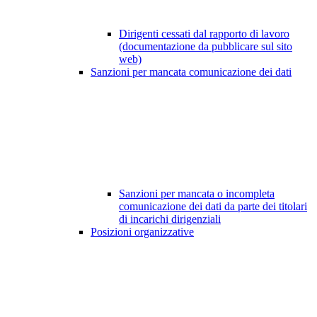
Dirigenti cessati dal rapporto di lavoro
(documentazione da pubblicare sul sito
web)
Sanzioni per mancata comunicazione dei dati
Sanzioni per mancata o incompleta
comunicazione dei dati da parte dei titolari
di incarichi dirigenziali
Posizioni organizzative