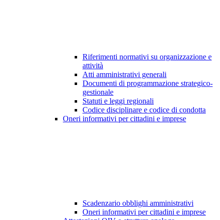
Riferimenti normativi su organizzazione e
attività
Atti amministrativi generali
Documenti di programmazione strategico-
gestionale
Statuti e leggi regionali
Codice disciplinare e codice di condotta
Oneri informativi per cittadini e imprese
Scadenzario obblighi amministrativi
Oneri informativi per cittadini e imprese