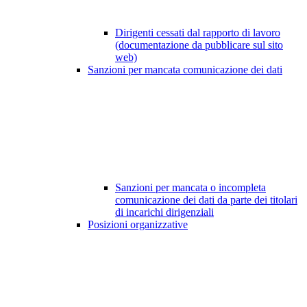
Dirigenti cessati dal rapporto di lavoro
(documentazione da pubblicare sul sito
web)
Sanzioni per mancata comunicazione dei dati
Sanzioni per mancata o incompleta
comunicazione dei dati da parte dei titolari
di incarichi dirigenziali
Posizioni organizzative