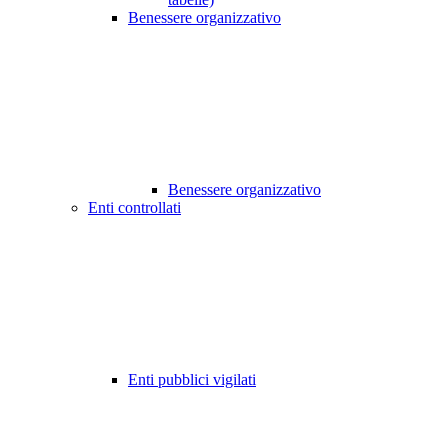
Benessere organizzativo
Benessere organizzativo
Enti controllati
Enti pubblici vigilati