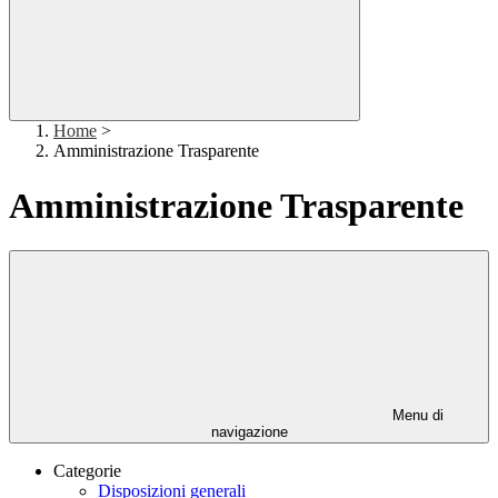
Home
>
Amministrazione Trasparente
Amministrazione Trasparente
Menu di
navigazione
Categorie
Disposizioni generali