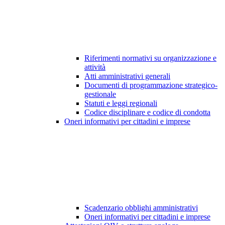
Riferimenti normativi su organizzazione e
attività
Atti amministrativi generali
Documenti di programmazione strategico-
gestionale
Statuti e leggi regionali
Codice disciplinare e codice di condotta
Oneri informativi per cittadini e imprese
Scadenzario obblighi amministrativi
Oneri informativi per cittadini e imprese