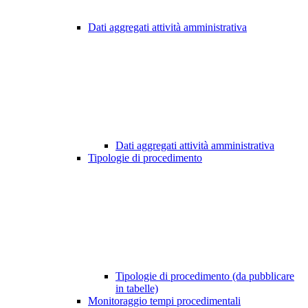
Dati aggregati attività amministrativa
Dati aggregati attività amministrativa
Tipologie di procedimento
Tipologie di procedimento (da pubblicare
in tabelle)
Monitoraggio tempi procedimentali