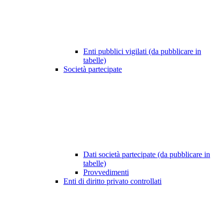
Enti pubblici vigilati (da pubblicare in
tabelle)
Società partecipate
Dati società partecipate (da pubblicare in
tabelle)
Provvedimenti
Enti di diritto privato controllati