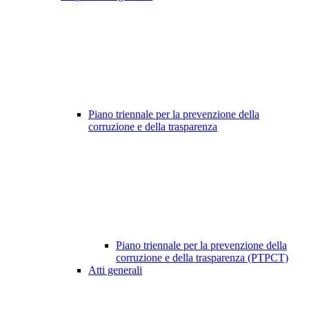
Piano triennale per la prevenzione della
corruzione e della trasparenza
Piano triennale per la prevenzione della
corruzione e della trasparenza (PTPCT)
Atti generali