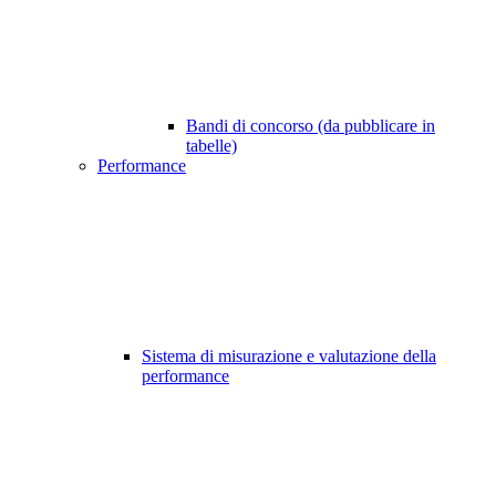
Bandi di concorso (da pubblicare in
tabelle)
Performance
Sistema di misurazione e valutazione della
performance