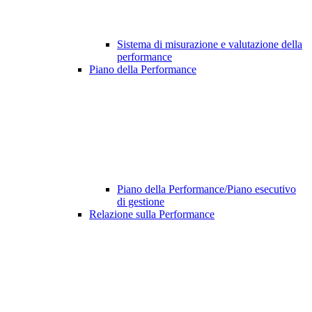
Sistema di misurazione e valutazione della
performance
Piano della Performance
Piano della Performance/Piano esecutivo
di gestione
Relazione sulla Performance