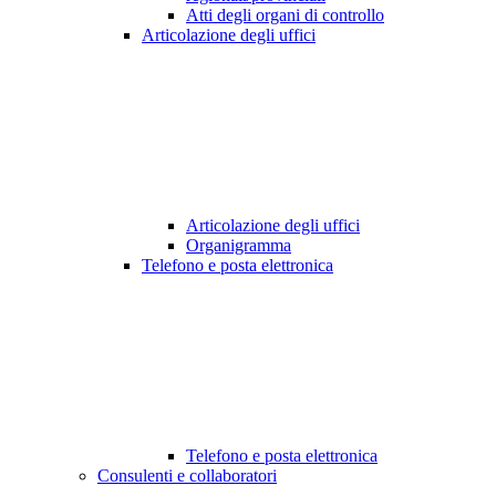
Atti degli organi di controllo
Articolazione degli uffici
Articolazione degli uffici
Organigramma
Telefono e posta elettronica
Telefono e posta elettronica
Consulenti e collaboratori