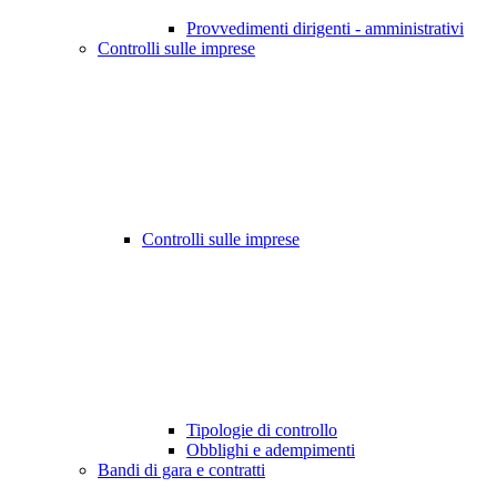
Provvedimenti dirigenti - amministrativi
Controlli sulle imprese
Controlli sulle imprese
Tipologie di controllo
Obblighi e adempimenti
Bandi di gara e contratti