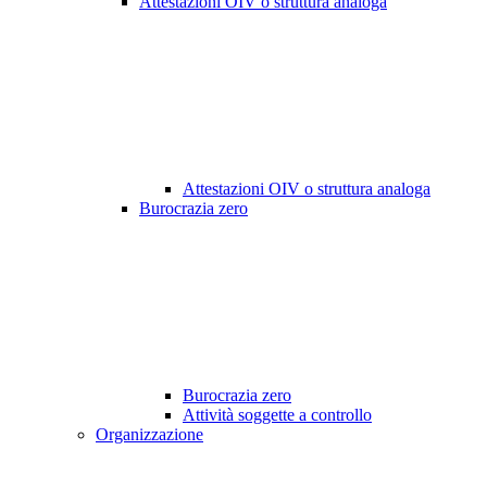
Attestazioni OIV o struttura analoga
Attestazioni OIV o struttura analoga
Burocrazia zero
Burocrazia zero
Attività soggette a controllo
Organizzazione