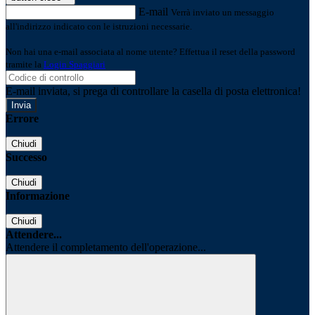
E-mail
Verrà inviato un messaggio
all'indirizzo indicato con le istruzioni necessarie.
Non hai una e-mail associata al nome utente? Effettua il reset della password
tramite la
Login Spaggiari
E-mail inviata, si prega di controllare la casella di posta elettronica!
Errore
Chiudi
Successo
Chiudi
Informazione
Chiudi
Attendere...
Attendere il completamento dell'operazione...