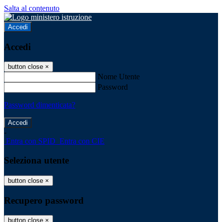
Salta al contenuto
Accedi
Accedi
button close
×
Nome Utente
Password
Password dimenticata?
-
Entra con SPID
Entra con CIE
Seleziona utente
button close
×
Recupero password
button close
×