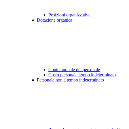
Posizioni organizzative
Dotazione organica
Conto annuale del personale
Costo personale tempo indeterminato
Personale non a tempo indeterminato