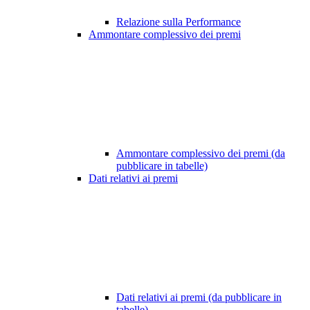
Relazione sulla Performance
Ammontare complessivo dei premi
Ammontare complessivo dei premi (da
pubblicare in tabelle)
Dati relativi ai premi
Dati relativi ai premi (da pubblicare in
tabelle)