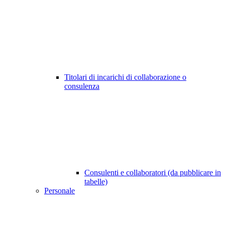
Titolari di incarichi di collaborazione o
consulenza
Consulenti e collaboratori (da pubblicare in
tabelle)
Personale