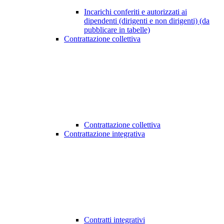
Incarichi conferiti e autorizzati ai
dipendenti (dirigenti e non dirigenti) (da
pubblicare in tabelle)
Contrattazione collettiva
Contrattazione collettiva
Contrattazione integrativa
Contratti integrativi