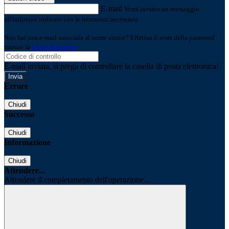
E-mail
Verrà inviato un messaggio
all'indirizzo indicato con le istruzioni necessarie.
Non hai una e-mail associata al nome utente? Effettua il reset della password
tramite la
Login Spaggiari
E-mail inviata, si prega di controllare la casella di posta elettronica!
Errore
Chiudi
Successo
Chiudi
Informazione
Chiudi
Attendere...
Attendere il completamento dell'operazione...