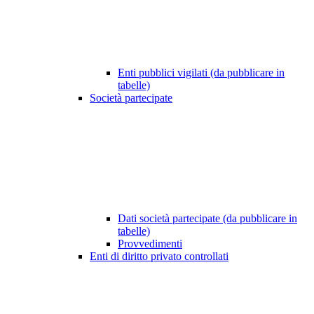
Enti pubblici vigilati (da pubblicare in
tabelle)
Società partecipate
Dati società partecipate (da pubblicare in
tabelle)
Provvedimenti
Enti di diritto privato controllati