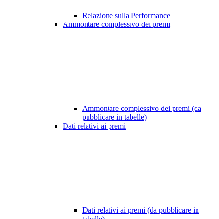
Relazione sulla Performance
Ammontare complessivo dei premi
Ammontare complessivo dei premi (da
pubblicare in tabelle)
Dati relativi ai premi
Dati relativi ai premi (da pubblicare in
tabelle)