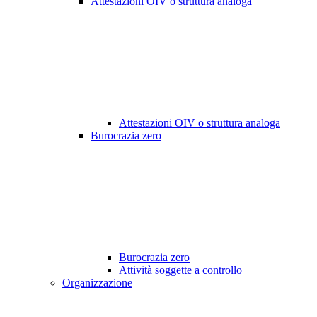
Attestazioni OIV o struttura analoga
Attestazioni OIV o struttura analoga
Burocrazia zero
Burocrazia zero
Attività soggette a controllo
Organizzazione