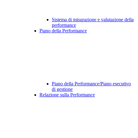
Sistema di misurazione e valutazione della
performance
Piano della Performance
Piano della Performance/Piano esecutivo
di gestione
Relazione sulla Performance