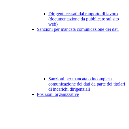
Dirigenti cessati dal rapporto di lavoro
(documentazione da pubblicare sul sito
web)
Sanzioni per mancata comunicazione dei dati
Sanzioni per mancata o incompleta
comunicazione dei dati da parte dei titolari
di incarichi dirigenziali
Posizioni organizzative