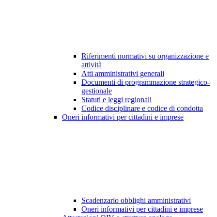
Riferimenti normativi su organizzazione e
attività
Atti amministrativi generali
Documenti di programmazione strategico-
gestionale
Statuti e leggi regionali
Codice disciplinare e codice di condotta
Oneri informativi per cittadini e imprese
Scadenzario obblighi amministrativi
Oneri informativi per cittadini e imprese