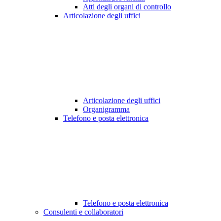
Atti degli organi di controllo
Articolazione degli uffici
Articolazione degli uffici
Organigramma
Telefono e posta elettronica
Telefono e posta elettronica
Consulenti e collaboratori