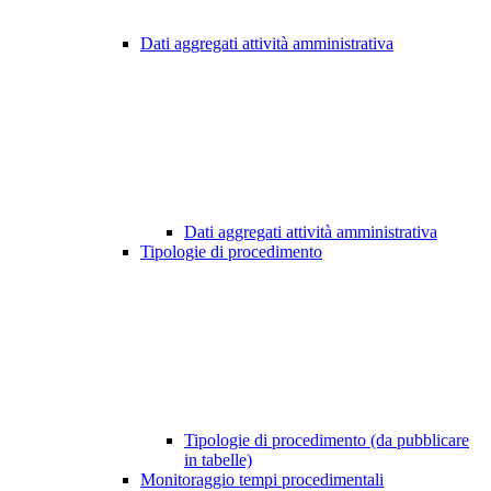
Dati aggregati attività amministrativa
Dati aggregati attività amministrativa
Tipologie di procedimento
Tipologie di procedimento (da pubblicare
in tabelle)
Monitoraggio tempi procedimentali