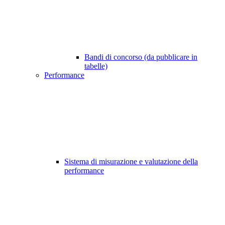
Bandi di concorso (da pubblicare in
tabelle)
Performance
Sistema di misurazione e valutazione della
performance