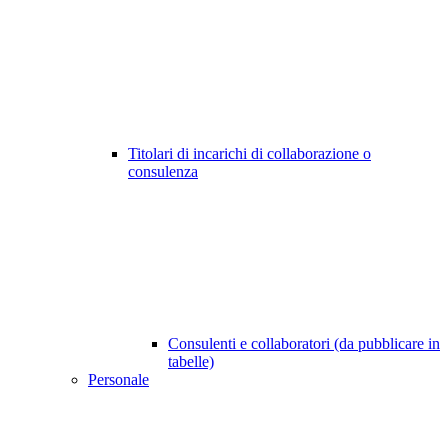
Titolari di incarichi di collaborazione o
consulenza
Consulenti e collaboratori (da pubblicare in
tabelle)
Personale