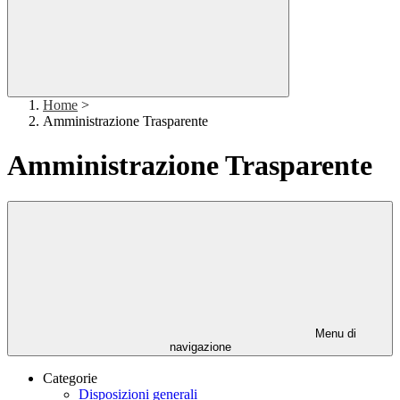
Home
>
Amministrazione Trasparente
Amministrazione Trasparente
Menu di
navigazione
Categorie
Disposizioni generali