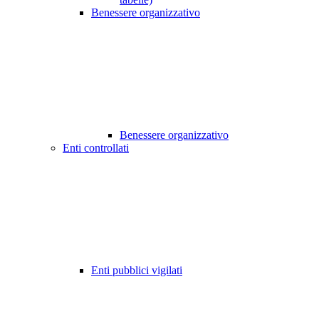
Benessere organizzativo
Benessere organizzativo
Enti controllati
Enti pubblici vigilati