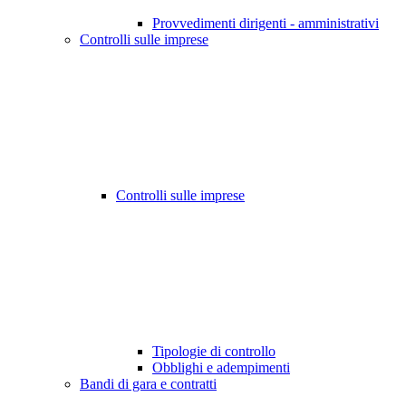
Provvedimenti dirigenti - amministrativi
Controlli sulle imprese
Controlli sulle imprese
Tipologie di controllo
Obblighi e adempimenti
Bandi di gara e contratti