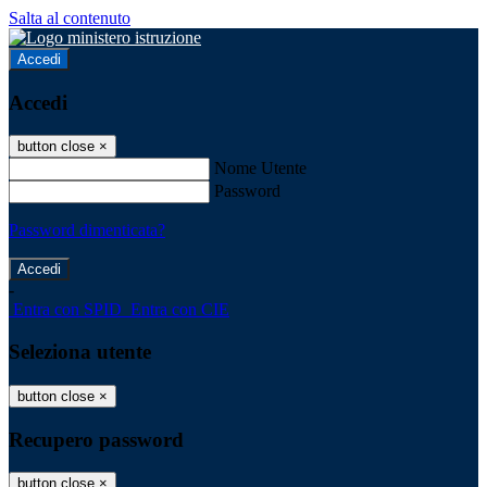
Salta al contenuto
Accedi
Accedi
button close
×
Nome Utente
Password
Password dimenticata?
-
Entra con SPID
Entra con CIE
Seleziona utente
button close
×
Recupero password
button close
×