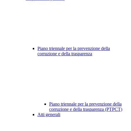
Piano triennale per la prevenzione della
corruzione e della trasparenza
Piano triennale per la prevenzione della
corruzione e della trasparenza (PTPCT)
Atti generali