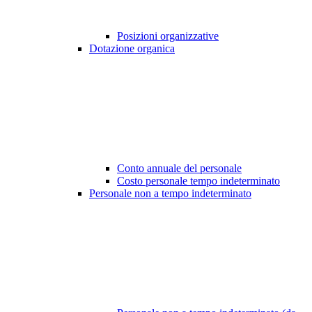
Posizioni organizzative
Dotazione organica
Conto annuale del personale
Costo personale tempo indeterminato
Personale non a tempo indeterminato