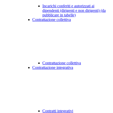
Incarichi conferiti e autorizzati ai
dipendenti (dirigenti e non dirigenti) (da
pubblicare in tabelle)
Contrattazione collettiva
Contrattazione collettiva
Contrattazione integrativa
Contratti integrativi