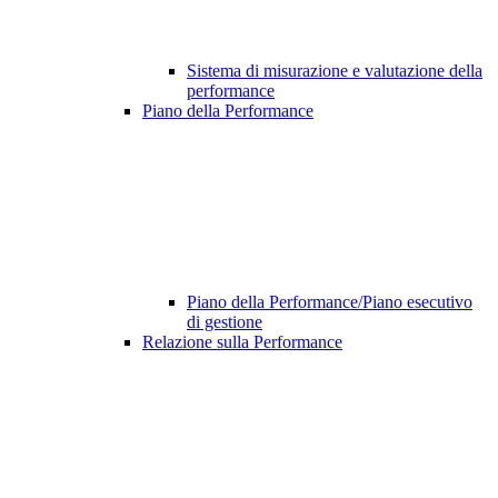
Sistema di misurazione e valutazione della
performance
Piano della Performance
Piano della Performance/Piano esecutivo
di gestione
Relazione sulla Performance