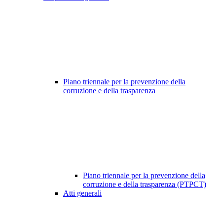
Piano triennale per la prevenzione della
corruzione e della trasparenza
Piano triennale per la prevenzione della
corruzione e della trasparenza (PTPCT)
Atti generali