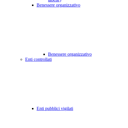
Benessere organizzativo
Benessere organizzativo
Enti controllati
Enti pubblici vigilati