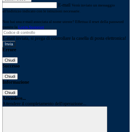
E-mail
Verrà inviato un messaggio
all'indirizzo indicato con le istruzioni necessarie.
Non hai una e-mail associata al nome utente? Effettua il reset della password
tramite la
Login Spaggiari
E-mail inviata, si prega di controllare la casella di posta elettronica!
Errore
Chiudi
Successo
Chiudi
Informazione
Chiudi
Attendere...
Attendere il completamento dell'operazione...