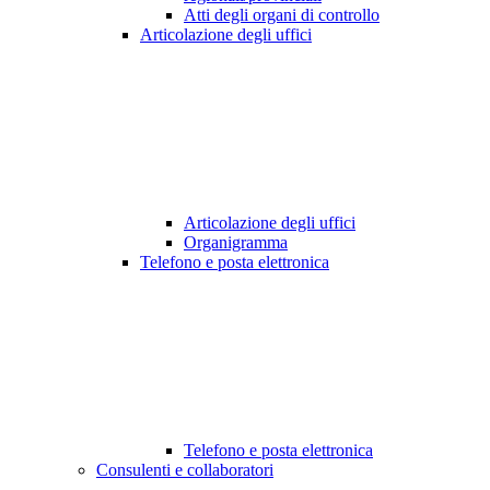
Atti degli organi di controllo
Articolazione degli uffici
Articolazione degli uffici
Organigramma
Telefono e posta elettronica
Telefono e posta elettronica
Consulenti e collaboratori