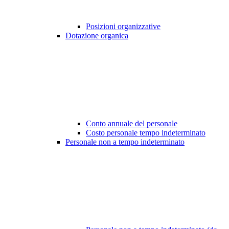
Posizioni organizzative
Dotazione organica
Conto annuale del personale
Costo personale tempo indeterminato
Personale non a tempo indeterminato