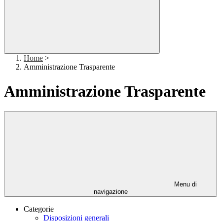
Home
>
Amministrazione Trasparente
Amministrazione Trasparente
Menu di
navigazione
Categorie
Disposizioni generali