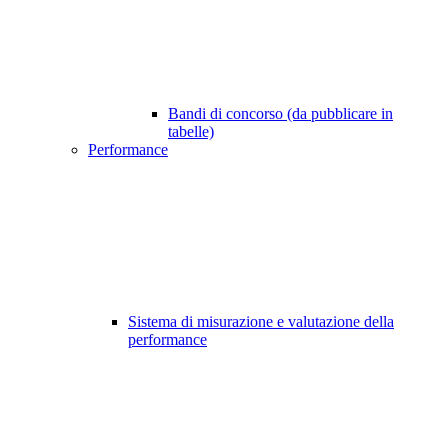
Bandi di concorso (da pubblicare in
tabelle)
Performance
Sistema di misurazione e valutazione della
performance