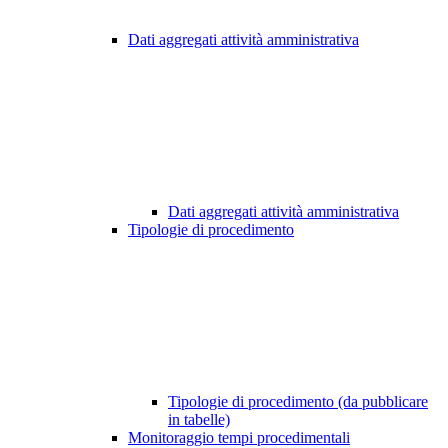
Dati aggregati attività amministrativa
Dati aggregati attività amministrativa
Tipologie di procedimento
Tipologie di procedimento (da pubblicare
in tabelle)
Monitoraggio tempi procedimentali