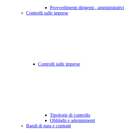
Provvedimenti dirigenti - amministrativi
Controlli sulle imprese
Controlli sulle imprese
Tipologie di controllo
Obblighi e adempimenti
Bandi di gara e contratti