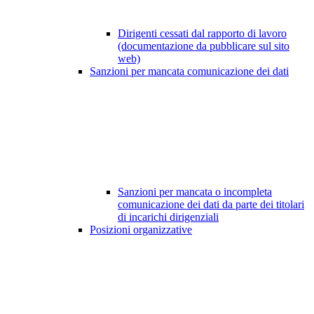
Dirigenti cessati dal rapporto di lavoro
(documentazione da pubblicare sul sito
web)
Sanzioni per mancata comunicazione dei dati
Sanzioni per mancata o incompleta
comunicazione dei dati da parte dei titolari
di incarichi dirigenziali
Posizioni organizzative