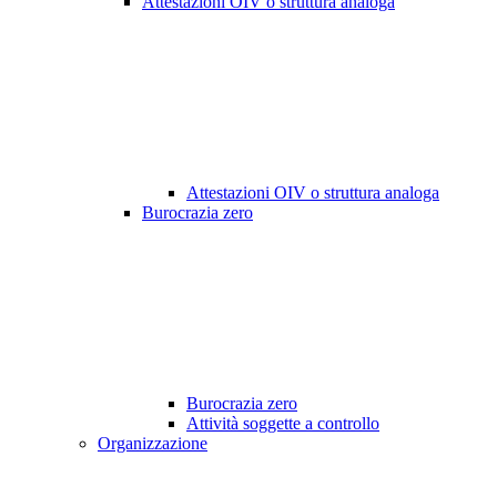
Attestazioni OIV o struttura analoga
Attestazioni OIV o struttura analoga
Burocrazia zero
Burocrazia zero
Attività soggette a controllo
Organizzazione