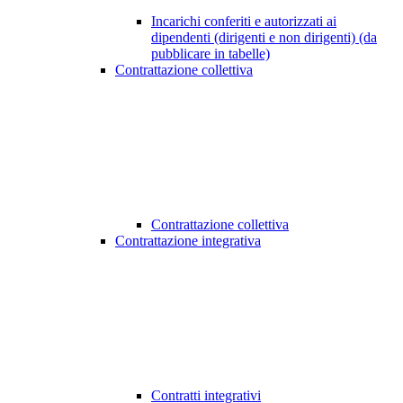
Incarichi conferiti e autorizzati ai
dipendenti (dirigenti e non dirigenti) (da
pubblicare in tabelle)
Contrattazione collettiva
Contrattazione collettiva
Contrattazione integrativa
Contratti integrativi