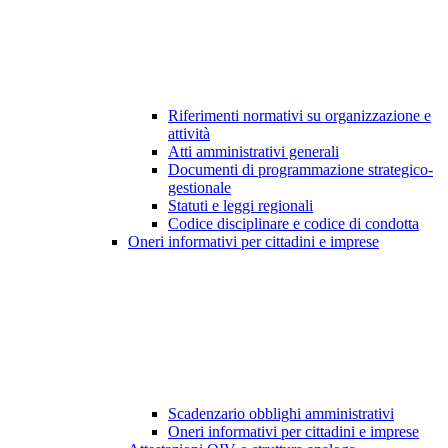
Riferimenti normativi su organizzazione e
attività
Atti amministrativi generali
Documenti di programmazione strategico-
gestionale
Statuti e leggi regionali
Codice disciplinare e codice di condotta
Oneri informativi per cittadini e imprese
Scadenzario obblighi amministrativi
Oneri informativi per cittadini e imprese