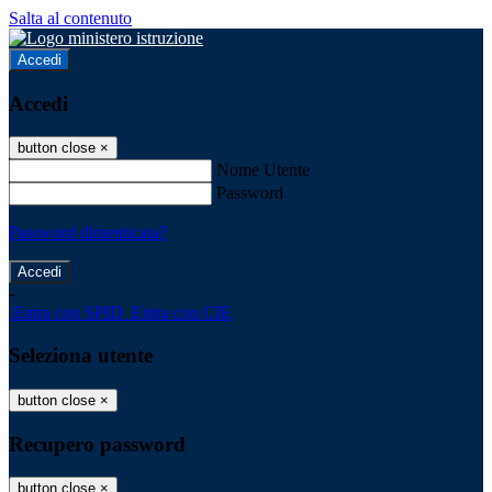
Salta al contenuto
Accedi
Accedi
button close
×
Nome Utente
Password
Password dimenticata?
-
Entra con SPID
Entra con CIE
Seleziona utente
button close
×
Recupero password
button close
×