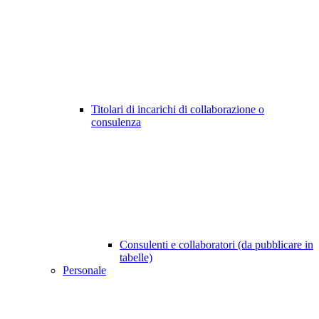
Titolari di incarichi di collaborazione o
consulenza
Consulenti e collaboratori (da pubblicare in
tabelle)
Personale