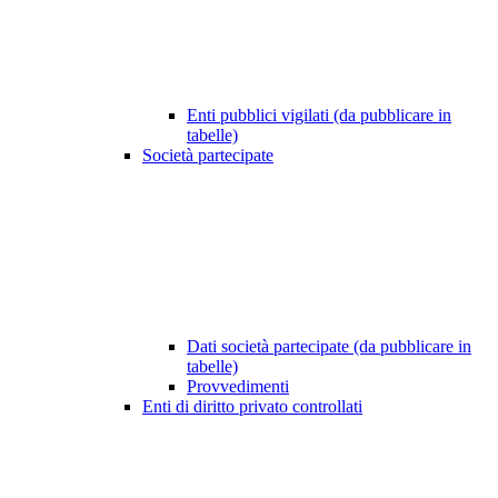
Enti pubblici vigilati (da pubblicare in
tabelle)
Società partecipate
Dati società partecipate (da pubblicare in
tabelle)
Provvedimenti
Enti di diritto privato controllati