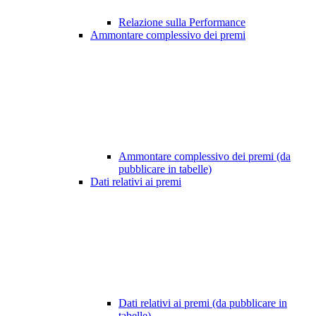
Relazione sulla Performance
Ammontare complessivo dei premi
Ammontare complessivo dei premi (da
pubblicare in tabelle)
Dati relativi ai premi
Dati relativi ai premi (da pubblicare in
tabelle)