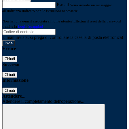
E-mail
Verrà inviato un messaggio
all'indirizzo indicato con le istruzioni necessarie.
Non hai una e-mail associata al nome utente? Effettua il reset della password
tramite la
Login Spaggiari
E-mail inviata, si prega di controllare la casella di posta elettronica!
Errore
Chiudi
Successo
Chiudi
Informazione
Chiudi
Attendere...
Attendere il completamento dell'operazione...