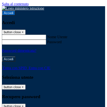
Salta al contenuto
Accedi
Accedi
button close
×
Nome Utente
Password
Password dimenticata?
-
Entra con SPID
Entra con CIE
Seleziona utente
button close
×
Recupero password
button close
×