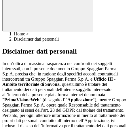
Home
>
Disclaimer dati personali
Disclaimer dati personali
In un’ottica di massima trasparenza nei confronti dei soggetti
interessati, con il presente documento Gruppo Spaggiari Parma
S.p.A. precisa che, in ragione degli specifici accordi contrattuali
intercorrenti tra Gruppo Spaggiari Parma S.p.A. e
Ufficio III -
Ambito territoriale di Savona
, quest'ultimo è titolare del
trattamento dei dati personali dell’utente-soggetto interessato
all’interno della presente piattaforma internet denominata
"
PrimaVisioneWeb
" (di seguito l’"
Applicazione
"), mentre Gruppo
Spaggiari Parma S.p.A. opera quale Responsabile del trattamento
designato ai sensi dell’art. 28 del GDPR dal titolare del trattamento.
Pertanto, per ogni ulteriore informazione in merito al trattamento dei
propri dati personali condotto all’interno dell’Applicazione, ivi
incluso il rilascio dell’informativa per il trattamento dei dati personali