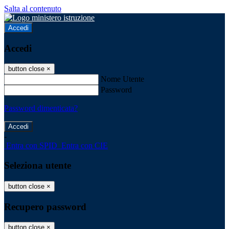
Salta al contenuto
Accedi
Accedi
button close
×
Nome Utente
Password
Password dimenticata?
-
Entra con SPID
Entra con CIE
Seleziona utente
button close
×
Recupero password
button close
×