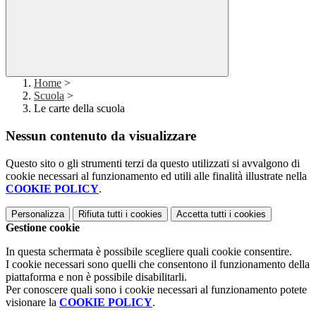
Home
>
Scuola
>
Le carte della scuola
Nessun contenuto da visualizzare
Questo sito o gli strumenti terzi da questo utilizzati si avvalgono di
cookie necessari al funzionamento ed utili alle finalità illustrate nella
COOKIE POLICY
.
Personalizza
Rifiuta tutti
i cookies
Accetta tutti
i cookies
Gestione cookie
In questa schermata è possibile scegliere quali cookie consentire.
I cookie necessari sono quelli che consentono il funzionamento della
piattaforma e non è possibile disabilitarli.
Per conoscere quali sono i cookie necessari al funzionamento potete
visionare la
COOKIE POLICY
.