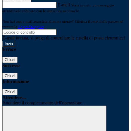
E-mail
Verrà inviato un messaggio
all'indirizzo indicato con le istruzioni necessarie.
Non hai una e-mail associata al nome utente? Effettua il reset della password
tramite la
Login Spaggiari
E-mail inviata, si prega di controllare la casella di posta elettronica!
Errore
Chiudi
Successo
Chiudi
Informazione
Chiudi
Attendere...
Attendere il completamento dell'operazione...