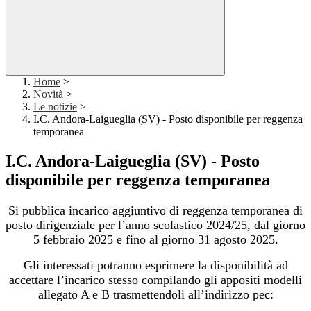
Home
>
Novità
>
Le notizie
>
I.C. Andora-Laigueglia (SV) - Posto disponibile per reggenza
temporanea
I.C. Andora-Laigueglia (SV) - Posto
disponibile per reggenza temporanea
Si pubblica incarico aggiuntivo di reggenza temporanea di
posto dirigenziale per l’anno scolastico 2024/25, dal giorno
5 febbraio 2025 e fino al giorno 31 agosto 2025.
Gli interessati potranno esprimere la disponibilità ad
accettare l’incarico stesso compilando gli appositi modelli
allegato A e B trasmettendoli all’indirizzo pec: