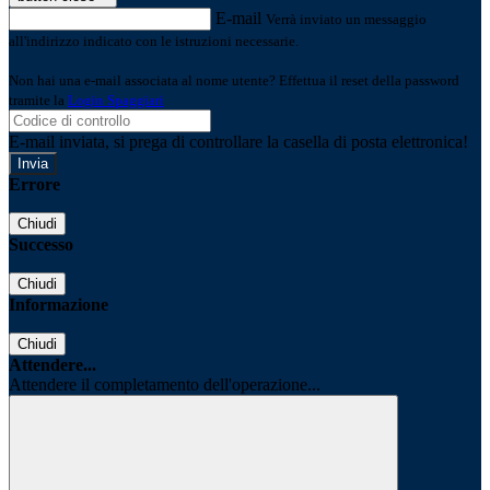
E-mail
Verrà inviato un messaggio
all'indirizzo indicato con le istruzioni necessarie.
Non hai una e-mail associata al nome utente? Effettua il reset della password
tramite la
Login Spaggiari
E-mail inviata, si prega di controllare la casella di posta elettronica!
Errore
Chiudi
Successo
Chiudi
Informazione
Chiudi
Attendere...
Attendere il completamento dell'operazione...