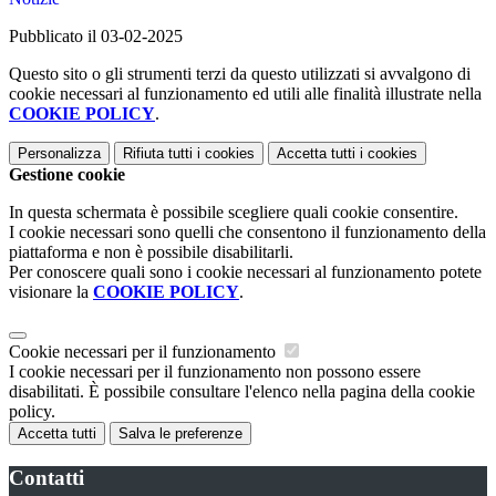
Pubblicato il 03-02-2025
Questo sito o gli strumenti terzi da questo utilizzati si avvalgono di
cookie necessari al funzionamento ed utili alle finalità illustrate nella
COOKIE POLICY
.
Personalizza
Rifiuta tutti
i cookies
Accetta tutti
i cookies
Gestione cookie
In questa schermata è possibile scegliere quali cookie consentire.
I cookie necessari sono quelli che consentono il funzionamento della
piattaforma e non è possibile disabilitarli.
Per conoscere quali sono i cookie necessari al funzionamento potete
visionare la
COOKIE POLICY
.
Cookie necessari per il funzionamento
I cookie necessari per il funzionamento non possono essere
disabilitati. È possibile consultare l'elenco nella pagina della cookie
policy.
Accetta tutti
Salva le preferenze
Contatti