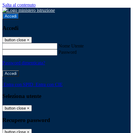
Salta al contenuto
Accedi
Accedi
button close
×
Nome Utente
Password
Password dimenticata?
-
Entra con SPID
Entra con CIE
Seleziona utente
button close
×
Recupero password
button close
×