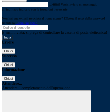
E-mail
Verrà inviato un messaggio
all'indirizzo indicato con le istruzioni necessarie.
Non hai una e-mail associata al nome utente? Effettua il reset della password
tramite la
Login Spaggiari
E-mail inviata, si prega di controllare la casella di posta elettronica!
Errore
Chiudi
Successo
Chiudi
Informazione
Chiudi
Attendere...
Attendere il completamento dell'operazione...