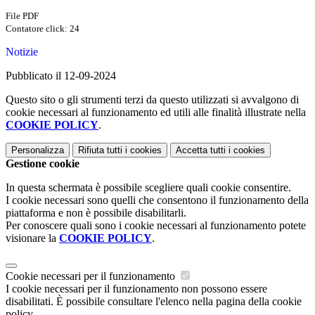
File PDF
Contatore click: 24
Notizie
Pubblicato il 12-09-2024
Questo sito o gli strumenti terzi da questo utilizzati si avvalgono di
cookie necessari al funzionamento ed utili alle finalità illustrate nella
COOKIE POLICY
.
Personalizza
Rifiuta tutti
i cookies
Accetta tutti
i cookies
Gestione cookie
In questa schermata è possibile scegliere quali cookie consentire.
I cookie necessari sono quelli che consentono il funzionamento della
piattaforma e non è possibile disabilitarli.
Per conoscere quali sono i cookie necessari al funzionamento potete
visionare la
COOKIE POLICY
.
Cookie necessari per il funzionamento
I cookie necessari per il funzionamento non possono essere
disabilitati. È possibile consultare l'elenco nella pagina della cookie
policy.