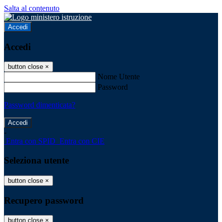
Salta al contenuto
Accedi
Accedi
button close
×
Nome Utente
Password
Password dimenticata?
-
Entra con SPID
Entra con CIE
Seleziona utente
button close
×
Recupero password
button close
×