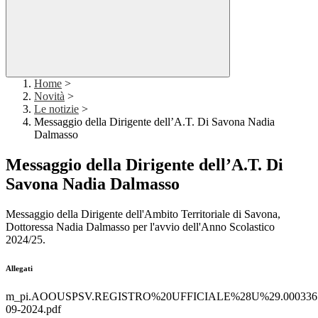
Home
>
Novità
>
Le notizie
>
Messaggio della Dirigente dell’A.T. Di Savona Nadia
Dalmasso
Messaggio della Dirigente dell’A.T. Di
Savona Nadia Dalmasso
Messaggio della Dirigente dell'Ambito Territoriale di Savona,
Dottoressa Nadia Dalmasso per l'avvio dell'Anno Scolastico
2024/25.
Allegati
m_pi.AOOUSPSV.REGISTRO%20UFFICIALE%28U%29.0003365
09-2024.pdf