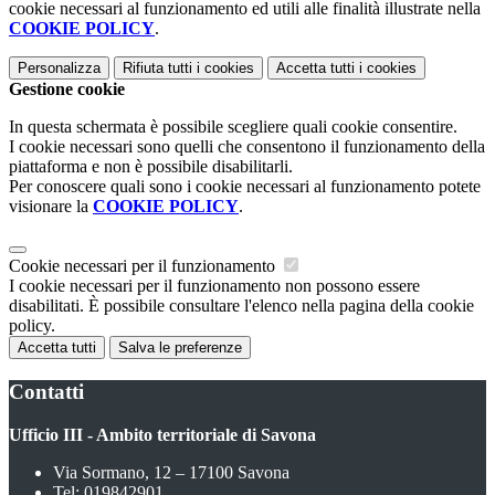
cookie necessari al funzionamento ed utili alle finalità illustrate nella
COOKIE POLICY
.
Personalizza
Rifiuta tutti
i cookies
Accetta tutti
i cookies
Gestione cookie
In questa schermata è possibile scegliere quali cookie consentire.
I cookie necessari sono quelli che consentono il funzionamento della
piattaforma e non è possibile disabilitarli.
Per conoscere quali sono i cookie necessari al funzionamento potete
visionare la
COOKIE POLICY
.
Cookie necessari per il funzionamento
I cookie necessari per il funzionamento non possono essere
disabilitati. È possibile consultare l'elenco nella pagina della cookie
policy.
Accetta tutti
Salva le preferenze
Contatti
Ufficio III - Ambito territoriale di Savona
Via Sormano, 12 – 17100 Savona
Tel:
019842901