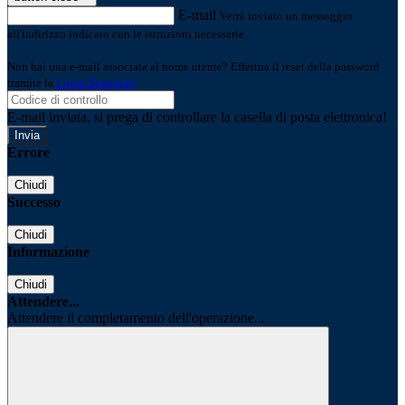
E-mail
Verrà inviato un messaggio
all'indirizzo indicato con le istruzioni necessarie.
Non hai una e-mail associata al nome utente? Effettua il reset della password
tramite la
Login Spaggiari
E-mail inviata, si prega di controllare la casella di posta elettronica!
Errore
Chiudi
Successo
Chiudi
Informazione
Chiudi
Attendere...
Attendere il completamento dell'operazione...