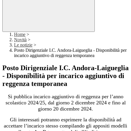
Home
>
Novità
>
Le notizie
>
Posto Dirigenziale I.C. Andora-Laigueglia - Disponibilità per
incarico aggiuntivo di reggenza temporanea
Posto Dirigenziale I.C. Andora-Laigueglia
- Disponibilità per incarico aggiuntivo di
reggenza temporanea
Si pubblica incarico aggiuntivo di reggenza per l’anno
scolastico 2024/25, dal giorno 2 dicembre 2024 e fino al
giorno 20 dicembre 2024.
Gli interessati potranno esprimere la disponibilità ad
accettare l’incarico stesso compilando gli appositi modelli