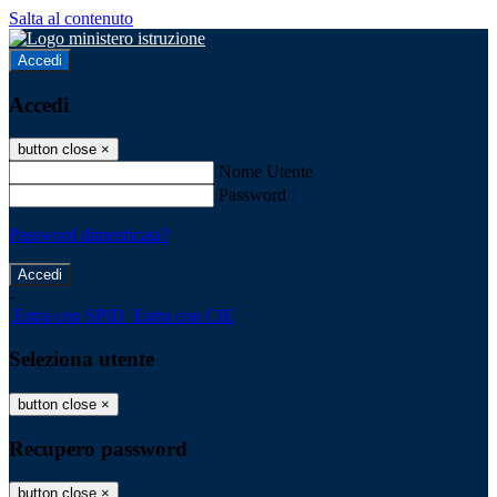
Salta al contenuto
Accedi
Accedi
button close
×
Nome Utente
Password
Password dimenticata?
-
Entra con SPID
Entra con CIE
Seleziona utente
button close
×
Recupero password
button close
×