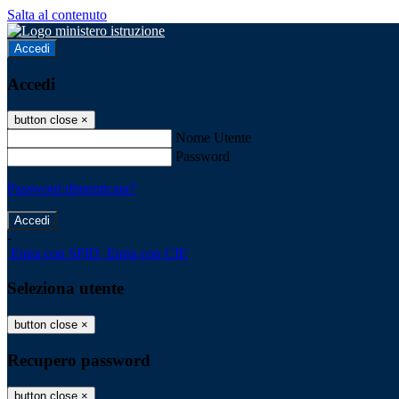
Salta al contenuto
Accedi
Accedi
button close
×
Nome Utente
Password
Password dimenticata?
-
Entra con SPID
Entra con CIE
Seleziona utente
button close
×
Recupero password
button close
×