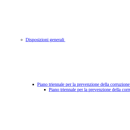
Disposizioni generali
Piano triennale per la prevenzione della corruzione
Piano triennale per la prevenzione della cor