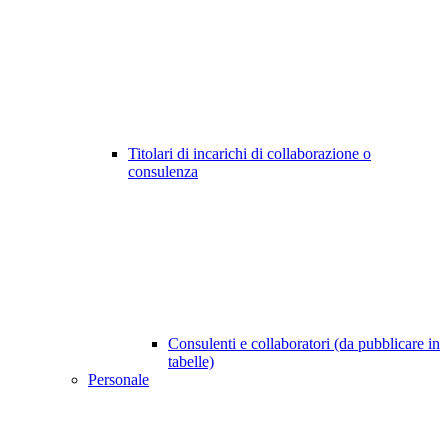
Titolari di incarichi di collaborazione o
consulenza
Consulenti e collaboratori (da pubblicare in
tabelle)
Personale