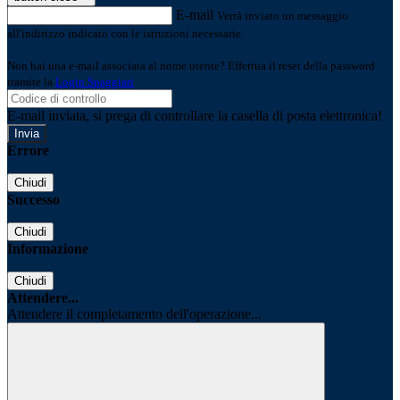
E-mail
Verrà inviato un messaggio
all'indirizzo indicato con le istruzioni necessarie.
Non hai una e-mail associata al nome utente? Effettua il reset della password
tramite la
Login Spaggiari
E-mail inviata, si prega di controllare la casella di posta elettronica!
Errore
Chiudi
Successo
Chiudi
Informazione
Chiudi
Attendere...
Attendere il completamento dell'operazione...