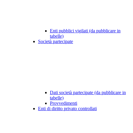
Enti pubblici vigilati (da pubblicare in
tabelle)
Società partecipate
Dati società partecipate (da pubblicare in
tabelle)
Provvedimenti
Enti di diritto privato controllati