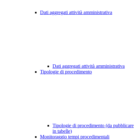
Dati aggregati attività amministrativa
Dati aggregati attività amministrativa
Tipologie di procedimento
Tipologie di procedimento (da pubblicare
in tabelle)
Monitoraggio tempi procedimentali