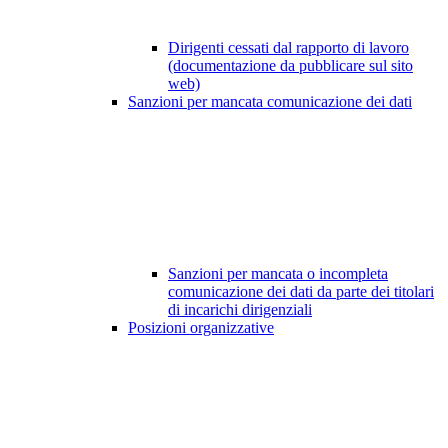
Dirigenti cessati dal rapporto di lavoro
(documentazione da pubblicare sul sito
web)
Sanzioni per mancata comunicazione dei dati
Sanzioni per mancata o incompleta
comunicazione dei dati da parte dei titolari
di incarichi dirigenziali
Posizioni organizzative