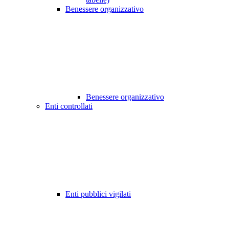
Benessere organizzativo
Benessere organizzativo
Enti controllati
Enti pubblici vigilati