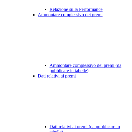
Relazione sulla Performance
Ammontare complessivo dei premi
Ammontare complessivo dei premi (da
pubblicare in tabelle)
Dati relativi ai premi
Dati relativi ai premi (da pubblicare in
tabelle)