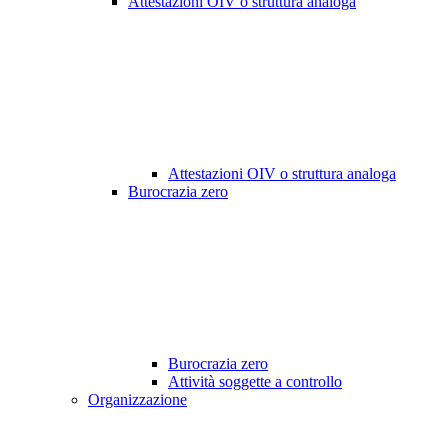
Attestazioni OIV o struttura analoga
Attestazioni OIV o struttura analoga
Burocrazia zero
Burocrazia zero
Attività soggette a controllo
Organizzazione