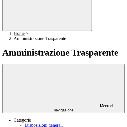
Home
>
Amministrazione Trasparente
Amministrazione Trasparente
Menu di
navigazione
Categorie
Disposizioni generali