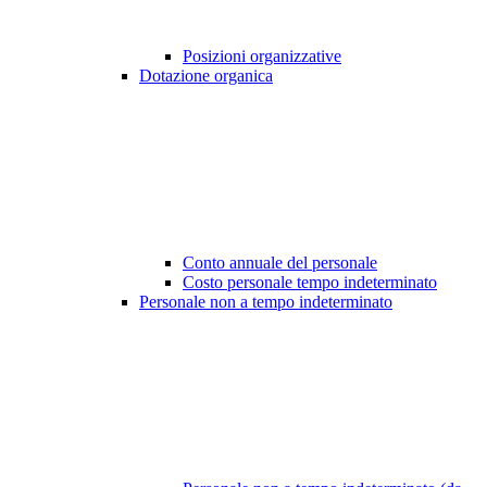
Posizioni organizzative
Dotazione organica
Conto annuale del personale
Costo personale tempo indeterminato
Personale non a tempo indeterminato