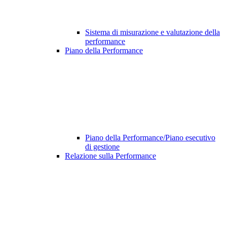
Sistema di misurazione e valutazione della
performance
Piano della Performance
Piano della Performance/Piano esecutivo
di gestione
Relazione sulla Performance