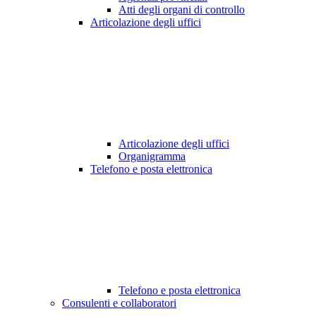
Atti degli organi di controllo
Articolazione degli uffici
Articolazione degli uffici
Organigramma
Telefono e posta elettronica
Telefono e posta elettronica
Consulenti e collaboratori