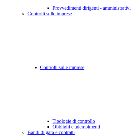
Provvedimenti dirigenti - amministrativi
Controlli sulle imprese
Controlli sulle imprese
Tipologie di controllo
Obblighi e adempimenti
Bandi di gara e contratti