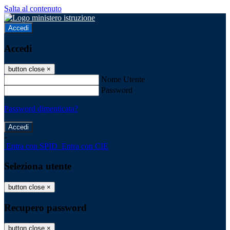
Salta al contenuto
Accedi
Accedi
button close
×
Nome Utente
Password
Password dimenticata?
-
Entra con SPID
Entra con CIE
Seleziona utente
button close
×
Recupero password
button close
×