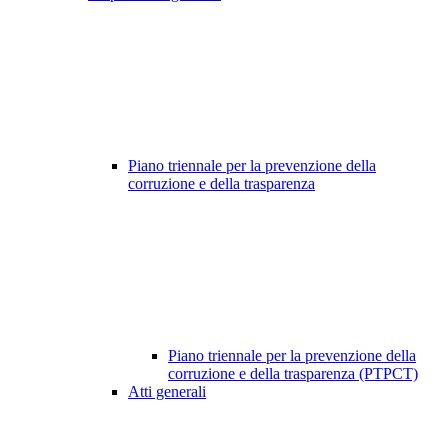
Piano triennale per la prevenzione della
corruzione e della trasparenza
Piano triennale per la prevenzione della
corruzione e della trasparenza (PTPCT)
Atti generali