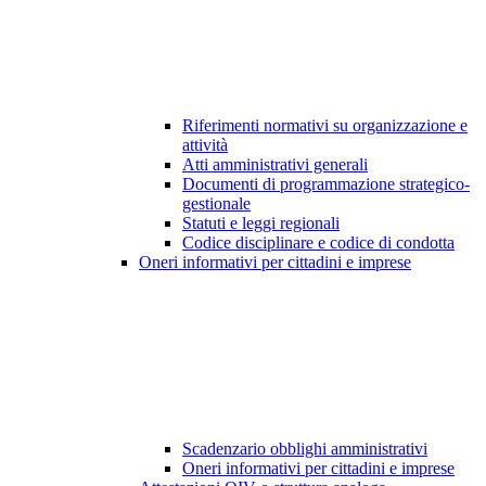
Riferimenti normativi su organizzazione e
attività
Atti amministrativi generali
Documenti di programmazione strategico-
gestionale
Statuti e leggi regionali
Codice disciplinare e codice di condotta
Oneri informativi per cittadini e imprese
Scadenzario obblighi amministrativi
Oneri informativi per cittadini e imprese