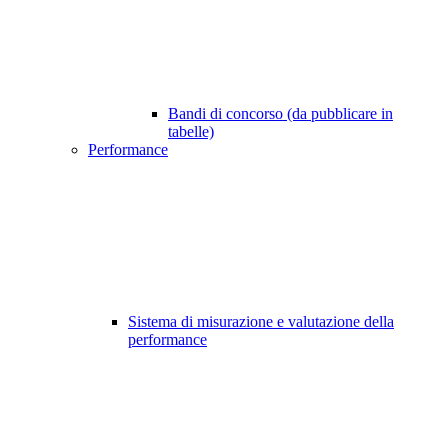
Bandi di concorso (da pubblicare in
tabelle)
Performance
Sistema di misurazione e valutazione della
performance