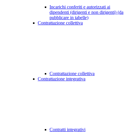
Incarichi conferiti e autorizzati ai
dipendenti (dirigenti e non dirigenti) (da
pubblicare in tabelle)
Contrattazione collettiva
Contrattazione collettiva
Contrattazione integrativa
Contratti integrativi