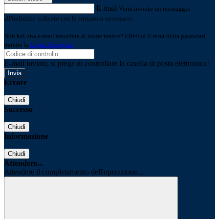
E-mail
Verrà inviato un messaggio
all'indirizzo indicato con le istruzioni necessarie.
Non hai una e-mail associata al nome utente? Effettua il reset della password
tramite la
Login Spaggiari
E-mail inviata, si prega di controllare la casella di posta elettronica!
Errore
Chiudi
Successo
Chiudi
Informazione
Chiudi
Attendere...
Attendere il completamento dell'operazione...