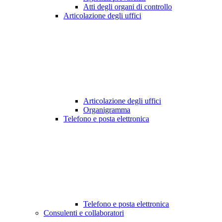
Atti degli organi di controllo
Articolazione degli uffici
Articolazione degli uffici
Organigramma
Telefono e posta elettronica
Telefono e posta elettronica
Consulenti e collaboratori