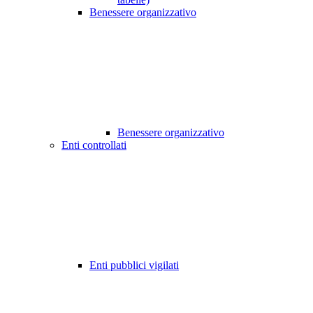
Benessere organizzativo
Benessere organizzativo
Enti controllati
Enti pubblici vigilati