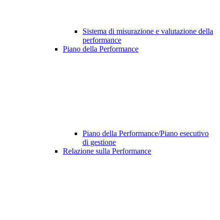
Sistema di misurazione e valutazione della
performance
Piano della Performance
Piano della Performance/Piano esecutivo
di gestione
Relazione sulla Performance