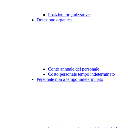
Posizioni organizzative
Dotazione organica
Conto annuale del personale
Costo personale tempo indeterminato
Personale non a tempo indeterminato