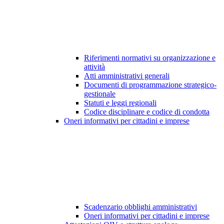
Riferimenti normativi su organizzazione e
attività
Atti amministrativi generali
Documenti di programmazione strategico-
gestionale
Statuti e leggi regionali
Codice disciplinare e codice di condotta
Oneri informativi per cittadini e imprese
Scadenzario obblighi amministrativi
Oneri informativi per cittadini e imprese