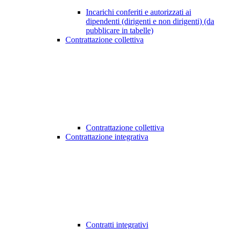
Incarichi conferiti e autorizzati ai
dipendenti (dirigenti e non dirigenti) (da
pubblicare in tabelle)
Contrattazione collettiva
Contrattazione collettiva
Contrattazione integrativa
Contratti integrativi