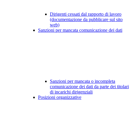
Dirigenti cessati dal rapporto di lavoro
(documentazione da pubblicare sul sito
web)
Sanzioni per mancata comunicazione dei dati
Sanzioni per mancata o incompleta
comunicazione dei dati da parte dei titolari
di incarichi dirigenziali
Posizioni organizzative