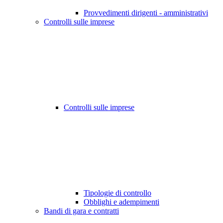
Provvedimenti dirigenti - amministrativi
Controlli sulle imprese
Controlli sulle imprese
Tipologie di controllo
Obblighi e adempimenti
Bandi di gara e contratti