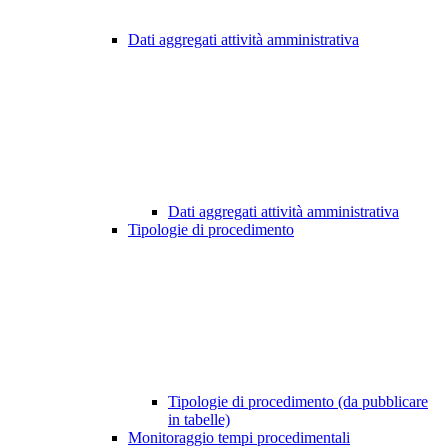
Dati aggregati attività amministrativa
Dati aggregati attività amministrativa
Tipologie di procedimento
Tipologie di procedimento (da pubblicare
in tabelle)
Monitoraggio tempi procedimentali