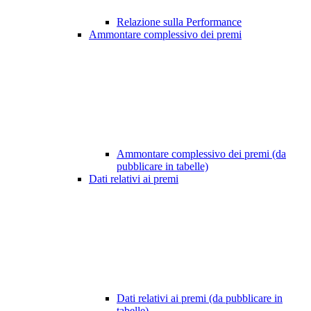
Relazione sulla Performance
Ammontare complessivo dei premi
Ammontare complessivo dei premi (da
pubblicare in tabelle)
Dati relativi ai premi
Dati relativi ai premi (da pubblicare in
tabelle)