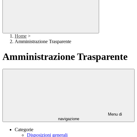
Home
>
Amministrazione Trasparente
Amministrazione Trasparente
Menu di
navigazione
Categorie
Disposizioni generali