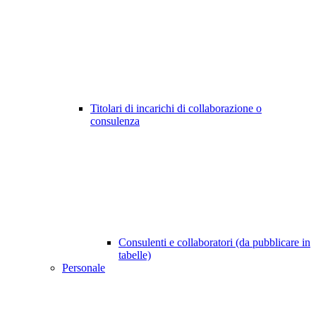
Titolari di incarichi di collaborazione o
consulenza
Consulenti e collaboratori (da pubblicare in
tabelle)
Personale