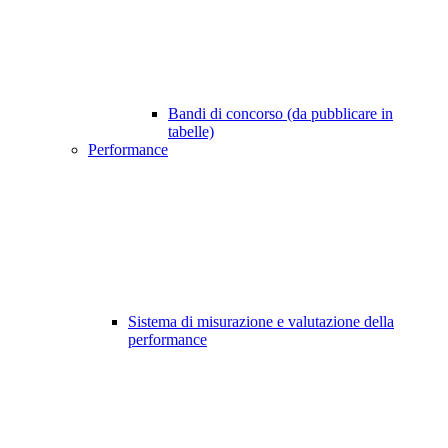
Bandi di concorso (da pubblicare in
tabelle)
Performance
Sistema di misurazione e valutazione della
performance