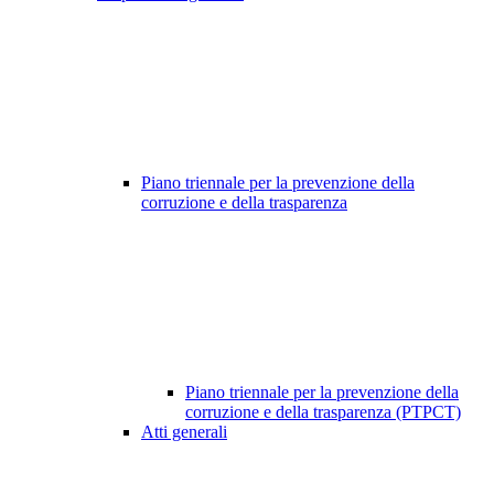
Piano triennale per la prevenzione della
corruzione e della trasparenza
Piano triennale per la prevenzione della
corruzione e della trasparenza (PTPCT)
Atti generali