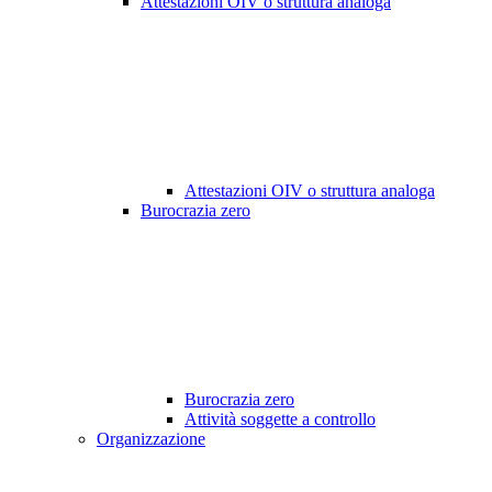
Attestazioni OIV o struttura analoga
Attestazioni OIV o struttura analoga
Burocrazia zero
Burocrazia zero
Attività soggette a controllo
Organizzazione