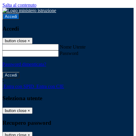
Salta al contenuto
Accedi
Accedi
button close
×
Nome Utente
Password
Password dimenticata?
-
Entra con SPID
Entra con CIE
Seleziona utente
button close
×
Recupero password
button close
×