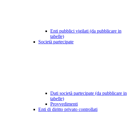
Enti pubblici vigilati (da pubblicare in
tabelle)
Società partecipate
Dati società partecipate (da pubblicare in
tabelle)
Provvedimenti
Enti di diritto privato controllati