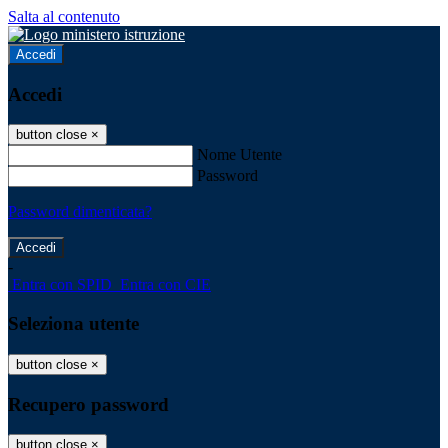
Salta al contenuto
Accedi
Accedi
button close
×
Nome Utente
Password
Password dimenticata?
-
Entra con SPID
Entra con CIE
Seleziona utente
button close
×
Recupero password
button close
×