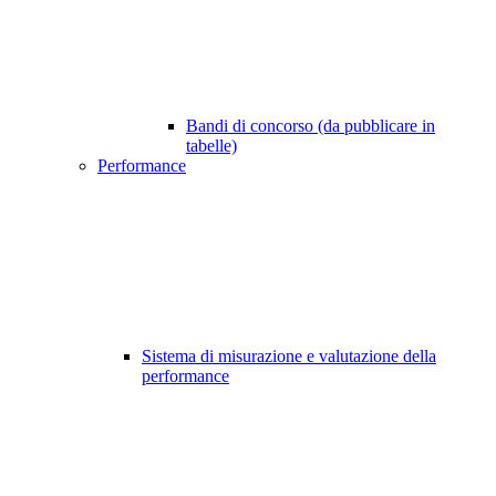
Bandi di concorso (da pubblicare in
tabelle)
Performance
Sistema di misurazione e valutazione della
performance