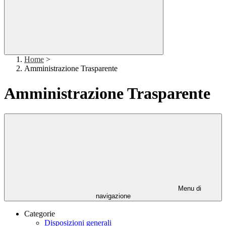
Home
>
Amministrazione Trasparente
Amministrazione Trasparente
Menu di
navigazione
Categorie
Disposizioni generali