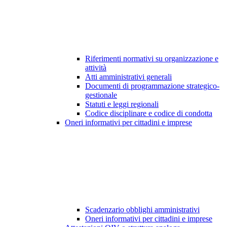
Riferimenti normativi su organizzazione e
attività
Atti amministrativi generali
Documenti di programmazione strategico-
gestionale
Statuti e leggi regionali
Codice disciplinare e codice di condotta
Oneri informativi per cittadini e imprese
Scadenzario obblighi amministrativi
Oneri informativi per cittadini e imprese