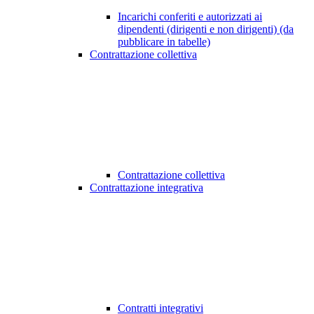
Incarichi conferiti e autorizzati ai
dipendenti (dirigenti e non dirigenti) (da
pubblicare in tabelle)
Contrattazione collettiva
Contrattazione collettiva
Contrattazione integrativa
Contratti integrativi