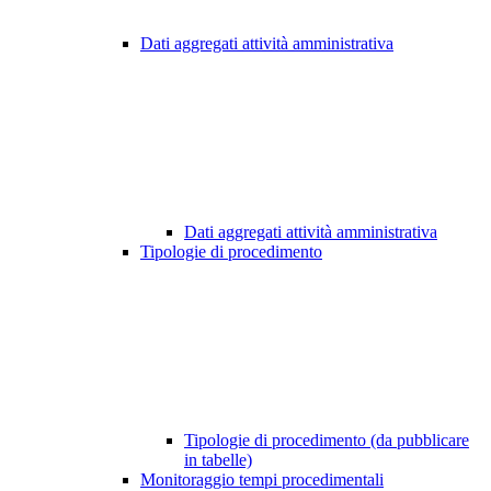
Dati aggregati attività amministrativa
Dati aggregati attività amministrativa
Tipologie di procedimento
Tipologie di procedimento (da pubblicare
in tabelle)
Monitoraggio tempi procedimentali