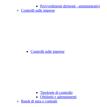
Provvedimenti dirigenti - amministrativi
Controlli sulle imprese
Controlli sulle imprese
Tipologie di controllo
Obblighi e adempimenti
Bandi di gara e contratti