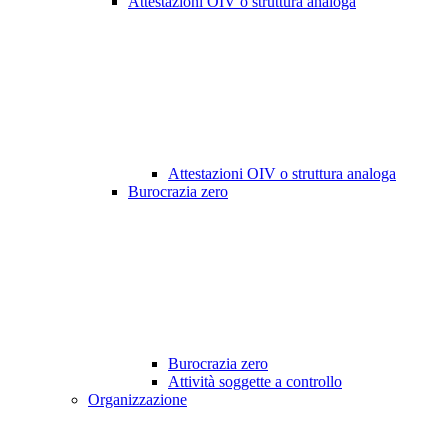
Attestazioni OIV o struttura analoga
Attestazioni OIV o struttura analoga
Burocrazia zero
Burocrazia zero
Attività soggette a controllo
Organizzazione