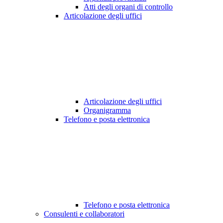
Atti degli organi di controllo
Articolazione degli uffici
Articolazione degli uffici
Organigramma
Telefono e posta elettronica
Telefono e posta elettronica
Consulenti e collaboratori