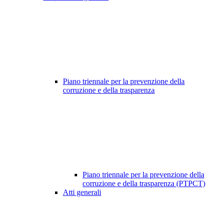
Piano triennale per la prevenzione della
corruzione e della trasparenza
Piano triennale per la prevenzione della
corruzione e della trasparenza (PTPCT)
Atti generali