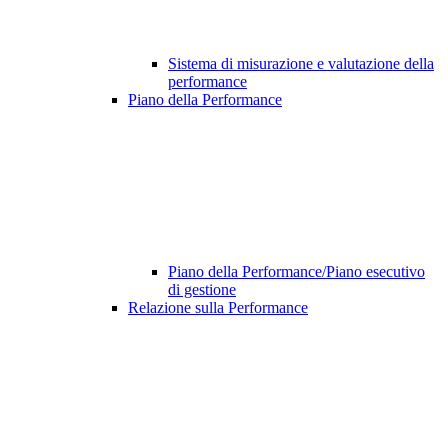
Sistema di misurazione e valutazione della
performance
Piano della Performance
Piano della Performance/Piano esecutivo
di gestione
Relazione sulla Performance