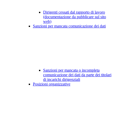
Dirigenti cessati dal rapporto di lavoro
(documentazione da pubblicare sul sito
web)
Sanzioni per mancata comunicazione dei dati
Sanzioni per mancata o incompleta
comunicazione dei dati da parte dei titolari
di incarichi dirigenziali
Posizioni organizzative