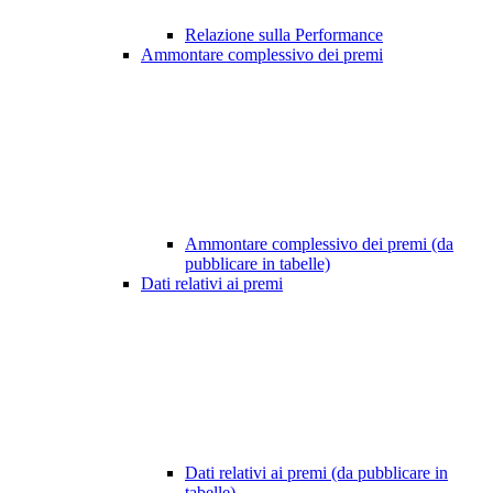
Relazione sulla Performance
Ammontare complessivo dei premi
Ammontare complessivo dei premi (da
pubblicare in tabelle)
Dati relativi ai premi
Dati relativi ai premi (da pubblicare in
tabelle)