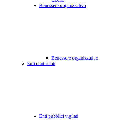
Benessere organizzativo
Benessere organizzativo
Enti controllati
Enti pubblici vigilati