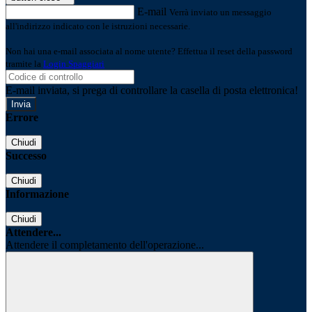
E-mail
Verrà inviato un messaggio
all'indirizzo indicato con le istruzioni necessarie.
Non hai una e-mail associata al nome utente? Effettua il reset della password
tramite la
Login Spaggiari
E-mail inviata, si prega di controllare la casella di posta elettronica!
Errore
Chiudi
Successo
Chiudi
Informazione
Chiudi
Attendere...
Attendere il completamento dell'operazione...