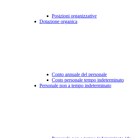
Posizioni organizzative
Dotazione organica
Conto annuale del personale
Costo personale tempo indeterminato
Personale non a tempo indeterminato