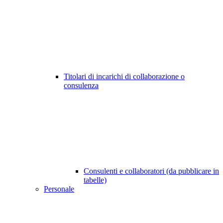
Titolari di incarichi di collaborazione o
consulenza
Consulenti e collaboratori (da pubblicare in
tabelle)
Personale