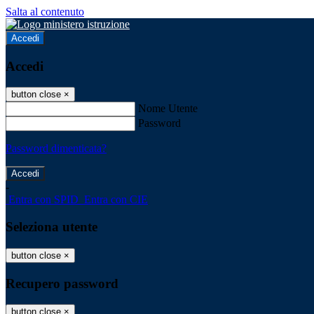
Salta al contenuto
Accedi
Accedi
button close
×
Nome Utente
Password
Password dimenticata?
-
Entra con SPID
Entra con CIE
Seleziona utente
button close
×
Recupero password
button close
×