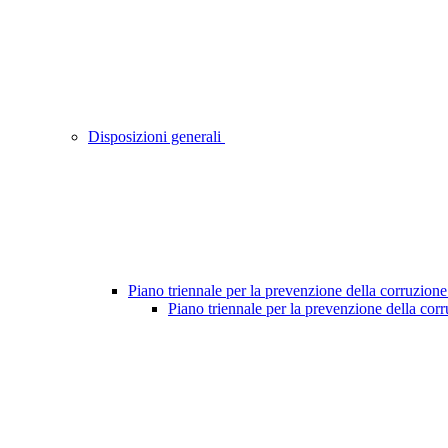
Disposizioni generali
Piano triennale per la prevenzione della corruzione
Piano triennale per la prevenzione della cor