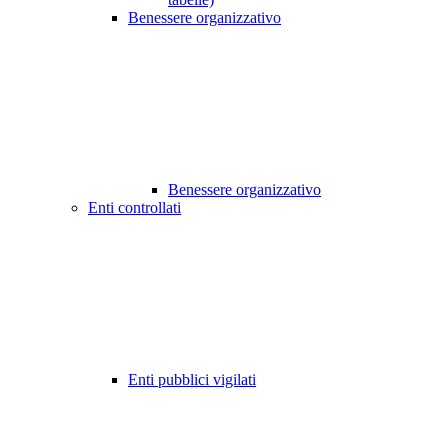
Benessere organizzativo
Benessere organizzativo
Enti controllati
Enti pubblici vigilati