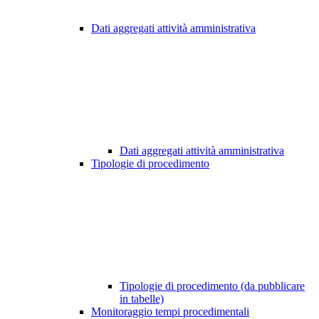
Dati aggregati attività amministrativa
Dati aggregati attività amministrativa
Tipologie di procedimento
Tipologie di procedimento (da pubblicare
in tabelle)
Monitoraggio tempi procedimentali