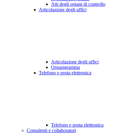
Atti degli organi di controllo
Articolazione degli uffici
Articolazione degli uffici
Organigramma
Telefono e posta elettronica
Telefono e posta elettronica
Consulenti e collaboratori