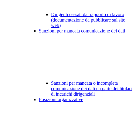
Dirigenti cessati dal rapporto di lavoro
(documentazione da pubblicare sul sito
web)
Sanzioni per mancata comunicazione dei dati
Sanzioni per mancata o incompleta
comunicazione dei dati da parte dei titolari
di incarichi dirigenziali
Posizioni organizzative