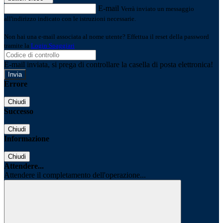
E-mail
Verrà inviato un messaggio
all'indirizzo indicato con le istruzioni necessarie.
Non hai una e-mail associata al nome utente? Effettua il reset della password
tramite la
Login Spaggiari
E-mail inviata, si prega di controllare la casella di posta elettronica!
Errore
Chiudi
Successo
Chiudi
Informazione
Chiudi
Attendere...
Attendere il completamento dell'operazione...