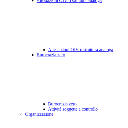
Attestazioni OIV o struttura analoga
Attestazioni OIV o struttura analoga
Burocrazia zero
Burocrazia zero
Attività soggette a controllo
Organizzazione