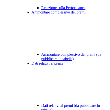
Relazione sulla Performance
Ammontare complessivo dei premi
Ammontare complessivo dei premi (da
pubblicare in tabelle)
Dati relativi ai premi
Dati relativi ai premi (da pubblicare in
tabelle)