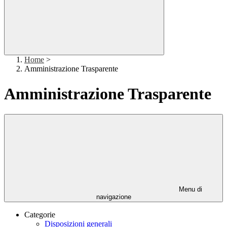
Home
>
Amministrazione Trasparente
Amministrazione Trasparente
Menu di
navigazione
Categorie
Disposizioni generali