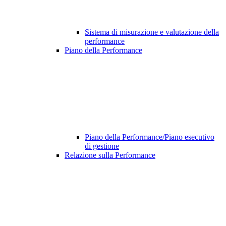
Sistema di misurazione e valutazione della
performance
Piano della Performance
Piano della Performance/Piano esecutivo
di gestione
Relazione sulla Performance