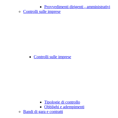
Provvedimenti dirigenti - amministrativi
Controlli sulle imprese
Controlli sulle imprese
Tipologie di controllo
Obblighi e adempimenti
Bandi di gara e contratti