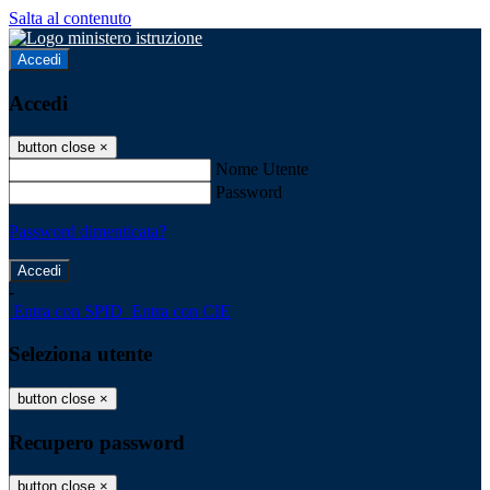
Salta al contenuto
Accedi
Accedi
button close
×
Nome Utente
Password
Password dimenticata?
-
Entra con SPID
Entra con CIE
Seleziona utente
button close
×
Recupero password
button close
×