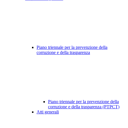
Piano triennale per la prevenzione della
corruzione e della trasparenza
Piano triennale per la prevenzione della
corruzione e della trasparenza (PTPCT)
Atti generali