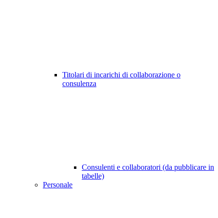
Titolari di incarichi di collaborazione o
consulenza
Consulenti e collaboratori (da pubblicare in
tabelle)
Personale