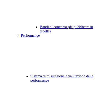
Bandi di concorso (da pubblicare in
tabelle)
Performance
Sistema di misurazione e valutazione della
performance