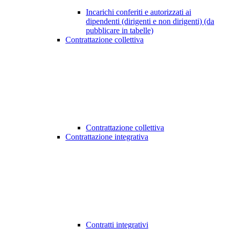
Incarichi conferiti e autorizzati ai
dipendenti (dirigenti e non dirigenti) (da
pubblicare in tabelle)
Contrattazione collettiva
Contrattazione collettiva
Contrattazione integrativa
Contratti integrativi