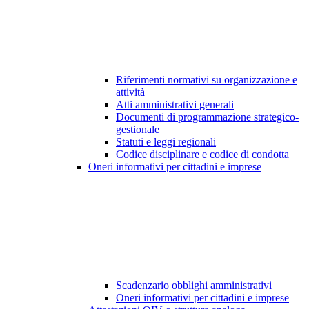
Riferimenti normativi su organizzazione e
attività
Atti amministrativi generali
Documenti di programmazione strategico-
gestionale
Statuti e leggi regionali
Codice disciplinare e codice di condotta
Oneri informativi per cittadini e imprese
Scadenzario obblighi amministrativi
Oneri informativi per cittadini e imprese