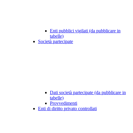
Enti pubblici vigilati (da pubblicare in
tabelle)
Società partecipate
Dati società partecipate (da pubblicare in
tabelle)
Provvedimenti
Enti di diritto privato controllati