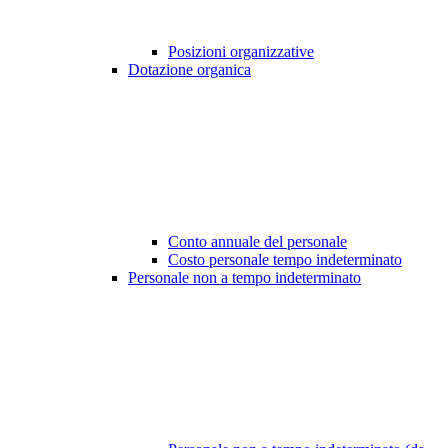
Posizioni organizzative
Dotazione organica
Conto annuale del personale
Costo personale tempo indeterminato
Personale non a tempo indeterminato