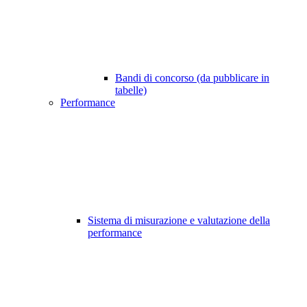
Bandi di concorso (da pubblicare in
tabelle)
Performance
Sistema di misurazione e valutazione della
performance