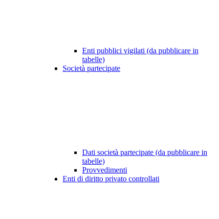
Enti pubblici vigilati (da pubblicare in
tabelle)
Società partecipate
Dati società partecipate (da pubblicare in
tabelle)
Provvedimenti
Enti di diritto privato controllati