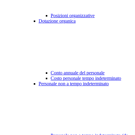
Posizioni organizzative
Dotazione organica
Conto annuale del personale
Costo personale tempo indeterminato
Personale non a tempo indeterminato