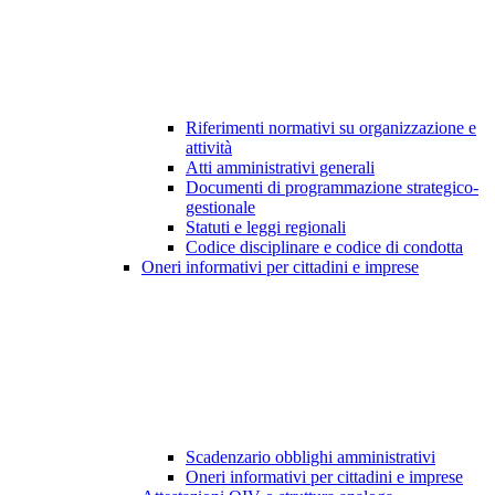
Riferimenti normativi su organizzazione e
attività
Atti amministrativi generali
Documenti di programmazione strategico-
gestionale
Statuti e leggi regionali
Codice disciplinare e codice di condotta
Oneri informativi per cittadini e imprese
Scadenzario obblighi amministrativi
Oneri informativi per cittadini e imprese