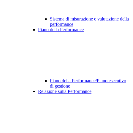
Sistema di misurazione e valutazione della
performance
Piano della Performance
Piano della Performance/Piano esecutivo
di gestione
Relazione sulla Performance