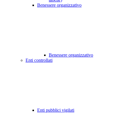
Benessere organizzativo
Benessere organizzativo
Enti controllati
Enti pubblici vigilati