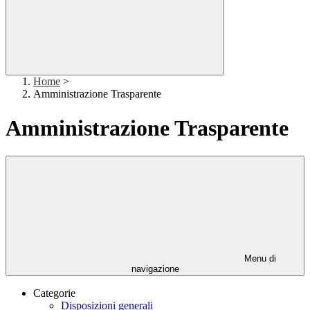
Home
>
Amministrazione Trasparente
Amministrazione Trasparente
Menu di
navigazione
Categorie
Disposizioni generali