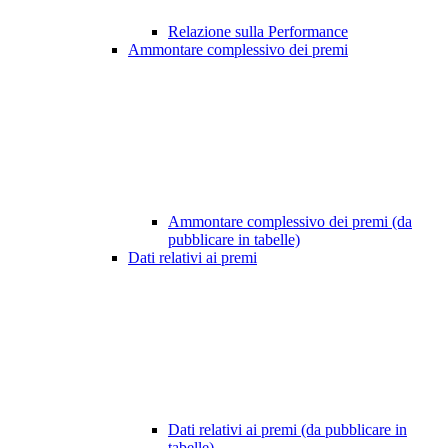
Relazione sulla Performance
Ammontare complessivo dei premi
Ammontare complessivo dei premi (da
pubblicare in tabelle)
Dati relativi ai premi
Dati relativi ai premi (da pubblicare in
tabelle)