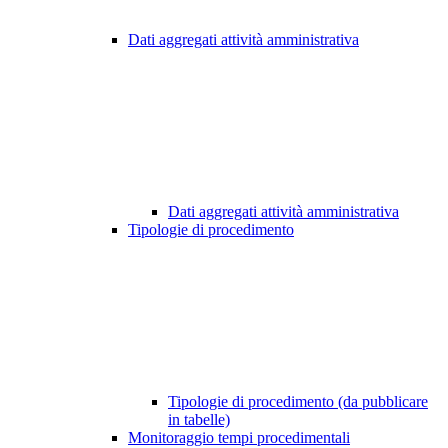
Dati aggregati attività amministrativa
Dati aggregati attività amministrativa
Tipologie di procedimento
Tipologie di procedimento (da pubblicare
in tabelle)
Monitoraggio tempi procedimentali