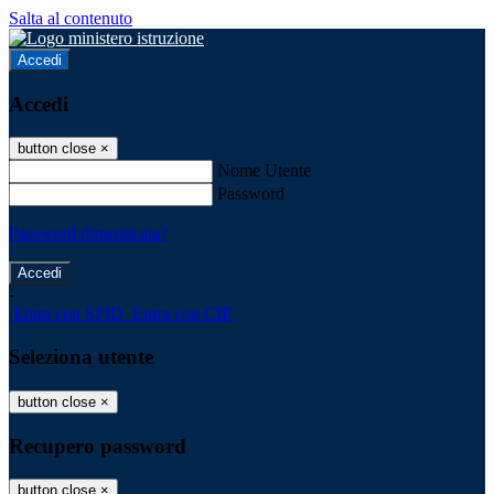
Salta al contenuto
Accedi
Accedi
button close
×
Nome Utente
Password
Password dimenticata?
-
Entra con SPID
Entra con CIE
Seleziona utente
button close
×
Recupero password
button close
×