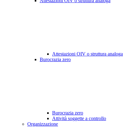
Attestazioni OIV o struttura analoga
Attestazioni OIV o struttura analoga
Burocrazia zero
Burocrazia zero
Attività soggette a controllo
Organizzazione