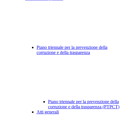
Piano triennale per la prevenzione della
corruzione e della trasparenza
Piano triennale per la prevenzione della
corruzione e della trasparenza (PTPCT)
Atti generali