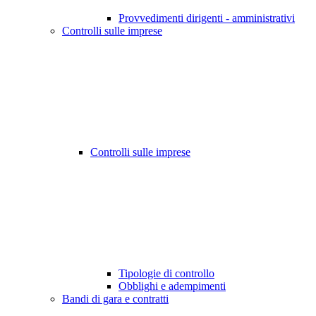
Provvedimenti dirigenti - amministrativi
Controlli sulle imprese
Controlli sulle imprese
Tipologie di controllo
Obblighi e adempimenti
Bandi di gara e contratti