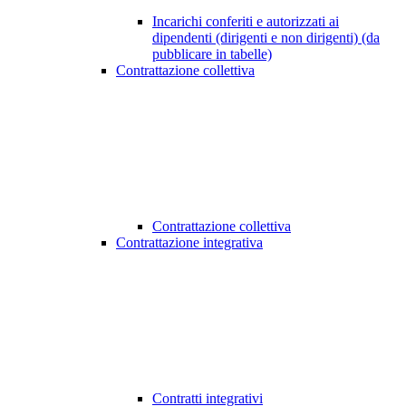
Incarichi conferiti e autorizzati ai
dipendenti (dirigenti e non dirigenti) (da
pubblicare in tabelle)
Contrattazione collettiva
Contrattazione collettiva
Contrattazione integrativa
Contratti integrativi