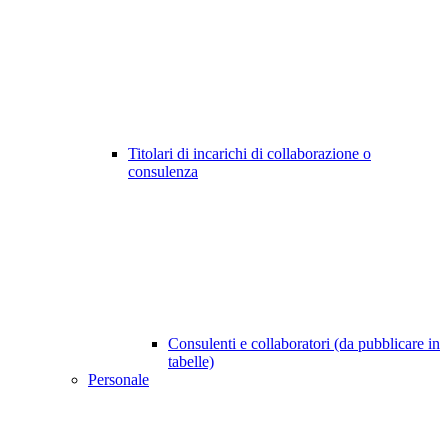
Titolari di incarichi di collaborazione o
consulenza
Consulenti e collaboratori (da pubblicare in
tabelle)
Personale