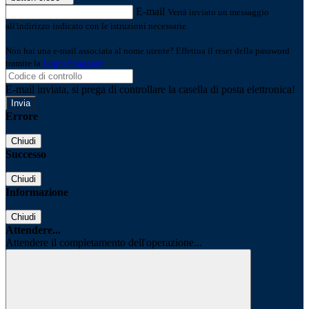
E-mail
Verrà inviato un messaggio
all'indirizzo indicato con le istruzioni necessarie.
Non hai una e-mail associata al nome utente? Effettua il reset della password
tramite la
Login Spaggiari
E-mail inviata, si prega di controllare la casella di posta elettronica!
Errore
Chiudi
Successo
Chiudi
Informazione
Chiudi
Attendere...
Attendere il completamento dell'operazione...