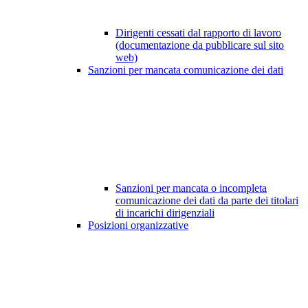
Dirigenti cessati dal rapporto di lavoro
(documentazione da pubblicare sul sito
web)
Sanzioni per mancata comunicazione dei dati
Sanzioni per mancata o incompleta
comunicazione dei dati da parte dei titolari
di incarichi dirigenziali
Posizioni organizzative