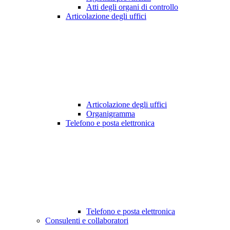
Atti degli organi di controllo
Articolazione degli uffici
Articolazione degli uffici
Organigramma
Telefono e posta elettronica
Telefono e posta elettronica
Consulenti e collaboratori