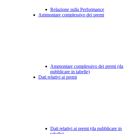
Relazione sulla Performance
Ammontare complessivo dei premi
Ammontare complessivo dei premi (da
pubblicare in tabelle)
Dati relativi ai premi
Dati relativi ai premi (da pubblicare in
tabelle)