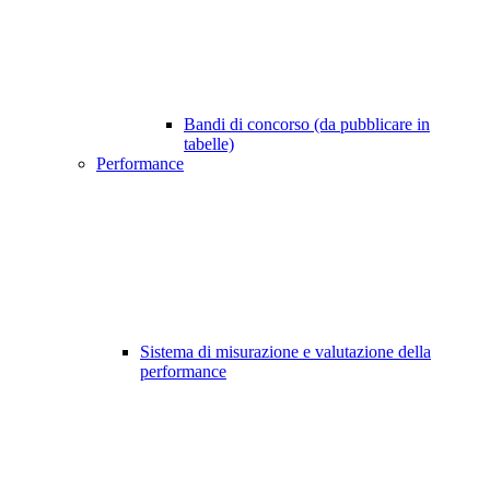
Bandi di concorso (da pubblicare in
tabelle)
Performance
Sistema di misurazione e valutazione della
performance