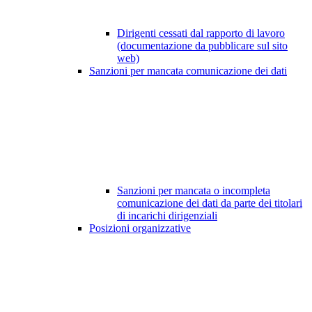
Dirigenti cessati dal rapporto di lavoro
(documentazione da pubblicare sul sito
web)
Sanzioni per mancata comunicazione dei dati
Sanzioni per mancata o incompleta
comunicazione dei dati da parte dei titolari
di incarichi dirigenziali
Posizioni organizzative