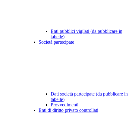
Enti pubblici vigilati (da pubblicare in
tabelle)
Società partecipate
Dati società partecipate (da pubblicare in
tabelle)
Provvedimenti
Enti di diritto privato controllati