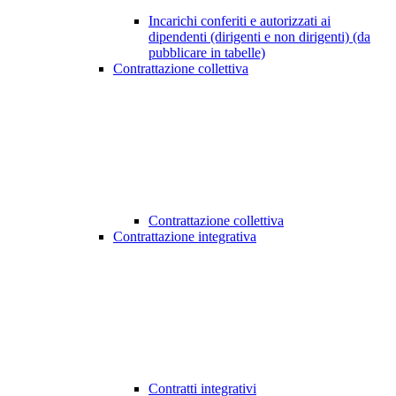
Incarichi conferiti e autorizzati ai
dipendenti (dirigenti e non dirigenti) (da
pubblicare in tabelle)
Contrattazione collettiva
Contrattazione collettiva
Contrattazione integrativa
Contratti integrativi