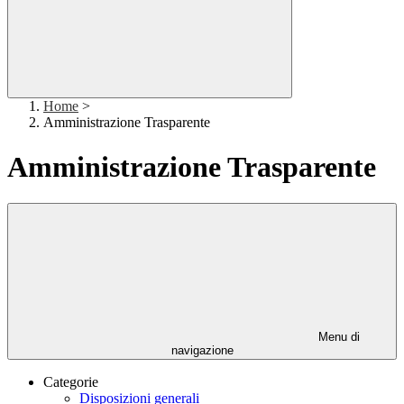
Home
>
Amministrazione Trasparente
Amministrazione Trasparente
Menu di
navigazione
Categorie
Disposizioni generali