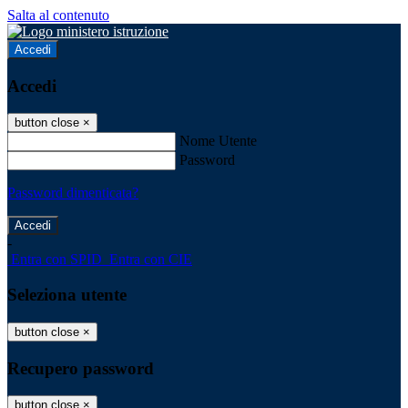
Salta al contenuto
Accedi
Accedi
button close
×
Nome Utente
Password
Password dimenticata?
-
Entra con SPID
Entra con CIE
Seleziona utente
button close
×
Recupero password
button close
×