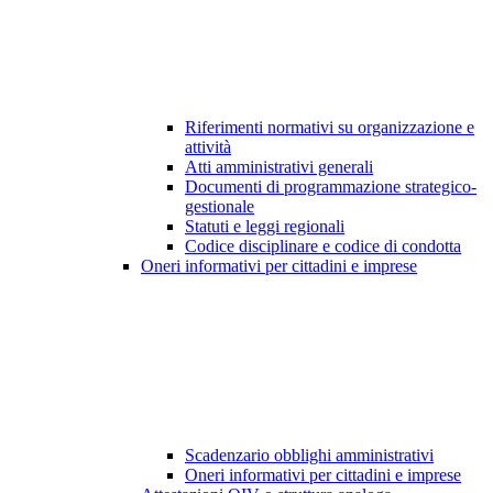
Riferimenti normativi su organizzazione e
attività
Atti amministrativi generali
Documenti di programmazione strategico-
gestionale
Statuti e leggi regionali
Codice disciplinare e codice di condotta
Oneri informativi per cittadini e imprese
Scadenzario obblighi amministrativi
Oneri informativi per cittadini e imprese