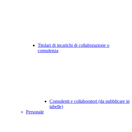
Titolari di incarichi di collaborazione o
consulenza
Consulenti e collaboratori (da pubblicare in
tabelle)
Personale