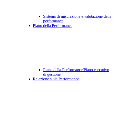
Sistema di misurazione e valutazione della
performance
Piano della Performance
Piano della Performance/Piano esecutivo
di gestione
Relazione sulla Performance