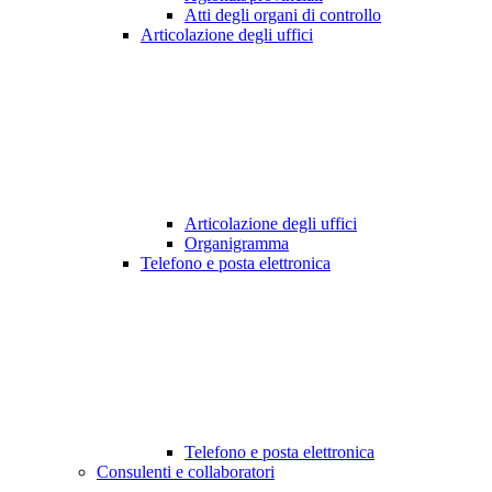
Atti degli organi di controllo
Articolazione degli uffici
Articolazione degli uffici
Organigramma
Telefono e posta elettronica
Telefono e posta elettronica
Consulenti e collaboratori