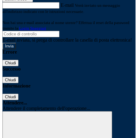
E-mail
Verrà inviato un messaggio
all'indirizzo indicato con le istruzioni necessarie.
Non hai una e-mail associata al nome utente? Effettua il reset della password
tramite la
Login Spaggiari
E-mail inviata, si prega di controllare la casella di posta elettronica!
Errore
Chiudi
Successo
Chiudi
Informazione
Chiudi
Attendere...
Attendere il completamento dell'operazione...