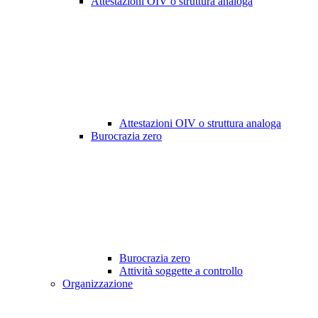
Attestazioni OIV o struttura analoga
Attestazioni OIV o struttura analoga
Burocrazia zero
Burocrazia zero
Attività soggette a controllo
Organizzazione