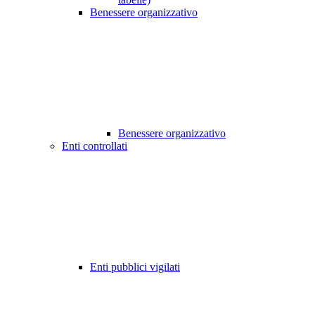
Benessere organizzativo
Benessere organizzativo
Enti controllati
Enti pubblici vigilati