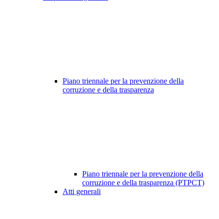
Piano triennale per la prevenzione della
corruzione e della trasparenza
Piano triennale per la prevenzione della
corruzione e della trasparenza (PTPCT)
Atti generali