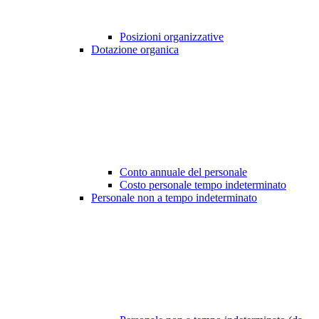
Posizioni organizzative
Dotazione organica
Conto annuale del personale
Costo personale tempo indeterminato
Personale non a tempo indeterminato