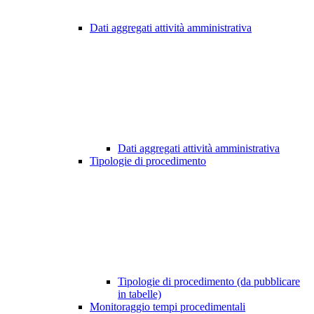
Dati aggregati attività amministrativa
Dati aggregati attività amministrativa
Tipologie di procedimento
Tipologie di procedimento (da pubblicare
in tabelle)
Monitoraggio tempi procedimentali