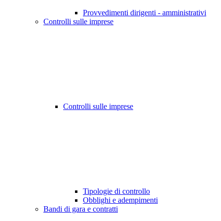
Provvedimenti dirigenti - amministrativi
Controlli sulle imprese
Controlli sulle imprese
Tipologie di controllo
Obblighi e adempimenti
Bandi di gara e contratti