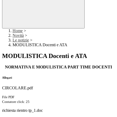
Home
>
Novità
>
Le notizie
>
MODULISTICA Docenti e ATA
MODULISTICA Docenti e ATA
NORMATIVA E MODULISTICA PART TIME DOCENTI
Allegati
CIRCOLARE.pdf
File PDF
Contatore click: 25
richiesta rientro tp_1.doc