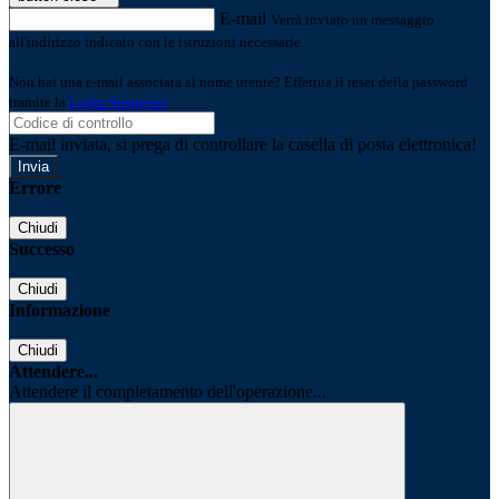
E-mail
Verrà inviato un messaggio
all'indirizzo indicato con le istruzioni necessarie.
Non hai una e-mail associata al nome utente? Effettua il reset della password
tramite la
Login Spaggiari
E-mail inviata, si prega di controllare la casella di posta elettronica!
Errore
Chiudi
Successo
Chiudi
Informazione
Chiudi
Attendere...
Attendere il completamento dell'operazione...