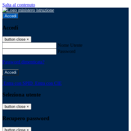
Salta al contenuto
Accedi
Accedi
button close
×
Nome Utente
Password
Password dimenticata?
-
Entra con SPID
Entra con CIE
Seleziona utente
button close
×
Recupero password
button close
×