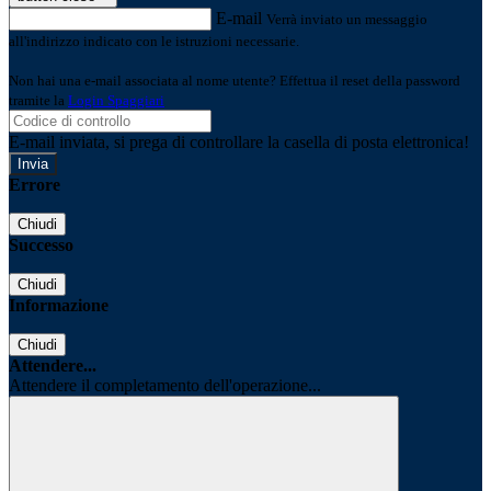
E-mail
Verrà inviato un messaggio
all'indirizzo indicato con le istruzioni necessarie.
Non hai una e-mail associata al nome utente? Effettua il reset della password
tramite la
Login Spaggiari
E-mail inviata, si prega di controllare la casella di posta elettronica!
Errore
Chiudi
Successo
Chiudi
Informazione
Chiudi
Attendere...
Attendere il completamento dell'operazione...