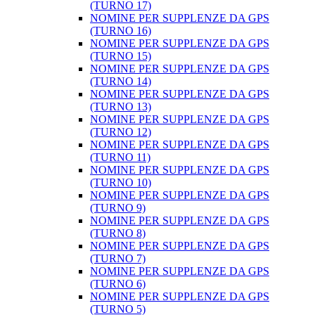
(TURNO 17)
NOMINE PER SUPPLENZE DA GPS
(TURNO 16)
NOMINE PER SUPPLENZE DA GPS
(TURNO 15)
NOMINE PER SUPPLENZE DA GPS
(TURNO 14)
NOMINE PER SUPPLENZE DA GPS
(TURNO 13)
NOMINE PER SUPPLENZE DA GPS
(TURNO 12)
NOMINE PER SUPPLENZE DA GPS
(TURNO 11)
NOMINE PER SUPPLENZE DA GPS
(TURNO 10)
NOMINE PER SUPPLENZE DA GPS
(TURNO 9)
NOMINE PER SUPPLENZE DA GPS
(TURNO 8)
NOMINE PER SUPPLENZE DA GPS
(TURNO 7)
NOMINE PER SUPPLENZE DA GPS
(TURNO 6)
NOMINE PER SUPPLENZE DA GPS
(TURNO 5)