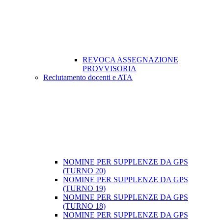
REVOCA ASSEGNAZIONE
PROVVISORIA
Reclutamento docenti e ATA
NOMINE PER SUPPLENZE DA GPS
(TURNO 20)
NOMINE PER SUPPLENZE DA GPS
(TURNO 19)
NOMINE PER SUPPLENZE DA GPS
(TURNO 18)
NOMINE PER SUPPLENZE DA GPS