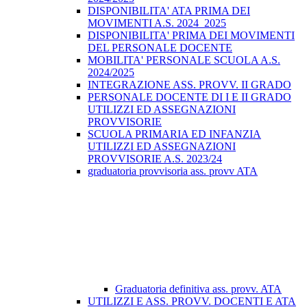
DISPONIBILITA' ATA PRIMA DEI
MOVIMENTI A.S. 2024_2025
DISPONIBILITA' PRIMA DEI MOVIMENTI
DEL PERSONALE DOCENTE
MOBILITA' PERSONALE SCUOLA A.S.
2024/2025
INTEGRAZIONE ASS. PROVV. II GRADO
PERSONALE DOCENTE DI I E II GRADO
UTILIZZI ED ASSEGNAZIONI
PROVVISORIE
SCUOLA PRIMARIA ED INFANZIA
UTILIZZI ED ASSEGNAZIONI
PROVVISORIE A.S. 2023/24
graduatoria provvisoria ass. provv ATA
Graduatoria definitiva ass. provv. ATA
UTILIZZI E ASS. PROVV. DOCENTI E ATA