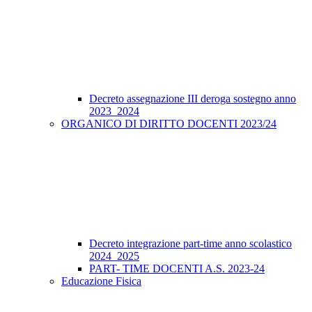
Decreto assegnazione III deroga sostegno anno
2023_2024
ORGANICO DI DIRITTO DOCENTI 2023/24
Decreto integrazione part-time anno scolastico
2024_2025
PART- TIME DOCENTI A.S. 2023-24
Educazione Fisica