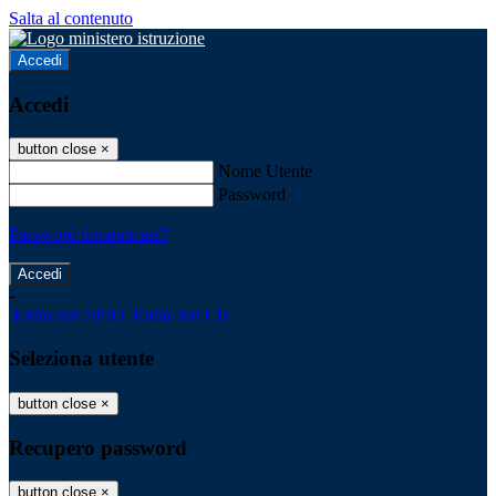
Salta al contenuto
Accedi
Accedi
button close
×
Nome Utente
Password
Password dimenticata?
-
Entra con SPID
Entra con CIE
Seleziona utente
button close
×
Recupero password
button close
×