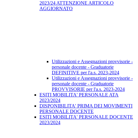
2023/24 ATTENZIONE ARTICOLO
AGGIORNATO
Utilizzazioni e Assegnazioni provvisorie -
personale docente - Graduatorie
DEFINITIVE per l'a.s. 2023-2024
Utilizzazioni e Assegnazioni provvisorie -
personale docente - Graduatorie
PROVVISORIE per l'a.s. 2023-2024
ESITI MOBILITA' PERSONALE ATA
2023/2024
DISPONIBILITA' PRIMA DEI MOVIMENTI
PERSONALE DOCENTE
ESITI MOBILITA' PERSONALE DOCENTE
2023/2024