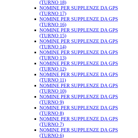
(TURNO 18)
NOMINE PER SUPPLENZE DA GPS
(TURNO 17)
NOMINE PER SUPPLENZE DA GPS
(TURNO 16)
NOMINE PER SUPPLENZE DA GPS
(TURNO 15)
NOMINE PER SUPPLENZE DA GPS
(TURNO 14)
NOMINE PER SUPPLENZE DA GPS
(TURNO 13)
NOMINE PER SUPPLENZE DA GPS
(TURNO 12)
NOMINE PER SUPPLENZE DA GPS
(TURNO 11)
NOMINE PER SUPPLENZE DA GPS
(TURNO 10)
NOMINE PER SUPPLENZE DA GPS
(TURNO 9)
NOMINE PER SUPPLENZE DA GPS
(TURNO 8)
NOMINE PER SUPPLENZE DA GPS
(TURNO 7)
NOMINE PER SUPPLENZE DA GPS
(TURNO 6)