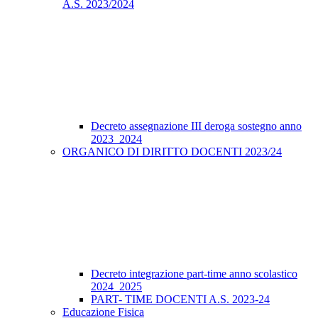
A.S. 2023/2024
Decreto assegnazione III deroga sostegno anno
2023_2024
ORGANICO DI DIRITTO DOCENTI 2023/24
Decreto integrazione part-time anno scolastico
2024_2025
PART- TIME DOCENTI A.S. 2023-24
Educazione Fisica