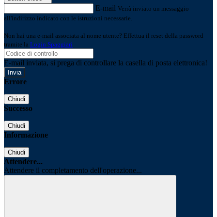
E-mail
Verrà inviato un messaggio
all'indirizzo indicato con le istruzioni necessarie.
Non hai una e-mail associata al nome utente? Effettua il reset della password
tramite la
Login Spaggiari
E-mail inviata, si prega di controllare la casella di posta elettronica!
Errore
Chiudi
Successo
Chiudi
Informazione
Chiudi
Attendere...
Attendere il completamento dell'operazione...