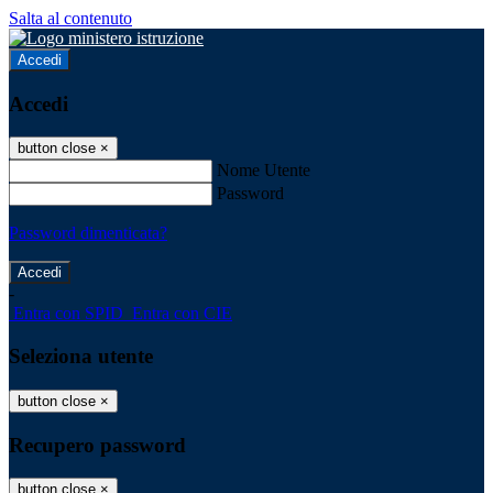
Salta al contenuto
Accedi
Accedi
button close
×
Nome Utente
Password
Password dimenticata?
-
Entra con SPID
Entra con CIE
Seleziona utente
button close
×
Recupero password
button close
×