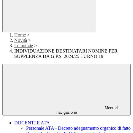
Home
>
Novità
>
Le notizie
>
INDIVIDUAZIONE DESTINATARI NOMINE PER
SUPPLENZA DA G.P.S. 2024/25 TURNO 19
Menu di
navigazione
DOCENTI E ATA
Personale ATA - Decreto adeguamento organico di fatto