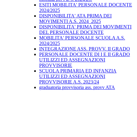
ESITI MOBILITA' PERSONALE DOCENTE
2024/2025
DISPONIBILITA' ATA PRIMA DEI
MOVIMENTI A.S. 2024_2025
DISPONIBILITA' PRIMA DEI MOVIMENTI
DEL PERSONALE DOCENTE
MOBILITA' PERSONALE SCUOLA A.S.
2024/2025
INTEGRAZIONE ASS. PROVV. II GRADO
PERSONALE DOCENTE DI I E II GRADO
UTILIZZI ED ASSEGNAZIONI
PROVVISORIE
SCUOLA PRIMARIA ED INFANZIA
UTILIZZI ED ASSEGNAZIONI
PROVVISORIE A.S. 2023/24
graduatoria provvisoria ass. provv ATA