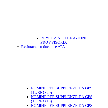
REVOCA ASSEGNAZIONE
PROVVISORIA
Reclutamento docenti e ATA
NOMINE PER SUPPLENZE DA GPS
(TURNO 20)
NOMINE PER SUPPLENZE DA GPS
(TURNO 19)
NOMINE PER SUPPLENZE DA GPS