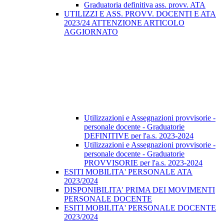
Graduatoria definitiva ass. provv. ATA
UTILIZZI E ASS. PROVV. DOCENTI E ATA
2023/24 ATTENZIONE ARTICOLO
AGGIORNATO
Utilizzazioni e Assegnazioni provvisorie -
personale docente - Graduatorie
DEFINITIVE per l'a.s. 2023-2024
Utilizzazioni e Assegnazioni provvisorie -
personale docente - Graduatorie
PROVVISORIE per l'a.s. 2023-2024
ESITI MOBILITA' PERSONALE ATA
2023/2024
DISPONIBILITA' PRIMA DEI MOVIMENTI
PERSONALE DOCENTE
ESITI MOBILITA' PERSONALE DOCENTE
2023/2024