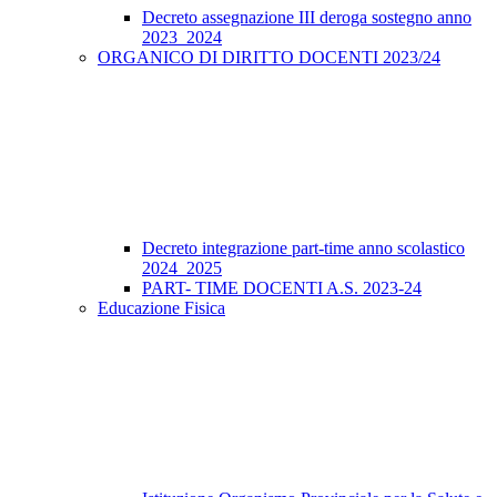
Decreto assegnazione III deroga sostegno anno
2023_2024
ORGANICO DI DIRITTO DOCENTI 2023/24
Decreto integrazione part-time anno scolastico
2024_2025
PART- TIME DOCENTI A.S. 2023-24
Educazione Fisica