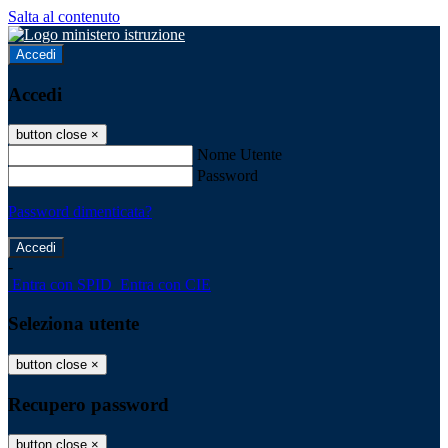
Salta al contenuto
Accedi
Accedi
button close
×
Nome Utente
Password
Password dimenticata?
-
Entra con SPID
Entra con CIE
Seleziona utente
button close
×
Recupero password
button close
×