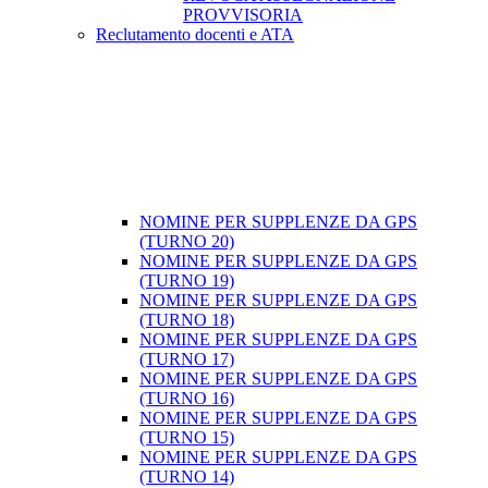
PROVVISORIA
Reclutamento docenti e ATA
NOMINE PER SUPPLENZE DA GPS
(TURNO 20)
NOMINE PER SUPPLENZE DA GPS
(TURNO 19)
NOMINE PER SUPPLENZE DA GPS
(TURNO 18)
NOMINE PER SUPPLENZE DA GPS
(TURNO 17)
NOMINE PER SUPPLENZE DA GPS
(TURNO 16)
NOMINE PER SUPPLENZE DA GPS
(TURNO 15)
NOMINE PER SUPPLENZE DA GPS
(TURNO 14)