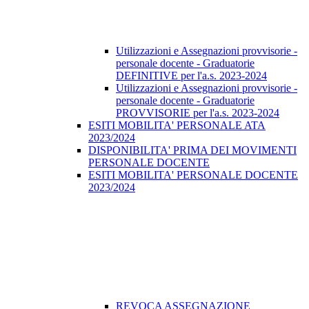
Utilizzazioni e Assegnazioni provvisorie -
personale docente - Graduatorie
DEFINITIVE per l'a.s. 2023-2024
Utilizzazioni e Assegnazioni provvisorie -
personale docente - Graduatorie
PROVVISORIE per l'a.s. 2023-2024
ESITI MOBILITA' PERSONALE ATA
2023/2024
DISPONIBILITA' PRIMA DEI MOVIMENTI
PERSONALE DOCENTE
ESITI MOBILITA' PERSONALE DOCENTE
2023/2024
REVOCA ASSEGNAZIONE