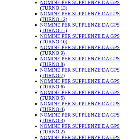
NOMINE PER SUPPLENZE DA GPS
(TURNO 13)
NOMINE PER SUPPLENZE DA GPS
(TURNO 12)
NOMINE PER SUPPLENZE DA GPS
(TURNO 11)
NOMINE PER SUPPLENZE DA GPS
(TURNO 10)
NOMINE PER SUPPLENZE DA GPS
(TURNO 9)
NOMINE PER SUPPLENZE DA GPS
(TURNO 8)
NOMINE PER SUPPLENZE DA GPS
(TURNO 7)
NOMINE PER SUPPLENZE DA GPS
(TURNO 6)
NOMINE PER SUPPLENZE DA GPS
(TURNO 5)
NOMINE PER SUPPLENZE DA GPS
(TURNO 4)
NOMINE PER SUPPLENZE DA GPS
(TURNO 3)
NOMINE PER SUPPLENZE DA GPS
(TURNO 2)
NOMINE PER SUPPLENZE DA GPS