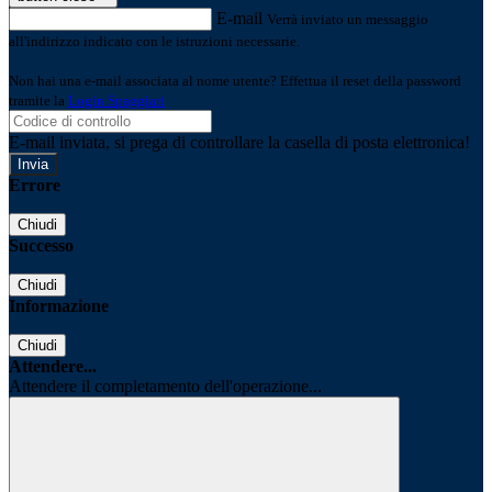
E-mail
Verrà inviato un messaggio
all'indirizzo indicato con le istruzioni necessarie.
Non hai una e-mail associata al nome utente? Effettua il reset della password
tramite la
Login Spaggiari
E-mail inviata, si prega di controllare la casella di posta elettronica!
Errore
Chiudi
Successo
Chiudi
Informazione
Chiudi
Attendere...
Attendere il completamento dell'operazione...