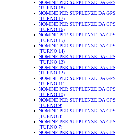
NOMINE PER SUPPLENZE DA GPS
(TURNO 18)
NOMINE PER SUPPLENZE DA GPS
(TURNO 17)
NOMINE PER SUPPLENZE DA GPS
(TURNO 16)
NOMINE PER SUPPLENZE DA GPS
(TURNO 15)
NOMINE PER SUPPLENZE DA GPS
(TURNO 14)
NOMINE PER SUPPLENZE DA GPS
(TURNO 13)
NOMINE PER SUPPLENZE DA GPS
(TURNO 12)
NOMINE PER SUPPLENZE DA GPS
(TURNO 11)
NOMINE PER SUPPLENZE DA GPS
(TURNO 10)
NOMINE PER SUPPLENZE DA GPS
(TURNO 9)
NOMINE PER SUPPLENZE DA GPS
(TURNO 8)
NOMINE PER SUPPLENZE DA GPS
(TURNO 7)
NOMINE PER SUPPLENZE DA GPS