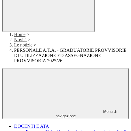
Home
>
Novità
>
Le notizie
>
PERSONALE A.T.A. - GRADUATORIE PROVVISORIE
DI UTILIZZAZIONE ED ASSEGNAZIONE
PROVVISORIA 2025/26
Menu di
navigazione
DOCENTI E ATA