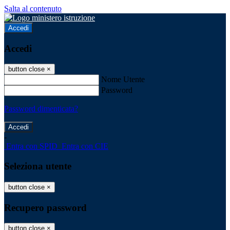
Salta al contenuto
Accedi
Accedi
button close
×
Nome Utente
Password
Password dimenticata?
-
Entra con SPID
Entra con CIE
Seleziona utente
button close
×
Recupero password
button close
×