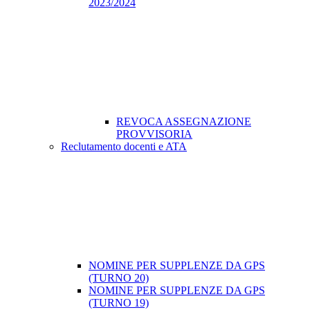
2023/2024
REVOCA ASSEGNAZIONE
PROVVISORIA
Reclutamento docenti e ATA
NOMINE PER SUPPLENZE DA GPS
(TURNO 20)
NOMINE PER SUPPLENZE DA GPS
(TURNO 19)