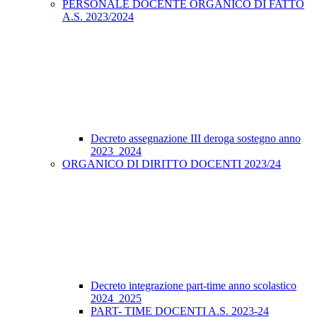
PERSONALE DOCENTE ORGANICO DI FATTO
A.S. 2023/2024
Decreto assegnazione III deroga sostegno anno
2023_2024
ORGANICO DI DIRITTO DOCENTI 2023/24
Decreto integrazione part-time anno scolastico
2024_2025
PART- TIME DOCENTI A.S. 2023-24