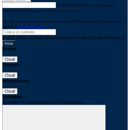
E-mail
Verrà inviato un messaggio
all'indirizzo indicato con le istruzioni necessarie.
Non hai una e-mail associata al nome utente? Effettua il reset della password
tramite la
Login Spaggiari
E-mail inviata, si prega di controllare la casella di posta elettronica!
Errore
Chiudi
Successo
Chiudi
Informazione
Chiudi
Attendere...
Attendere il completamento dell'operazione...