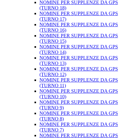
NOMINE PER SUPPLENZE DA GPS
(TURNO 18)
NOMINE PER SUPPLENZE DA GPS
(TURNO 17)
NOMINE PER SUPPLENZE DA GPS
(TURNO 16)
NOMINE PER SUPPLENZE DA GPS
(TURNO 15)
NOMINE PER SUPPLENZE DA GPS
(TURNO 14)
NOMINE PER SUPPLENZE DA GPS
(TURNO 13)
NOMINE PER SUPPLENZE DA GPS
(TURNO 12)
NOMINE PER SUPPLENZE DA GPS
(TURNO 11)
NOMINE PER SUPPLENZE DA GPS
(TURNO 10)
NOMINE PER SUPPLENZE DA GPS
(TURNO 9)
NOMINE PER SUPPLENZE DA GPS
(TURNO 8)
NOMINE PER SUPPLENZE DA GPS
(TURNO 7)
NOMINE PER SUPPLENZE DA GPS