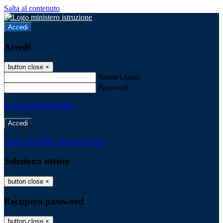
Salta al contenuto
Accedi
Accedi
button close
×
Nome Utente
Password
Password dimenticata?
-
Entra con SPID
Entra con CIE
Seleziona utente
button close
×
Recupero password
button close
×