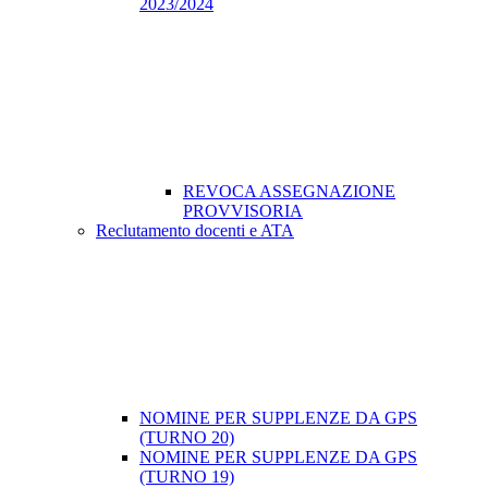
2023/2024
REVOCA ASSEGNAZIONE
PROVVISORIA
Reclutamento docenti e ATA
NOMINE PER SUPPLENZE DA GPS
(TURNO 20)
NOMINE PER SUPPLENZE DA GPS
(TURNO 19)