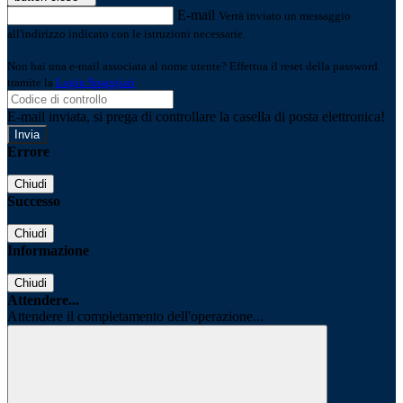
E-mail
Verrà inviato un messaggio
all'indirizzo indicato con le istruzioni necessarie.
Non hai una e-mail associata al nome utente? Effettua il reset della password
tramite la
Login Spaggiari
E-mail inviata, si prega di controllare la casella di posta elettronica!
Errore
Chiudi
Successo
Chiudi
Informazione
Chiudi
Attendere...
Attendere il completamento dell'operazione...