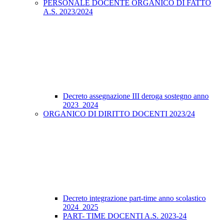
PERSONALE DOCENTE ORGANICO DI FATTO
A.S. 2023/2024
Decreto assegnazione III deroga sostegno anno
2023_2024
ORGANICO DI DIRITTO DOCENTI 2023/24
Decreto integrazione part-time anno scolastico
2024_2025
PART- TIME DOCENTI A.S. 2023-24