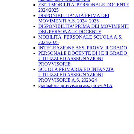
ESITI MOBILITA' PERSONALE DOCENTE
2024/2025
DISPONIBILITA' ATA PRIMA DEI
MOVIMENTI A.S. 2024_2025
DISPONIBILITA' PRIMA DEI MOVIMENTI
DEL PERSONALE DOCENTE
MOBILITA' PERSONALE SCUOLA A.S.
2024/2025
INTEGRAZIONE ASS. PROVV. II GRADO
PERSONALE DOCENTE DI I E II GRADO
UTILIZZI ED ASSEGNAZIONI
PROVVISORIE
SCUOLA PRIMARIA ED INFANZIA
UTILIZZI ED ASSEGNAZIONI
PROVVISORIE A.S. 2023/24
graduatoria provvisoria ass. provv ATA