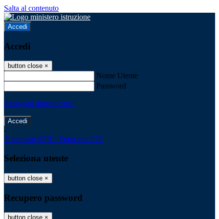
Salta al contenuto
Accedi
Accedi
button close
×
Nome Utente
Password
Password dimenticata?
-
Entra con SPID
Entra con CIE
Seleziona utente
button close
×
Recupero password
button close
×