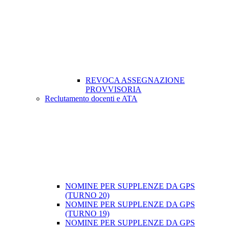
REVOCA ASSEGNAZIONE
PROVVISORIA
Reclutamento docenti e ATA
NOMINE PER SUPPLENZE DA GPS
(TURNO 20)
NOMINE PER SUPPLENZE DA GPS
(TURNO 19)
NOMINE PER SUPPLENZE DA GPS