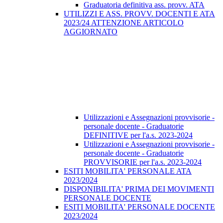
Graduatoria definitiva ass. provv. ATA
UTILIZZI E ASS. PROVV. DOCENTI E ATA
2023/24 ATTENZIONE ARTICOLO
AGGIORNATO
Utilizzazioni e Assegnazioni provvisorie -
personale docente - Graduatorie
DEFINITIVE per l'a.s. 2023-2024
Utilizzazioni e Assegnazioni provvisorie -
personale docente - Graduatorie
PROVVISORIE per l'a.s. 2023-2024
ESITI MOBILITA' PERSONALE ATA
2023/2024
DISPONIBILITA' PRIMA DEI MOVIMENTI
PERSONALE DOCENTE
ESITI MOBILITA' PERSONALE DOCENTE
2023/2024