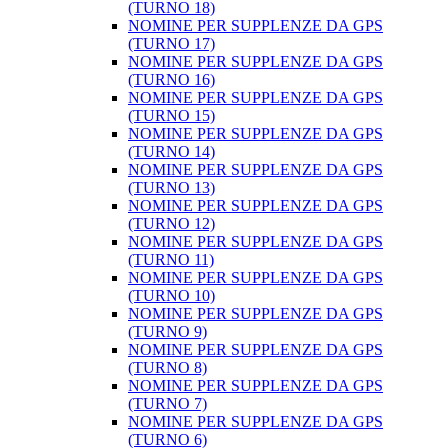
(TURNO 18)
NOMINE PER SUPPLENZE DA GPS
(TURNO 17)
NOMINE PER SUPPLENZE DA GPS
(TURNO 16)
NOMINE PER SUPPLENZE DA GPS
(TURNO 15)
NOMINE PER SUPPLENZE DA GPS
(TURNO 14)
NOMINE PER SUPPLENZE DA GPS
(TURNO 13)
NOMINE PER SUPPLENZE DA GPS
(TURNO 12)
NOMINE PER SUPPLENZE DA GPS
(TURNO 11)
NOMINE PER SUPPLENZE DA GPS
(TURNO 10)
NOMINE PER SUPPLENZE DA GPS
(TURNO 9)
NOMINE PER SUPPLENZE DA GPS
(TURNO 8)
NOMINE PER SUPPLENZE DA GPS
(TURNO 7)
NOMINE PER SUPPLENZE DA GPS
(TURNO 6)