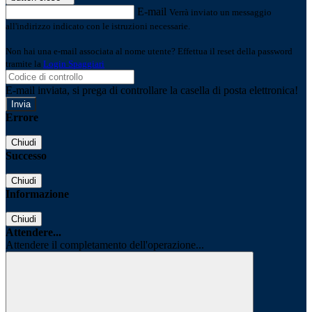
E-mail
Verrà inviato un messaggio
all'indirizzo indicato con le istruzioni necessarie.
Non hai una e-mail associata al nome utente? Effettua il reset della password
tramite la
Login Spaggiari
E-mail inviata, si prega di controllare la casella di posta elettronica!
Errore
Chiudi
Successo
Chiudi
Informazione
Chiudi
Attendere...
Attendere il completamento dell'operazione...