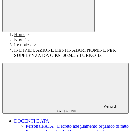
Home
>
Novità
>
Le notizie
>
INDIVIDUAZIONE DESTINATARI NOMINE PER
SUPPLENZA DA G.P.S. 2024/25 TURNO 13
Menu di
navigazione
DOCENTI E ATA
Personale ATA - Decreto adeguamento organico di fatto