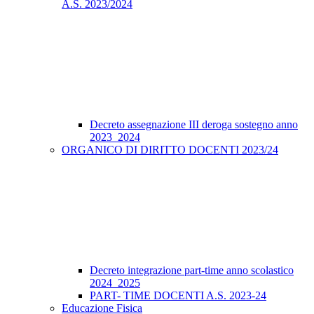
A.S. 2023/2024
Decreto assegnazione III deroga sostegno anno
2023_2024
ORGANICO DI DIRITTO DOCENTI 2023/24
Decreto integrazione part-time anno scolastico
2024_2025
PART- TIME DOCENTI A.S. 2023-24
Educazione Fisica