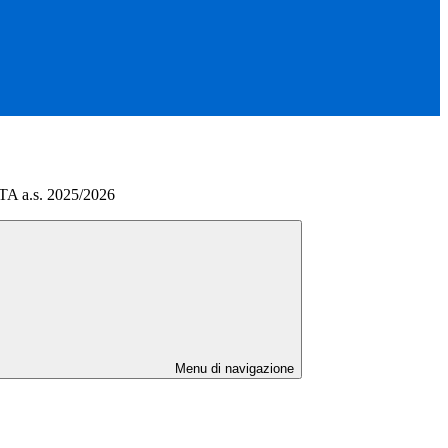
ATA a.s. 2025/2026
Menu di navigazione