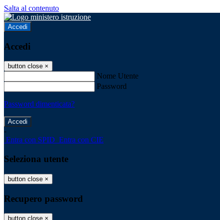
Salta al contenuto
Accedi
Accedi
button close
×
Nome Utente
Password
Password dimenticata?
-
Entra con SPID
Entra con CIE
Seleziona utente
button close
×
Recupero password
button close
×