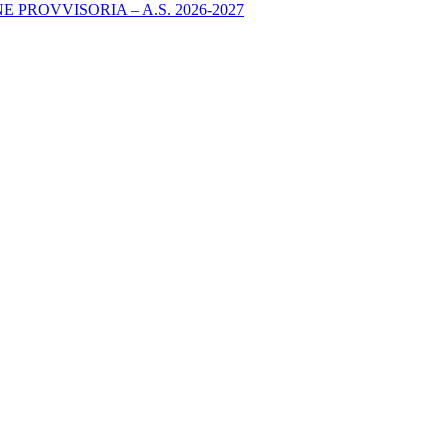
PROVVISORIA – A.S. 2026-2027