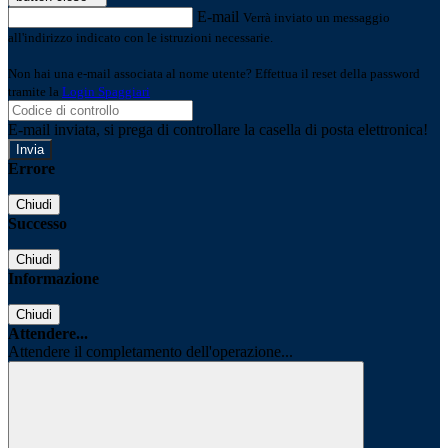
E-mail
Verrà inviato un messaggio
all'indirizzo indicato con le istruzioni necessarie.
Non hai una e-mail associata al nome utente? Effettua il reset della password
tramite la
Login Spaggiari
E-mail inviata, si prega di controllare la casella di posta elettronica!
Errore
Chiudi
Successo
Chiudi
Informazione
Chiudi
Attendere...
Attendere il completamento dell'operazione...