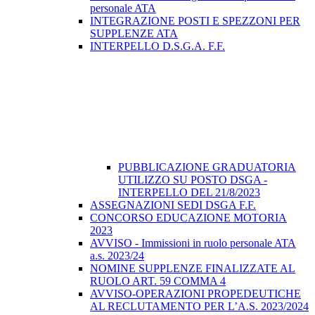
personale ATA
INTEGRAZIONE POSTI E SPEZZONI PER
SUPPLENZE ATA
INTERPELLO D.S.G.A. F.F.
PUBBLICAZIONE GRADUATORIA
UTILIZZO SU POSTO DSGA -
INTERPELLO DEL 21/8/2023
ASSEGNAZIONI SEDI DSGA F.F.
CONCORSO EDUCAZIONE MOTORIA
2023
AVVISO - Immissioni in ruolo personale ATA
a.s. 2023/24
NOMINE SUPPLENZE FINALIZZATE AL
RUOLO ART. 59 COMMA 4
AVVISO-OPERAZIONI PROPEDEUTICHE
AL RECLUTAMENTO PER L’A.S. 2023/2024