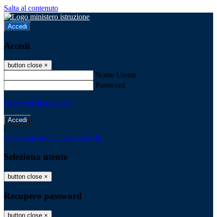
Salta al contenuto
Accedi
Accedi
button close
×
Nome Utente
Password
Password dimenticata?
-
Entra con SPID
Entra con CIE
Seleziona utente
button close
×
Recupero password
button close
×