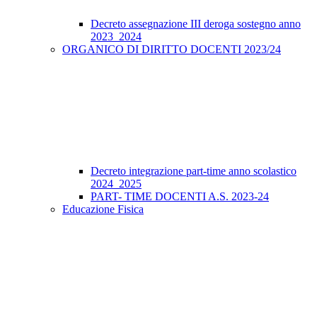
Decreto assegnazione III deroga sostegno anno
2023_2024
ORGANICO DI DIRITTO DOCENTI 2023/24
Decreto integrazione part-time anno scolastico
2024_2025
PART- TIME DOCENTI A.S. 2023-24
Educazione Fisica