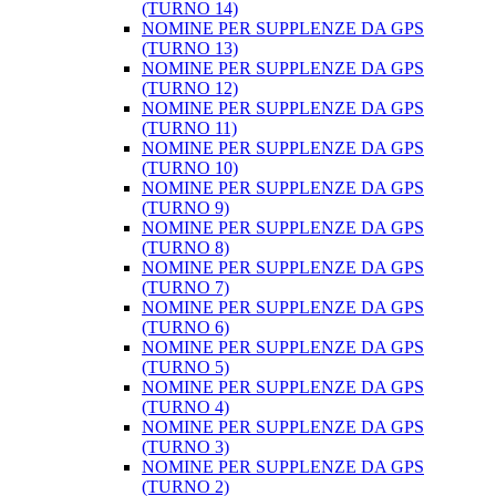
(TURNO 14)
NOMINE PER SUPPLENZE DA GPS
(TURNO 13)
NOMINE PER SUPPLENZE DA GPS
(TURNO 12)
NOMINE PER SUPPLENZE DA GPS
(TURNO 11)
NOMINE PER SUPPLENZE DA GPS
(TURNO 10)
NOMINE PER SUPPLENZE DA GPS
(TURNO 9)
NOMINE PER SUPPLENZE DA GPS
(TURNO 8)
NOMINE PER SUPPLENZE DA GPS
(TURNO 7)
NOMINE PER SUPPLENZE DA GPS
(TURNO 6)
NOMINE PER SUPPLENZE DA GPS
(TURNO 5)
NOMINE PER SUPPLENZE DA GPS
(TURNO 4)
NOMINE PER SUPPLENZE DA GPS
(TURNO 3)
NOMINE PER SUPPLENZE DA GPS
(TURNO 2)