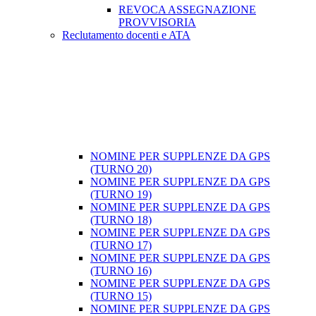
REVOCA ASSEGNAZIONE
PROVVISORIA
Reclutamento docenti e ATA
NOMINE PER SUPPLENZE DA GPS
(TURNO 20)
NOMINE PER SUPPLENZE DA GPS
(TURNO 19)
NOMINE PER SUPPLENZE DA GPS
(TURNO 18)
NOMINE PER SUPPLENZE DA GPS
(TURNO 17)
NOMINE PER SUPPLENZE DA GPS
(TURNO 16)
NOMINE PER SUPPLENZE DA GPS
(TURNO 15)
NOMINE PER SUPPLENZE DA GPS