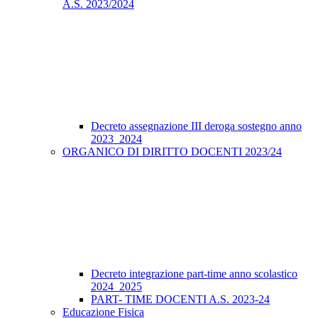
A.S. 2023/2024
Decreto assegnazione III deroga sostegno anno
2023_2024
ORGANICO DI DIRITTO DOCENTI 2023/24
Decreto integrazione part-time anno scolastico
2024_2025
PART- TIME DOCENTI A.S. 2023-24
Educazione Fisica