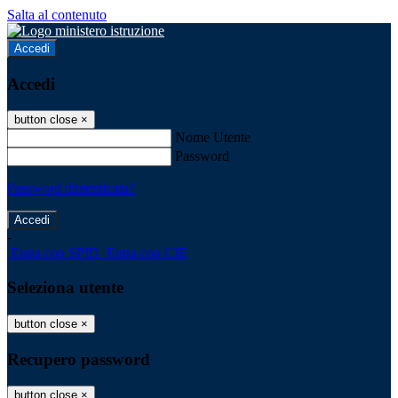
Salta al contenuto
Accedi
Accedi
button close
×
Nome Utente
Password
Password dimenticata?
-
Entra con SPID
Entra con CIE
Seleziona utente
button close
×
Recupero password
button close
×