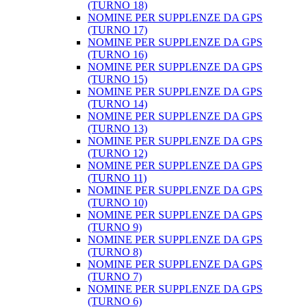
(TURNO 18)
NOMINE PER SUPPLENZE DA GPS
(TURNO 17)
NOMINE PER SUPPLENZE DA GPS
(TURNO 16)
NOMINE PER SUPPLENZE DA GPS
(TURNO 15)
NOMINE PER SUPPLENZE DA GPS
(TURNO 14)
NOMINE PER SUPPLENZE DA GPS
(TURNO 13)
NOMINE PER SUPPLENZE DA GPS
(TURNO 12)
NOMINE PER SUPPLENZE DA GPS
(TURNO 11)
NOMINE PER SUPPLENZE DA GPS
(TURNO 10)
NOMINE PER SUPPLENZE DA GPS
(TURNO 9)
NOMINE PER SUPPLENZE DA GPS
(TURNO 8)
NOMINE PER SUPPLENZE DA GPS
(TURNO 7)
NOMINE PER SUPPLENZE DA GPS
(TURNO 6)