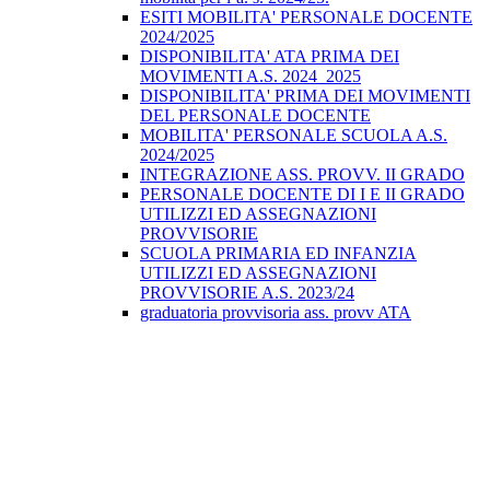
ESITI MOBILITA' PERSONALE DOCENTE
2024/2025
DISPONIBILITA' ATA PRIMA DEI
MOVIMENTI A.S. 2024_2025
DISPONIBILITA' PRIMA DEI MOVIMENTI
DEL PERSONALE DOCENTE
MOBILITA' PERSONALE SCUOLA A.S.
2024/2025
INTEGRAZIONE ASS. PROVV. II GRADO
PERSONALE DOCENTE DI I E II GRADO
UTILIZZI ED ASSEGNAZIONI
PROVVISORIE
SCUOLA PRIMARIA ED INFANZIA
UTILIZZI ED ASSEGNAZIONI
PROVVISORIE A.S. 2023/24
graduatoria provvisoria ass. provv ATA