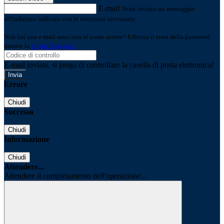
E-mail
Verrà inviato un messaggio
all'indirizzo indicato con le istruzioni necessarie.
Non hai una e-mail associata al nome utente? Effettua il reset della password
tramite la
Login Spaggiari
E-mail inviata, si prega di controllare la casella di posta elettronica!
Errore
Chiudi
Successo
Chiudi
Informazione
Chiudi
Attendere...
Attendere il completamento dell'operazione...