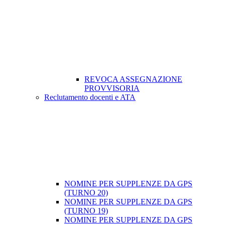
REVOCA ASSEGNAZIONE
PROVVISORIA
Reclutamento docenti e ATA
NOMINE PER SUPPLENZE DA GPS
(TURNO 20)
NOMINE PER SUPPLENZE DA GPS
(TURNO 19)
NOMINE PER SUPPLENZE DA GPS