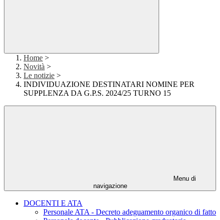
Home
>
Novità
>
Le notizie
>
INDIVIDUAZIONE DESTINATARI NOMINE PER
SUPPLENZA DA G.P.S. 2024/25 TURNO 15
Menu di
navigazione
DOCENTI E ATA
Personale ATA - Decreto adeguamento organico di fatto