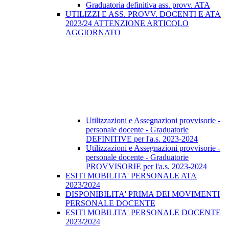
Graduatoria definitiva ass. provv. ATA
UTILIZZI E ASS. PROVV. DOCENTI E ATA
2023/24 ATTENZIONE ARTICOLO
AGGIORNATO
Utilizzazioni e Assegnazioni provvisorie -
personale docente - Graduatorie
DEFINITIVE per l'a.s. 2023-2024
Utilizzazioni e Assegnazioni provvisorie -
personale docente - Graduatorie
PROVVISORIE per l'a.s. 2023-2024
ESITI MOBILITA' PERSONALE ATA
2023/2024
DISPONIBILITA' PRIMA DEI MOVIMENTI
PERSONALE DOCENTE
ESITI MOBILITA' PERSONALE DOCENTE
2023/2024