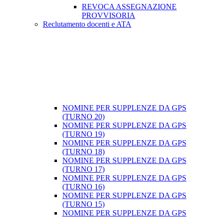
REVOCA ASSEGNAZIONE
PROVVISORIA
Reclutamento docenti e ATA
NOMINE PER SUPPLENZE DA GPS
(TURNO 20)
NOMINE PER SUPPLENZE DA GPS
(TURNO 19)
NOMINE PER SUPPLENZE DA GPS
(TURNO 18)
NOMINE PER SUPPLENZE DA GPS
(TURNO 17)
NOMINE PER SUPPLENZE DA GPS
(TURNO 16)
NOMINE PER SUPPLENZE DA GPS
(TURNO 15)
NOMINE PER SUPPLENZE DA GPS