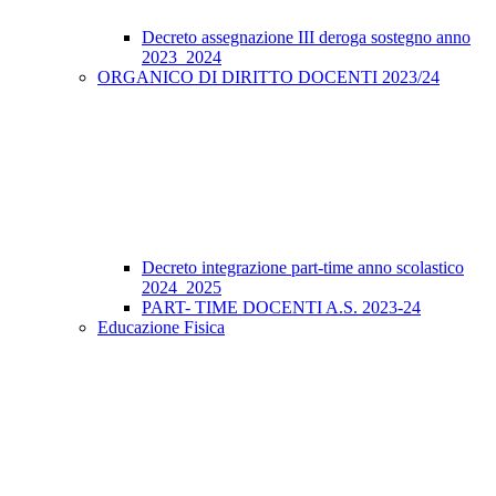
Decreto assegnazione III deroga sostegno anno
2023_2024
ORGANICO DI DIRITTO DOCENTI 2023/24
Decreto integrazione part-time anno scolastico
2024_2025
PART- TIME DOCENTI A.S. 2023-24
Educazione Fisica