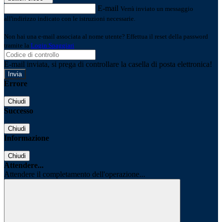
E-mail
Verrà inviato un messaggio
all'indirizzo indicato con le istruzioni necessarie.
Non hai una e-mail associata al nome utente? Effettua il reset della password
tramite la
Login Spaggiari
E-mail inviata, si prega di controllare la casella di posta elettronica!
Errore
Chiudi
Successo
Chiudi
Informazione
Chiudi
Attendere...
Attendere il completamento dell'operazione...