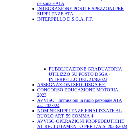
personale ATA
INTEGRAZIONE POSTI E SPEZZONI PER
SUPPLENZE ATA
INTERPELLO D.S.G.A. F.F.
PUBBLICAZIONE GRADUATORIA
UTILIZZO SU POSTO DSGA -
INTERPELLO DEL 21/8/2023
ASSEGNAZIONI SEDI DSGA F.F.
CONCORSO EDUCAZIONE MOTORIA
2023
AVVISO - Immissioni in ruolo personale ATA
a.s. 2023/24
NOMINE SUPPLENZE FINALIZZATE AL
RUOLO ART. 59 COMMA 4
AVVISO-OPERAZIONI PROPEDEUTICHE
AL RECLUTAMENTO PER L’A.S. 2023/2024