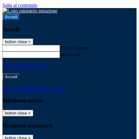
Salta al contenuto
Accedi
Accedi
button close
×
Nome Utente
Password
Password dimenticata?
-
Entra con SPID
Entra con CIE
Seleziona utente
button close
×
Recupero password
button close
×