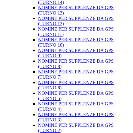
(TURNO 14)
NOMINE PER SUPPLENZE DA GPS
(TURNO 13)
NOMINE PER SUPPLENZE DA GPS
(TURNO 12)
NOMINE PER SUPPLENZE DA GPS
(TURNO 11)
NOMINE PER SUPPLENZE DA GPS
(TURNO 10)
NOMINE PER SUPPLENZE DA GPS
(TURNO 9)
NOMINE PER SUPPLENZE DA GPS
(TURNO 8)
NOMINE PER SUPPLENZE DA GPS
(TURNO 7)
NOMINE PER SUPPLENZE DA GPS
(TURNO 6)
NOMINE PER SUPPLENZE DA GPS
(TURNO 5)
NOMINE PER SUPPLENZE DA GPS
(TURNO 4)
NOMINE PER SUPPLENZE DA GPS
(TURNO 3)
NOMINE PER SUPPLENZE DA GPS
(TURNO 2)