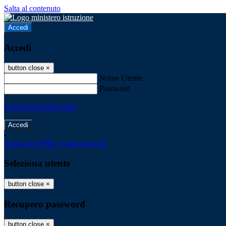
Salta al contenuto
Accedi
Accedi
button close
×
Nome Utente
Password
Password dimenticata?
-
Entra con SPID
Entra con CIE
Seleziona utente
button close
×
Recupero password
button close
×