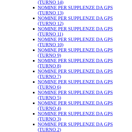
(TURNO 14)
NOMINE PER SUPPLENZE DA GPS
(TURNO 13)
NOMINE PER SUPPLENZE DA GPS
(TURNO 12)
NOMINE PER SUPPLENZE DA GPS
(TURNO 11)
NOMINE PER SUPPLENZE DA GPS
(TURNO 10)
NOMINE PER SUPPLENZE DA GPS
(TURNO 9)
NOMINE PER SUPPLENZE DA GPS
(TURNO 8)
NOMINE PER SUPPLENZE DA GPS
(TURNO 7)
NOMINE PER SUPPLENZE DA GPS
(TURNO 6)
NOMINE PER SUPPLENZE DA GPS
(TURNO 5)
NOMINE PER SUPPLENZE DA GPS
(TURNO 4)
NOMINE PER SUPPLENZE DA GPS
(TURNO 3)
NOMINE PER SUPPLENZE DA GPS
(TURNO 2)