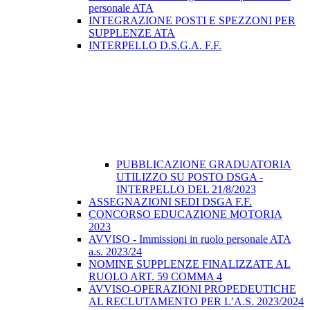
personale ATA
INTEGRAZIONE POSTI E SPEZZONI PER
SUPPLENZE ATA
INTERPELLO D.S.G.A. F.F.
PUBBLICAZIONE GRADUATORIA
UTILIZZO SU POSTO DSGA -
INTERPELLO DEL 21/8/2023
ASSEGNAZIONI SEDI DSGA F.F.
CONCORSO EDUCAZIONE MOTORIA
2023
AVVISO - Immissioni in ruolo personale ATA
a.s. 2023/24
NOMINE SUPPLENZE FINALIZZATE AL
RUOLO ART. 59 COMMA 4
AVVISO-OPERAZIONI PROPEDEUTICHE
AL RECLUTAMENTO PER L’A.S. 2023/2024