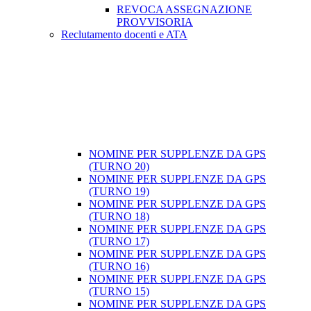
REVOCA ASSEGNAZIONE
PROVVISORIA
Reclutamento docenti e ATA
NOMINE PER SUPPLENZE DA GPS
(TURNO 20)
NOMINE PER SUPPLENZE DA GPS
(TURNO 19)
NOMINE PER SUPPLENZE DA GPS
(TURNO 18)
NOMINE PER SUPPLENZE DA GPS
(TURNO 17)
NOMINE PER SUPPLENZE DA GPS
(TURNO 16)
NOMINE PER SUPPLENZE DA GPS
(TURNO 15)
NOMINE PER SUPPLENZE DA GPS