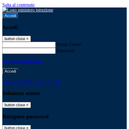
Salta al contenuto
Accedi
Accedi
button close
×
Nome Utente
Password
Password dimenticata?
-
Entra con SPID
Entra con CIE
Seleziona utente
button close
×
Recupero password
button close
×