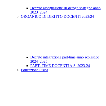
Decreto assegnazione III deroga sostegno anno
2023_2024
ORGANICO DI DIRITTO DOCENTI 2023/24
Decreto integrazione part-time anno scolastico
2024_2025
PART- TIME DOCENTI A.S. 2023-24
Educazione Fisica