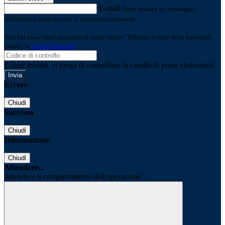
E-mail
Verrà inviato un messaggio
all'indirizzo indicato con le istruzioni necessarie.
Non hai una e-mail associata al nome utente? Effettua il reset della password
tramite la
Login Spaggiari
E-mail inviata, si prega di controllare la casella di posta elettronica!
Errore
Chiudi
Successo
Chiudi
Informazione
Chiudi
Attendere...
Attendere il completamento dell'operazione...