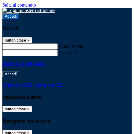
Salta al contenuto
Accedi
Accedi
button close
×
Nome Utente
Password
Password dimenticata?
-
Entra con SPID
Entra con CIE
Seleziona utente
button close
×
Recupero password
button close
×