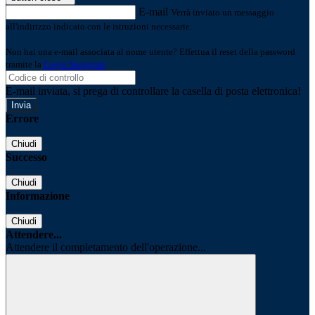
E-mail
Verrà inviato un messaggio
all'indirizzo indicato con le istruzioni necessarie.
Non hai una e-mail associata al nome utente? Effettua il reset della password
tramite la
Login Spaggiari
E-mail inviata, si prega di controllare la casella di posta elettronica!
Errore
Chiudi
Successo
Chiudi
Informazione
Chiudi
Attendere...
Attendere il completamento dell'operazione...