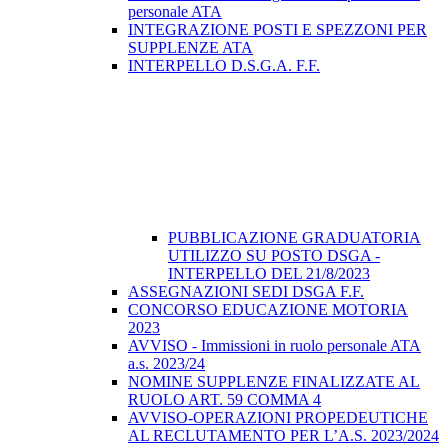
personale ATA
INTEGRAZIONE POSTI E SPEZZONI PER
SUPPLENZE ATA
INTERPELLO D.S.G.A. F.F.
PUBBLICAZIONE GRADUATORIA
UTILIZZO SU POSTO DSGA -
INTERPELLO DEL 21/8/2023
ASSEGNAZIONI SEDI DSGA F.F.
CONCORSO EDUCAZIONE MOTORIA
2023
AVVISO - Immissioni in ruolo personale ATA
a.s. 2023/24
NOMINE SUPPLENZE FINALIZZATE AL
RUOLO ART. 59 COMMA 4
AVVISO-OPERAZIONI PROPEDEUTICHE
AL RECLUTAMENTO PER L’A.S. 2023/2024