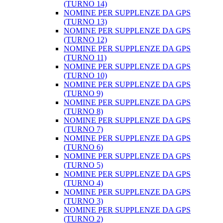
(TURNO 14)
NOMINE PER SUPPLENZE DA GPS
(TURNO 13)
NOMINE PER SUPPLENZE DA GPS
(TURNO 12)
NOMINE PER SUPPLENZE DA GPS
(TURNO 11)
NOMINE PER SUPPLENZE DA GPS
(TURNO 10)
NOMINE PER SUPPLENZE DA GPS
(TURNO 9)
NOMINE PER SUPPLENZE DA GPS
(TURNO 8)
NOMINE PER SUPPLENZE DA GPS
(TURNO 7)
NOMINE PER SUPPLENZE DA GPS
(TURNO 6)
NOMINE PER SUPPLENZE DA GPS
(TURNO 5)
NOMINE PER SUPPLENZE DA GPS
(TURNO 4)
NOMINE PER SUPPLENZE DA GPS
(TURNO 3)
NOMINE PER SUPPLENZE DA GPS
(TURNO 2)