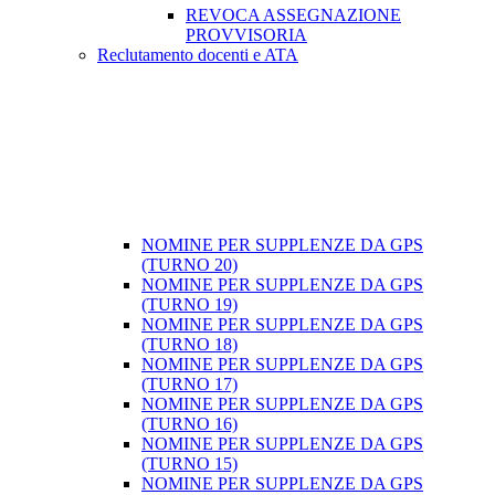
REVOCA ASSEGNAZIONE
PROVVISORIA
Reclutamento docenti e ATA
NOMINE PER SUPPLENZE DA GPS
(TURNO 20)
NOMINE PER SUPPLENZE DA GPS
(TURNO 19)
NOMINE PER SUPPLENZE DA GPS
(TURNO 18)
NOMINE PER SUPPLENZE DA GPS
(TURNO 17)
NOMINE PER SUPPLENZE DA GPS
(TURNO 16)
NOMINE PER SUPPLENZE DA GPS
(TURNO 15)
NOMINE PER SUPPLENZE DA GPS