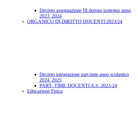
Decreto assegnazione III deroga sostegno anno
2023_2024
ORGANICO DI DIRITTO DOCENTI 2023/24
Decreto integrazione part-time anno scolastico
2024_2025
PART- TIME DOCENTI A.S. 2023-24
Educazione Fisica