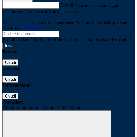
E-mail
Verrà inviato un messaggio
all'indirizzo indicato con le istruzioni necessarie.
Non hai una e-mail associata al nome utente? Effettua il reset della password
tramite la
Login Spaggiari
E-mail inviata, si prega di controllare la casella di posta elettronica!
Errore
Chiudi
Successo
Chiudi
Informazione
Chiudi
Attendere...
Attendere il completamento dell'operazione...