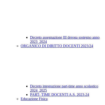
Decreto assegnazione III deroga sostegno anno
2023_2024
ORGANICO DI DIRITTO DOCENTI 2023/24
Decreto integrazione part-time anno scolastico
2024_2025
PART- TIME DOCENTI A.S. 2023-24
Educazione Fisica