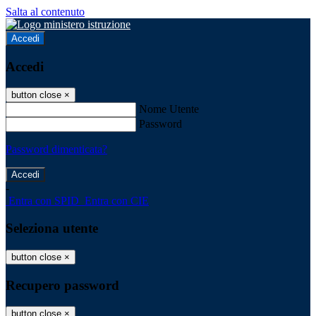
Salta al contenuto
Accedi
Accedi
button close
×
Nome Utente
Password
Password dimenticata?
-
Entra con SPID
Entra con CIE
Seleziona utente
button close
×
Recupero password
button close
×