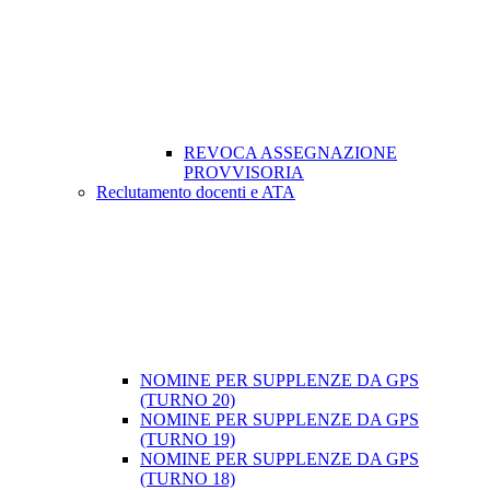
REVOCA ASSEGNAZIONE
PROVVISORIA
Reclutamento docenti e ATA
NOMINE PER SUPPLENZE DA GPS
(TURNO 20)
NOMINE PER SUPPLENZE DA GPS
(TURNO 19)
NOMINE PER SUPPLENZE DA GPS
(TURNO 18)