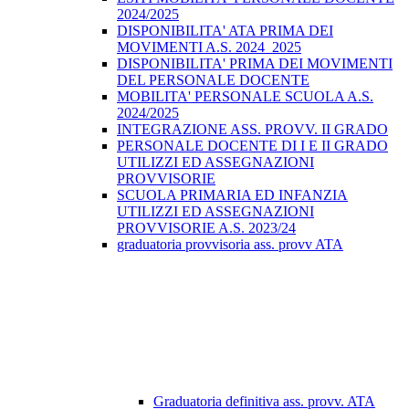
2024/2025
DISPONIBILITA' ATA PRIMA DEI
MOVIMENTI A.S. 2024_2025
DISPONIBILITA' PRIMA DEI MOVIMENTI
DEL PERSONALE DOCENTE
MOBILITA' PERSONALE SCUOLA A.S.
2024/2025
INTEGRAZIONE ASS. PROVV. II GRADO
PERSONALE DOCENTE DI I E II GRADO
UTILIZZI ED ASSEGNAZIONI
PROVVISORIE
SCUOLA PRIMARIA ED INFANZIA
UTILIZZI ED ASSEGNAZIONI
PROVVISORIE A.S. 2023/24
graduatoria provvisoria ass. provv ATA
Graduatoria definitiva ass. provv. ATA