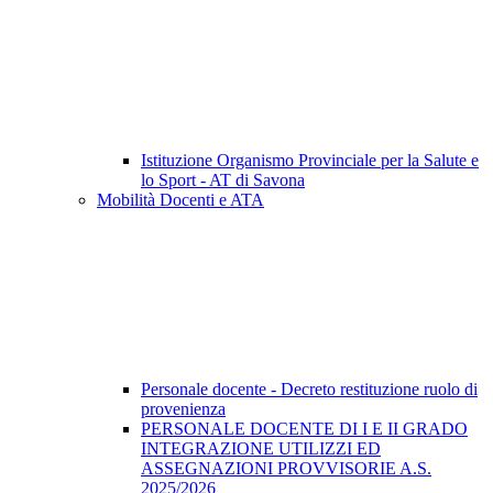
Istituzione Organismo Provinciale per la Salute e
lo Sport - AT di Savona
Mobilità Docenti e ATA
Personale docente - Decreto restituzione ruolo di
provenienza
PERSONALE DOCENTE DI I E II GRADO
INTEGRAZIONE UTILIZZI ED
ASSEGNAZIONI PROVVISORIE A.S.
2025/2026