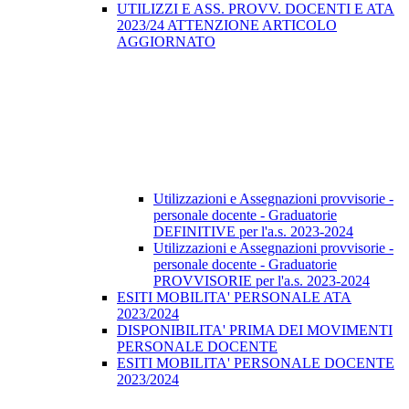
UTILIZZI E ASS. PROVV. DOCENTI E ATA
2023/24 ATTENZIONE ARTICOLO
AGGIORNATO
Utilizzazioni e Assegnazioni provvisorie -
personale docente - Graduatorie
DEFINITIVE per l'a.s. 2023-2024
Utilizzazioni e Assegnazioni provvisorie -
personale docente - Graduatorie
PROVVISORIE per l'a.s. 2023-2024
ESITI MOBILITA' PERSONALE ATA
2023/2024
DISPONIBILITA' PRIMA DEI MOVIMENTI
PERSONALE DOCENTE
ESITI MOBILITA' PERSONALE DOCENTE
2023/2024