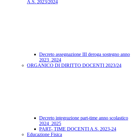
A.S. 2023/2024
Decreto assegnazione III deroga sostegno anno
2023_2024
ORGANICO DI DIRITTO DOCENTI 2023/24
Decreto integrazione part-time anno scolastico
2024_2025
PART- TIME DOCENTI A.S. 2023-24
Educazione Fisica