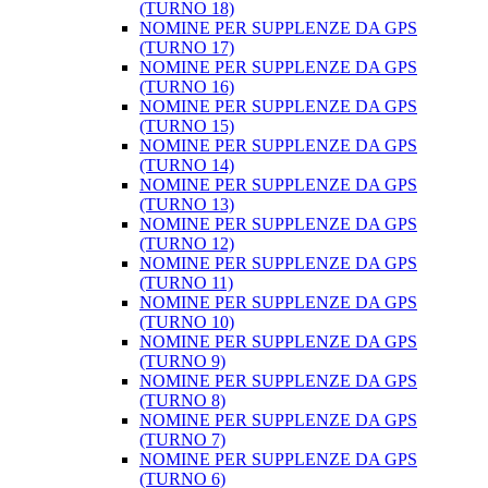
(TURNO 18)
NOMINE PER SUPPLENZE DA GPS
(TURNO 17)
NOMINE PER SUPPLENZE DA GPS
(TURNO 16)
NOMINE PER SUPPLENZE DA GPS
(TURNO 15)
NOMINE PER SUPPLENZE DA GPS
(TURNO 14)
NOMINE PER SUPPLENZE DA GPS
(TURNO 13)
NOMINE PER SUPPLENZE DA GPS
(TURNO 12)
NOMINE PER SUPPLENZE DA GPS
(TURNO 11)
NOMINE PER SUPPLENZE DA GPS
(TURNO 10)
NOMINE PER SUPPLENZE DA GPS
(TURNO 9)
NOMINE PER SUPPLENZE DA GPS
(TURNO 8)
NOMINE PER SUPPLENZE DA GPS
(TURNO 7)
NOMINE PER SUPPLENZE DA GPS
(TURNO 6)