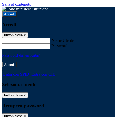
Salta al contenuto
Accedi
Accedi
button close
×
Nome Utente
Password
Password dimenticata?
-
Entra con SPID
Entra con CIE
Seleziona utente
button close
×
Recupero password
button close
×