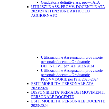
Graduatoria definitiva ass. provv. ATA
UTILIZZI E ASS. PROVV. DOCENTI E ATA
2023/24 ATTENZIONE ARTICOLO
AGGIORNATO
Utilizzazioni e Assegnazioni provvisorie -
personale docente - Graduatorie
DEFINITIVE per l'a.s. 2023-2024
Utilizzazioni e Assegnazioni provvisorie -
personale docente - Graduatorie
PROVVISORIE per l'a.s. 2023-2024
ESITI MOBILITA' PERSONALE ATA
2023/2024
DISPONIBILITA' PRIMA DEI MOVIMENTI
PERSONALE DOCENTE
ESITI MOBILITA' PERSONALE DOCENTE
2023/2024