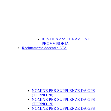
REVOCA ASSEGNAZIONE
PROVVISORIA
Reclutamento docenti e ATA
NOMINE PER SUPPLENZE DA GPS
(TURNO 20)
NOMINE PER SUPPLENZE DA GPS
(TURNO 19)
NOMINE PER SUPPLENZE DA GPS