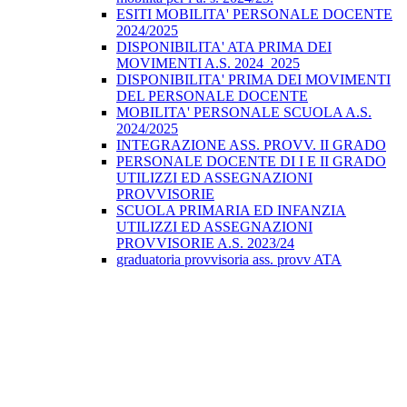
ESITI MOBILITA' PERSONALE DOCENTE
2024/2025
DISPONIBILITA' ATA PRIMA DEI
MOVIMENTI A.S. 2024_2025
DISPONIBILITA' PRIMA DEI MOVIMENTI
DEL PERSONALE DOCENTE
MOBILITA' PERSONALE SCUOLA A.S.
2024/2025
INTEGRAZIONE ASS. PROVV. II GRADO
PERSONALE DOCENTE DI I E II GRADO
UTILIZZI ED ASSEGNAZIONI
PROVVISORIE
SCUOLA PRIMARIA ED INFANZIA
UTILIZZI ED ASSEGNAZIONI
PROVVISORIE A.S. 2023/24
graduatoria provvisoria ass. provv ATA