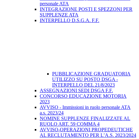
personale ATA
INTEGRAZIONE POSTI E SPEZZONI PER
SUPPLENZE ATA
INTERPELLO D.S.G.A. F.F.
PUBBLICAZIONE GRADUATORIA
UTILIZZO SU POSTO DSGA -
INTERPELLO DEL 21/8/2023
ASSEGNAZIONI SEDI DSGA F.F.
CONCORSO EDUCAZIONE MOTORIA
2023
AVVISO - Immissioni in ruolo personale ATA
a.s. 2023/24
NOMINE SUPPLENZE FINALIZZATE AL
RUOLO ART. 59 COMMA 4
AVVISO-OPERAZIONI PROPEDEUTICHE
AL RECLUTAMENTO PER L’A.S. 2023/2024