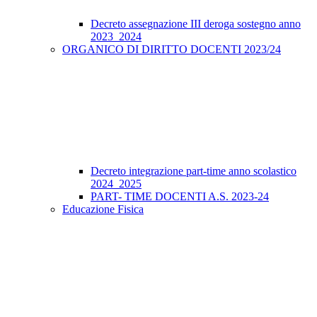
Decreto assegnazione III deroga sostegno anno
2023_2024
ORGANICO DI DIRITTO DOCENTI 2023/24
Decreto integrazione part-time anno scolastico
2024_2025
PART- TIME DOCENTI A.S. 2023-24
Educazione Fisica