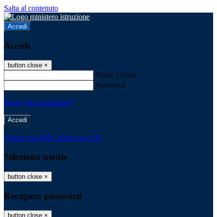
Salta al contenuto
Accedi
Accedi
button close
×
Nome Utente
Password
Password dimenticata?
-
Entra con SPID
Entra con CIE
Seleziona utente
button close
×
Recupero password
button close
×