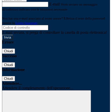
E-mail
Verrà inviato un messaggio
all'indirizzo indicato con le istruzioni necessarie.
Non hai una e-mail associata al nome utente? Effettua il reset della password
tramite la
Login Spaggiari
E-mail inviata, si prega di controllare la casella di posta elettronica!
Errore
Chiudi
Successo
Chiudi
Informazione
Chiudi
Attendere...
Attendere il completamento dell'operazione...