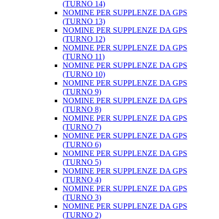
(TURNO 14)
NOMINE PER SUPPLENZE DA GPS
(TURNO 13)
NOMINE PER SUPPLENZE DA GPS
(TURNO 12)
NOMINE PER SUPPLENZE DA GPS
(TURNO 11)
NOMINE PER SUPPLENZE DA GPS
(TURNO 10)
NOMINE PER SUPPLENZE DA GPS
(TURNO 9)
NOMINE PER SUPPLENZE DA GPS
(TURNO 8)
NOMINE PER SUPPLENZE DA GPS
(TURNO 7)
NOMINE PER SUPPLENZE DA GPS
(TURNO 6)
NOMINE PER SUPPLENZE DA GPS
(TURNO 5)
NOMINE PER SUPPLENZE DA GPS
(TURNO 4)
NOMINE PER SUPPLENZE DA GPS
(TURNO 3)
NOMINE PER SUPPLENZE DA GPS
(TURNO 2)