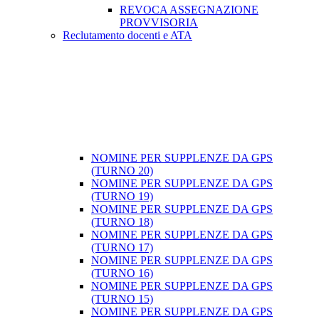
REVOCA ASSEGNAZIONE
PROVVISORIA
Reclutamento docenti e ATA
NOMINE PER SUPPLENZE DA GPS
(TURNO 20)
NOMINE PER SUPPLENZE DA GPS
(TURNO 19)
NOMINE PER SUPPLENZE DA GPS
(TURNO 18)
NOMINE PER SUPPLENZE DA GPS
(TURNO 17)
NOMINE PER SUPPLENZE DA GPS
(TURNO 16)
NOMINE PER SUPPLENZE DA GPS
(TURNO 15)
NOMINE PER SUPPLENZE DA GPS