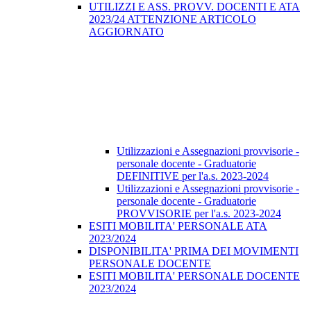
UTILIZZI E ASS. PROVV. DOCENTI E ATA
2023/24 ATTENZIONE ARTICOLO
AGGIORNATO
Utilizzazioni e Assegnazioni provvisorie -
personale docente - Graduatorie
DEFINITIVE per l'a.s. 2023-2024
Utilizzazioni e Assegnazioni provvisorie -
personale docente - Graduatorie
PROVVISORIE per l'a.s. 2023-2024
ESITI MOBILITA' PERSONALE ATA
2023/2024
DISPONIBILITA' PRIMA DEI MOVIMENTI
PERSONALE DOCENTE
ESITI MOBILITA' PERSONALE DOCENTE
2023/2024