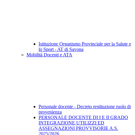
Istituzione Organismo Provinciale per la Salute e
lo Sport - AT di Savona
Mobilità Docenti e ATA
Personale docente - Decreto restituzione ruolo di
provenienza
PERSONALE DOCENTE DI I E II GRADO
INTEGRAZIONE UTILIZZI ED
ASSEGNAZIONI PROVVISORIE A.S.
2025/2026