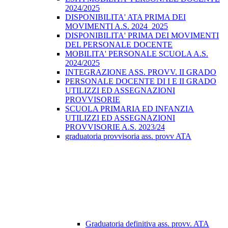
2024/2025
DISPONIBILITA' ATA PRIMA DEI
MOVIMENTI A.S. 2024_2025
DISPONIBILITA' PRIMA DEI MOVIMENTI
DEL PERSONALE DOCENTE
MOBILITA' PERSONALE SCUOLA A.S.
2024/2025
INTEGRAZIONE ASS. PROVV. II GRADO
PERSONALE DOCENTE DI I E II GRADO
UTILIZZI ED ASSEGNAZIONI
PROVVISORIE
SCUOLA PRIMARIA ED INFANZIA
UTILIZZI ED ASSEGNAZIONI
PROVVISORIE A.S. 2023/24
graduatoria provvisoria ass. provv ATA
Graduatoria definitiva ass. provv. ATA