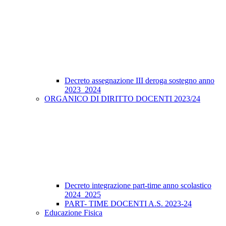
Decreto assegnazione III deroga sostegno anno
2023_2024
ORGANICO DI DIRITTO DOCENTI 2023/24
Decreto integrazione part-time anno scolastico
2024_2025
PART- TIME DOCENTI A.S. 2023-24
Educazione Fisica