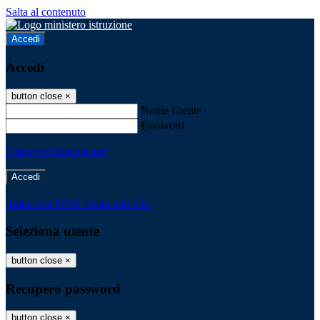
Salta al contenuto
Accedi
Accedi
button close
×
Nome Utente
Password
Password dimenticata?
-
Entra con SPID
Entra con CIE
Seleziona utente
button close
×
Recupero password
button close
×