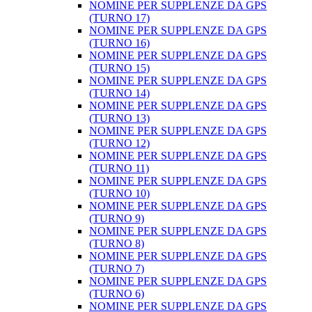
NOMINE PER SUPPLENZE DA GPS
(TURNO 17)
NOMINE PER SUPPLENZE DA GPS
(TURNO 16)
NOMINE PER SUPPLENZE DA GPS
(TURNO 15)
NOMINE PER SUPPLENZE DA GPS
(TURNO 14)
NOMINE PER SUPPLENZE DA GPS
(TURNO 13)
NOMINE PER SUPPLENZE DA GPS
(TURNO 12)
NOMINE PER SUPPLENZE DA GPS
(TURNO 11)
NOMINE PER SUPPLENZE DA GPS
(TURNO 10)
NOMINE PER SUPPLENZE DA GPS
(TURNO 9)
NOMINE PER SUPPLENZE DA GPS
(TURNO 8)
NOMINE PER SUPPLENZE DA GPS
(TURNO 7)
NOMINE PER SUPPLENZE DA GPS
(TURNO 6)
NOMINE PER SUPPLENZE DA GPS