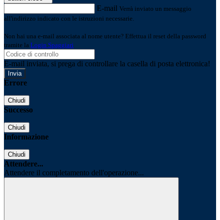
E-mail
Verrà inviato un messaggio
all'indirizzo indicato con le istruzioni necessarie.
Non hai una e-mail associata al nome utente? Effettua il reset della password
tramite la
Login Spaggiari
E-mail inviata, si prega di controllare la casella di posta elettronica!
Errore
Chiudi
Successo
Chiudi
Informazione
Chiudi
Attendere...
Attendere il completamento dell'operazione...