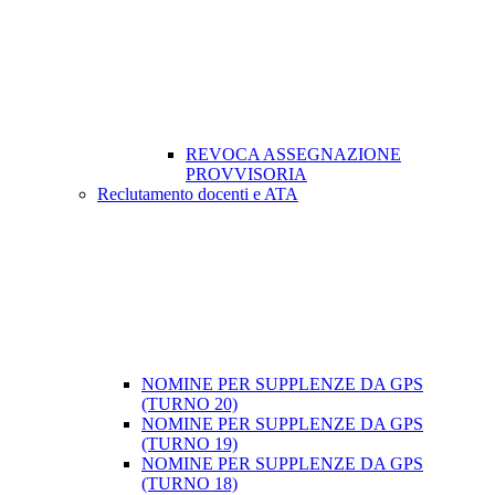
REVOCA ASSEGNAZIONE
PROVVISORIA
Reclutamento docenti e ATA
NOMINE PER SUPPLENZE DA GPS
(TURNO 20)
NOMINE PER SUPPLENZE DA GPS
(TURNO 19)
NOMINE PER SUPPLENZE DA GPS
(TURNO 18)