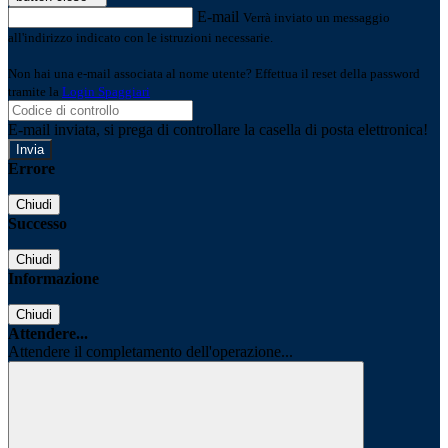
E-mail
Verrà inviato un messaggio
all'indirizzo indicato con le istruzioni necessarie.
Non hai una e-mail associata al nome utente? Effettua il reset della password
tramite la
Login Spaggiari
E-mail inviata, si prega di controllare la casella di posta elettronica!
Errore
Chiudi
Successo
Chiudi
Informazione
Chiudi
Attendere...
Attendere il completamento dell'operazione...