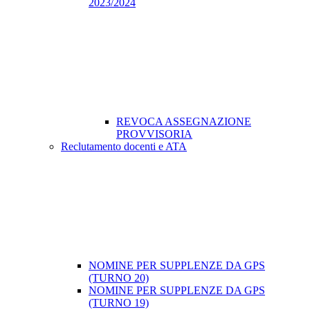
2023/2024
REVOCA ASSEGNAZIONE
PROVVISORIA
Reclutamento docenti e ATA
NOMINE PER SUPPLENZE DA GPS
(TURNO 20)
NOMINE PER SUPPLENZE DA GPS
(TURNO 19)