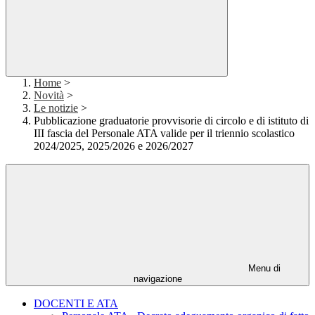
Home
>
Novità
>
Le notizie
>
Pubblicazione graduatorie provvisorie di circolo e di istituto di
III fascia del Personale ATA valide per il triennio scolastico
2024/2025, 2025/2026 e 2026/2027
Menu di
navigazione
DOCENTI E ATA