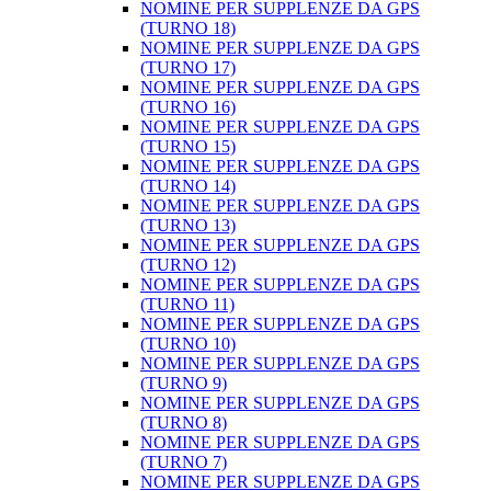
NOMINE PER SUPPLENZE DA GPS
(TURNO 18)
NOMINE PER SUPPLENZE DA GPS
(TURNO 17)
NOMINE PER SUPPLENZE DA GPS
(TURNO 16)
NOMINE PER SUPPLENZE DA GPS
(TURNO 15)
NOMINE PER SUPPLENZE DA GPS
(TURNO 14)
NOMINE PER SUPPLENZE DA GPS
(TURNO 13)
NOMINE PER SUPPLENZE DA GPS
(TURNO 12)
NOMINE PER SUPPLENZE DA GPS
(TURNO 11)
NOMINE PER SUPPLENZE DA GPS
(TURNO 10)
NOMINE PER SUPPLENZE DA GPS
(TURNO 9)
NOMINE PER SUPPLENZE DA GPS
(TURNO 8)
NOMINE PER SUPPLENZE DA GPS
(TURNO 7)
NOMINE PER SUPPLENZE DA GPS