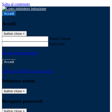
Salta al contenuto
Accedi
Accedi
button close
×
Nome Utente
Password
Password dimenticata?
-
Entra con SPID
Entra con CIE
Seleziona utente
button close
×
Recupero password
button close
×