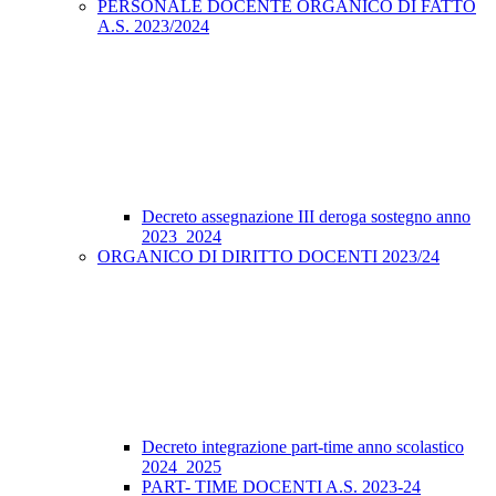
PERSONALE DOCENTE ORGANICO DI FATTO
A.S. 2023/2024
Decreto assegnazione III deroga sostegno anno
2023_2024
ORGANICO DI DIRITTO DOCENTI 2023/24
Decreto integrazione part-time anno scolastico
2024_2025
PART- TIME DOCENTI A.S. 2023-24