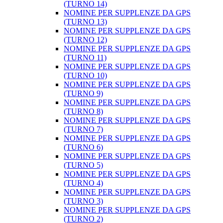
(TURNO 14)
NOMINE PER SUPPLENZE DA GPS
(TURNO 13)
NOMINE PER SUPPLENZE DA GPS
(TURNO 12)
NOMINE PER SUPPLENZE DA GPS
(TURNO 11)
NOMINE PER SUPPLENZE DA GPS
(TURNO 10)
NOMINE PER SUPPLENZE DA GPS
(TURNO 9)
NOMINE PER SUPPLENZE DA GPS
(TURNO 8)
NOMINE PER SUPPLENZE DA GPS
(TURNO 7)
NOMINE PER SUPPLENZE DA GPS
(TURNO 6)
NOMINE PER SUPPLENZE DA GPS
(TURNO 5)
NOMINE PER SUPPLENZE DA GPS
(TURNO 4)
NOMINE PER SUPPLENZE DA GPS
(TURNO 3)
NOMINE PER SUPPLENZE DA GPS
(TURNO 2)