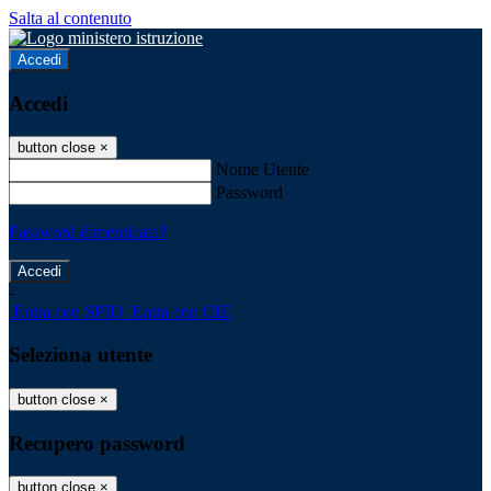
Salta al contenuto
Accedi
Accedi
button close
×
Nome Utente
Password
Password dimenticata?
-
Entra con SPID
Entra con CIE
Seleziona utente
button close
×
Recupero password
button close
×