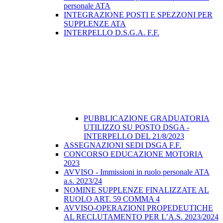
personale ATA
INTEGRAZIONE POSTI E SPEZZONI PER
SUPPLENZE ATA
INTERPELLO D.S.G.A. F.F.
PUBBLICAZIONE GRADUATORIA
UTILIZZO SU POSTO DSGA -
INTERPELLO DEL 21/8/2023
ASSEGNAZIONI SEDI DSGA F.F.
CONCORSO EDUCAZIONE MOTORIA
2023
AVVISO - Immissioni in ruolo personale ATA
a.s. 2023/24
NOMINE SUPPLENZE FINALIZZATE AL
RUOLO ART. 59 COMMA 4
AVVISO-OPERAZIONI PROPEDEUTICHE
AL RECLUTAMENTO PER L’A.S. 2023/2024