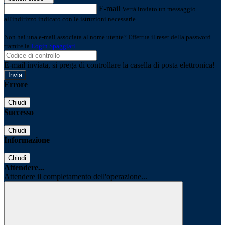
E-mail
Verrà inviato un messaggio
all'indirizzo indicato con le istruzioni necessarie.
Non hai una e-mail associata al nome utente? Effettua il reset della password
tramite la
Login Spaggiari
E-mail inviata, si prega di controllare la casella di posta elettronica!
Errore
Chiudi
Successo
Chiudi
Informazione
Chiudi
Attendere...
Attendere il completamento dell'operazione...