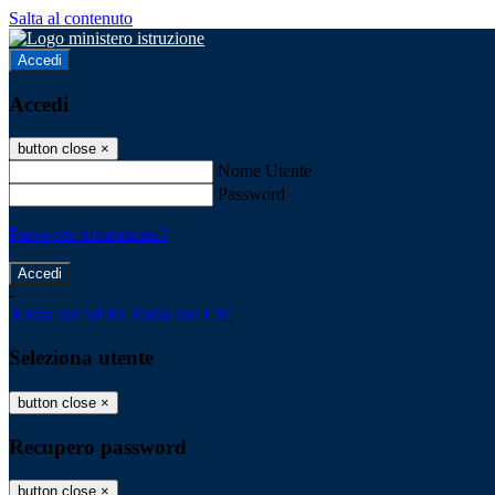
Salta al contenuto
Accedi
Accedi
button close
×
Nome Utente
Password
Password dimenticata?
-
Entra con SPID
Entra con CIE
Seleziona utente
button close
×
Recupero password
button close
×