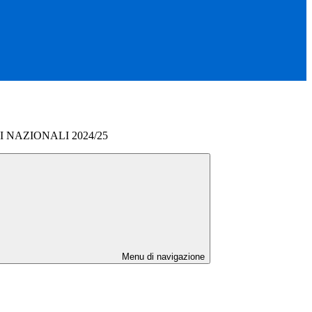
NAZIONALI 2024/25
Menu di navigazione