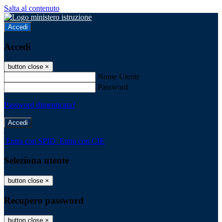
Salta al contenuto
Accedi
Accedi
button close
×
Nome Utente
Password
Password dimenticata?
-
Entra con SPID
Entra con CIE
Seleziona utente
button close
×
Recupero password
button close
×