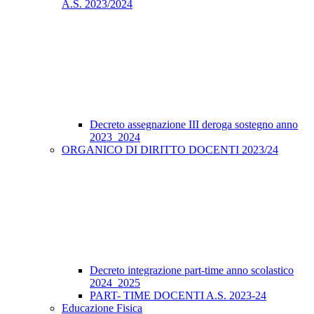
A.S. 2023/2024
Decreto assegnazione III deroga sostegno anno
2023_2024
ORGANICO DI DIRITTO DOCENTI 2023/24
Decreto integrazione part-time anno scolastico
2024_2025
PART- TIME DOCENTI A.S. 2023-24
Educazione Fisica