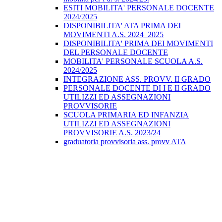
ESITI MOBILITA' PERSONALE DOCENTE
2024/2025
DISPONIBILITA' ATA PRIMA DEI
MOVIMENTI A.S. 2024_2025
DISPONIBILITA' PRIMA DEI MOVIMENTI
DEL PERSONALE DOCENTE
MOBILITA' PERSONALE SCUOLA A.S.
2024/2025
INTEGRAZIONE ASS. PROVV. II GRADO
PERSONALE DOCENTE DI I E II GRADO
UTILIZZI ED ASSEGNAZIONI
PROVVISORIE
SCUOLA PRIMARIA ED INFANZIA
UTILIZZI ED ASSEGNAZIONI
PROVVISORIE A.S. 2023/24
graduatoria provvisoria ass. provv ATA