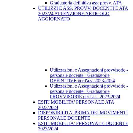
Graduatoria definitiva ass. provv. ATA
UTILIZZI E ASS. PROVV. DOCENTI E ATA
2023/24 ATTENZIONE ARTICOLO
AGGIORNATO
Utilizzazioni e Assegnazioni provvisorie -
personale docente - Graduatorie
DEFINITIVE per l'a.s. 2023-2024
Utilizzazioni e Assegnazioni provvisorie -
personale docente - Graduatorie
PROVVISORIE per l'a.s. 2023-2024
ESITI MOBILITA' PERSONALE ATA
2023/2024
DISPONIBILITA' PRIMA DEI MOVIMENTI
PERSONALE DOCENTE
ESITI MOBILITA' PERSONALE DOCENTE
2023/2024