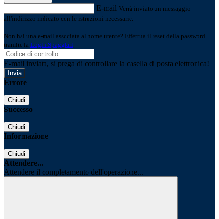
E-mail
Verrà inviato un messaggio
all'indirizzo indicato con le istruzioni necessarie.
Non hai una e-mail associata al nome utente? Effettua il reset della password
tramite la
Login Spaggiari
E-mail inviata, si prega di controllare la casella di posta elettronica!
Errore
Chiudi
Successo
Chiudi
Informazione
Chiudi
Attendere...
Attendere il completamento dell'operazione...