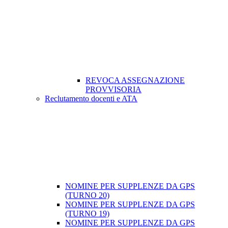
REVOCA ASSEGNAZIONE
PROVVISORIA
Reclutamento docenti e ATA
NOMINE PER SUPPLENZE DA GPS
(TURNO 20)
NOMINE PER SUPPLENZE DA GPS
(TURNO 19)
NOMINE PER SUPPLENZE DA GPS