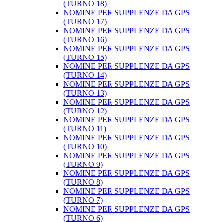
(TURNO 18)
NOMINE PER SUPPLENZE DA GPS
(TURNO 17)
NOMINE PER SUPPLENZE DA GPS
(TURNO 16)
NOMINE PER SUPPLENZE DA GPS
(TURNO 15)
NOMINE PER SUPPLENZE DA GPS
(TURNO 14)
NOMINE PER SUPPLENZE DA GPS
(TURNO 13)
NOMINE PER SUPPLENZE DA GPS
(TURNO 12)
NOMINE PER SUPPLENZE DA GPS
(TURNO 11)
NOMINE PER SUPPLENZE DA GPS
(TURNO 10)
NOMINE PER SUPPLENZE DA GPS
(TURNO 9)
NOMINE PER SUPPLENZE DA GPS
(TURNO 8)
NOMINE PER SUPPLENZE DA GPS
(TURNO 7)
NOMINE PER SUPPLENZE DA GPS
(TURNO 6)