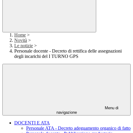
Home
>
Novità
>
Le notizie
>
Personale docente - Decreto di rettifica delle assegnazioni
degli incarichi del I TURNO GPS
Menu di
navigazione
DOCENTI E ATA
Personale ATA - Decreto adeguamento organico di fatto