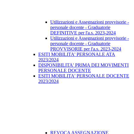
Utilizzazioni e Assegnazioni provvisorie -
personale docente - Graduatorie
DEFINITIVE per l'a.s. 2023-2024
Utilizzazioni e Assegnazioni provvisorie -
personale docente - Graduatorie
PROVVISORIE per l'a.s. 2023-2024
ESITI MOBILITA' PERSONALE ATA
2023/2024
DISPONIBILITA' PRIMA DEI MOVIMENTI
PERSONALE DOCENTE
ESITI MOBILITA' PERSONALE DOCENTE
2023/2024
REVOCA ASSEGNAZIONE