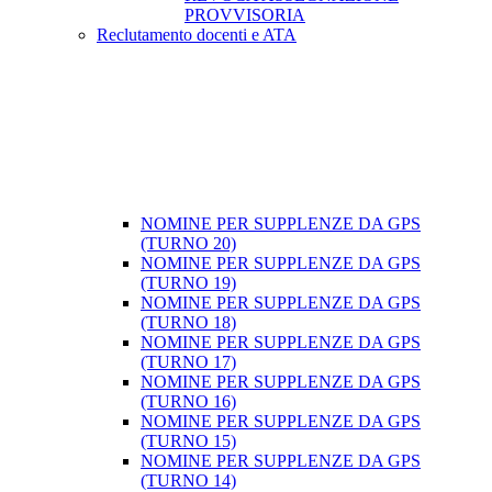
PROVVISORIA
Reclutamento docenti e ATA
NOMINE PER SUPPLENZE DA GPS
(TURNO 20)
NOMINE PER SUPPLENZE DA GPS
(TURNO 19)
NOMINE PER SUPPLENZE DA GPS
(TURNO 18)
NOMINE PER SUPPLENZE DA GPS
(TURNO 17)
NOMINE PER SUPPLENZE DA GPS
(TURNO 16)
NOMINE PER SUPPLENZE DA GPS
(TURNO 15)
NOMINE PER SUPPLENZE DA GPS
(TURNO 14)