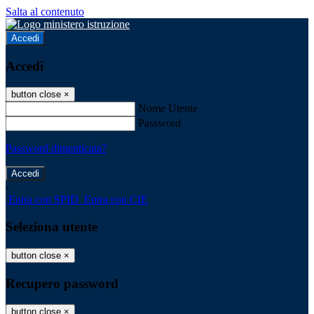
Salta al contenuto
Accedi
Accedi
button close
×
Nome Utente
Password
Password dimenticata?
-
Entra con SPID
Entra con CIE
Seleziona utente
button close
×
Recupero password
button close
×