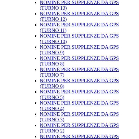
NOMINE PER SUPPLENZE DA GPS
(TURNO 13)
NOMINE PER SUPPLENZE DA GPS
(TURNO 12)
NOMINE PER SUPPLENZE DA GPS
(TURNO 11)
NOMINE PER SUPPLENZE DA GPS
(TURNO 10)
NOMINE PER SUPPLENZE DA GPS
(TURNO 9)
NOMINE PER SUPPLENZE DA GPS
(TURNO 8)
NOMINE PER SUPPLENZE DA GPS
(TURNO 7)
NOMINE PER SUPPLENZE DA GPS
(TURNO 6)
NOMINE PER SUPPLENZE DA GPS
(TURNO 5)
NOMINE PER SUPPLENZE DA GPS
(TURNO 4)
NOMINE PER SUPPLENZE DA GPS
(TURNO 3)
NOMINE PER SUPPLENZE DA GPS
(TURNO 2)
NOMINE PER SUPPLENZE DA GPS