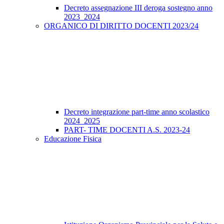
Decreto assegnazione III deroga sostegno anno
2023_2024
ORGANICO DI DIRITTO DOCENTI 2023/24
Decreto integrazione part-time anno scolastico
2024_2025
PART- TIME DOCENTI A.S. 2023-24
Educazione Fisica