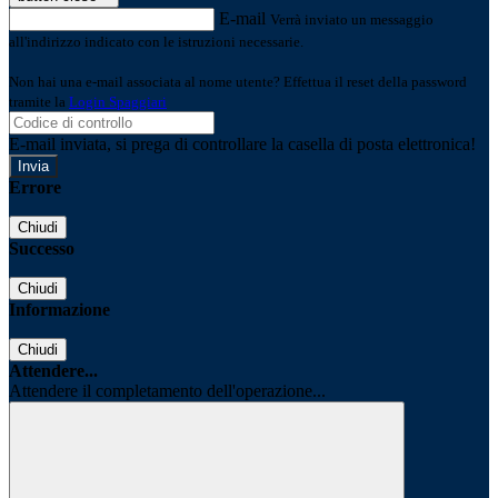
E-mail
Verrà inviato un messaggio
all'indirizzo indicato con le istruzioni necessarie.
Non hai una e-mail associata al nome utente? Effettua il reset della password
tramite la
Login Spaggiari
E-mail inviata, si prega di controllare la casella di posta elettronica!
Errore
Chiudi
Successo
Chiudi
Informazione
Chiudi
Attendere...
Attendere il completamento dell'operazione...