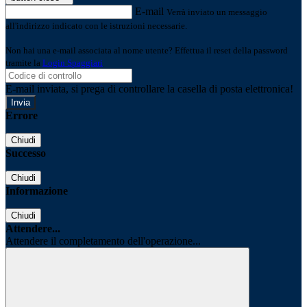
E-mail
Verrà inviato un messaggio
all'indirizzo indicato con le istruzioni necessarie.
Non hai una e-mail associata al nome utente? Effettua il reset della password
tramite la
Login Spaggiari
E-mail inviata, si prega di controllare la casella di posta elettronica!
Errore
Chiudi
Successo
Chiudi
Informazione
Chiudi
Attendere...
Attendere il completamento dell'operazione...