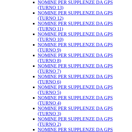
NOMINE PER SUPPLENZE DA GPS
(TURNO 13)
NOMINE PER SUPPLENZE DA GPS
(TURNO 12)
NOMINE PER SUPPLENZE DA GPS
(TURNO 11)
NOMINE PER SUPPLENZE DA GPS
(TURNO 10)
NOMINE PER SUPPLENZE DA GPS
(TURNO 9)
NOMINE PER SUPPLENZE DA GPS
(TURNO 8)
NOMINE PER SUPPLENZE DA GPS
(TURNO 7)
NOMINE PER SUPPLENZE DA GPS
(TURNO 6)
NOMINE PER SUPPLENZE DA GPS
(TURNO 5)
NOMINE PER SUPPLENZE DA GPS
(TURNO 4)
NOMINE PER SUPPLENZE DA GPS
(TURNO 3)
NOMINE PER SUPPLENZE DA GPS
(TURNO 2)
NOMINE PER SUPPLENZE DA GPS