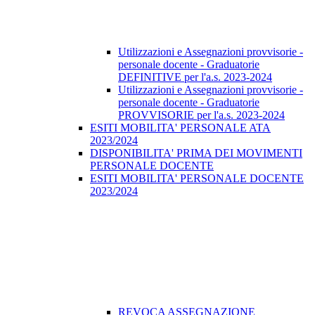
Utilizzazioni e Assegnazioni provvisorie -
personale docente - Graduatorie
DEFINITIVE per l'a.s. 2023-2024
Utilizzazioni e Assegnazioni provvisorie -
personale docente - Graduatorie
PROVVISORIE per l'a.s. 2023-2024
ESITI MOBILITA' PERSONALE ATA
2023/2024
DISPONIBILITA' PRIMA DEI MOVIMENTI
PERSONALE DOCENTE
ESITI MOBILITA' PERSONALE DOCENTE
2023/2024
REVOCA ASSEGNAZIONE