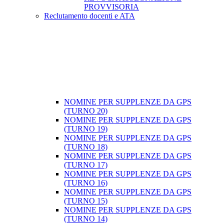
PROVVISORIA
Reclutamento docenti e ATA
NOMINE PER SUPPLENZE DA GPS
(TURNO 20)
NOMINE PER SUPPLENZE DA GPS
(TURNO 19)
NOMINE PER SUPPLENZE DA GPS
(TURNO 18)
NOMINE PER SUPPLENZE DA GPS
(TURNO 17)
NOMINE PER SUPPLENZE DA GPS
(TURNO 16)
NOMINE PER SUPPLENZE DA GPS
(TURNO 15)
NOMINE PER SUPPLENZE DA GPS
(TURNO 14)