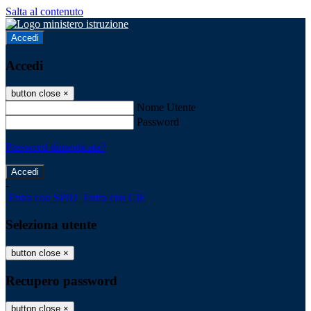
Salta al contenuto
Accedi
Accedi
button close
×
Nome Utente
Password
Password dimenticata?
-
Entra con SPID
Entra con CIE
Seleziona utente
button close
×
Recupero password
button close
×