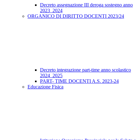
Decreto assegnazione III deroga sostegno anno
2023_2024
ORGANICO DI DIRITTO DOCENTI 2023/24
Decreto integrazione part-time anno scolastico
2024_2025
PART- TIME DOCENTI A.S. 2023-24
Educazione Fisica