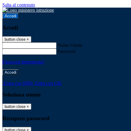
Salta al contenuto
Accedi
Accedi
button close
×
Nome Utente
Password
Password dimenticata?
-
Entra con SPID
Entra con CIE
Seleziona utente
button close
×
Recupero password
button close
×