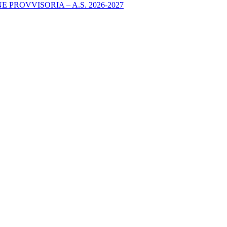
PROVVISORIA – A.S. 2026-2027