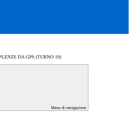
LENZE DA GPS (TURNO 19)
Menu di navigazione