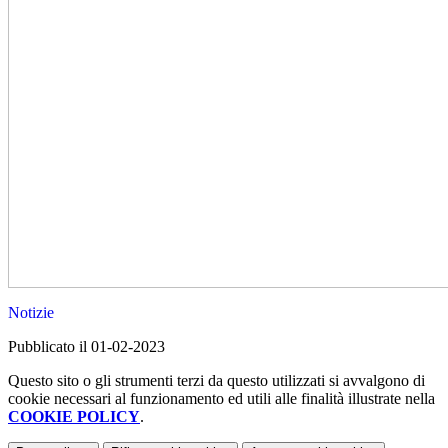
Notizie
Pubblicato il 01-02-2023
Questo sito o gli strumenti terzi da questo utilizzati si avvalgono di
cookie necessari al funzionamento ed utili alle finalità illustrate nella
COOKIE POLICY
.