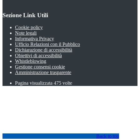
Sezione Link Utili
Cookie policy
Note legali
Informativa Privacy
Ufficio Relazioni con il Pubblico
Dichiarazione di accessibilità
Obiettivi di accessibilità
Whistleblowing
Gestione consensi cookie
Amministrazione trasparente
Pagina visualizzata
475
volte
Back to top