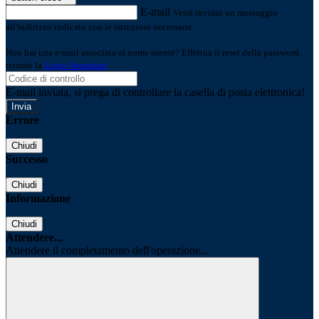
E-mail
Verrà inviato un messaggio
all'indirizzo indicato con le istruzioni necessarie.
Non hai una e-mail associata al nome utente? Effettua il reset della password
tramite la
Login Spaggiari
E-mail inviata, si prega di controllare la casella di posta elettronica!
Errore
Chiudi
Successo
Chiudi
Informazione
Chiudi
Attendere...
Attendere il completamento dell'operazione...