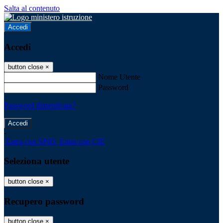
Salta al contenuto
Accedi
Accedi
button close
×
Nome Utente
Password
Password dimenticata?
-
Entra con SPID
Entra con CIE
Seleziona utente
button close
×
Recupero password
button close
×