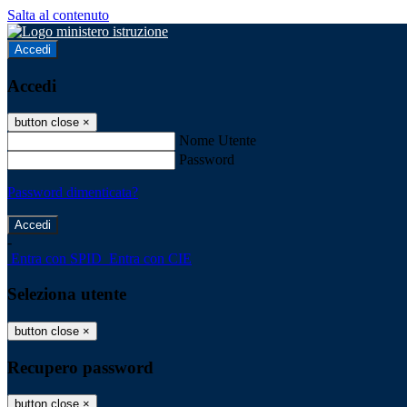
Salta al contenuto
Accedi
Accedi
button close
×
Nome Utente
Password
Password dimenticata?
-
Entra con SPID
Entra con CIE
Seleziona utente
button close
×
Recupero password
button close
×