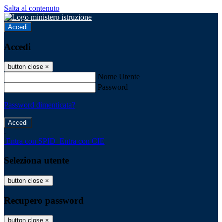
Salta al contenuto
Accedi
Accedi
button close
×
Nome Utente
Password
Password dimenticata?
-
Entra con SPID
Entra con CIE
Seleziona utente
button close
×
Recupero password
button close
×