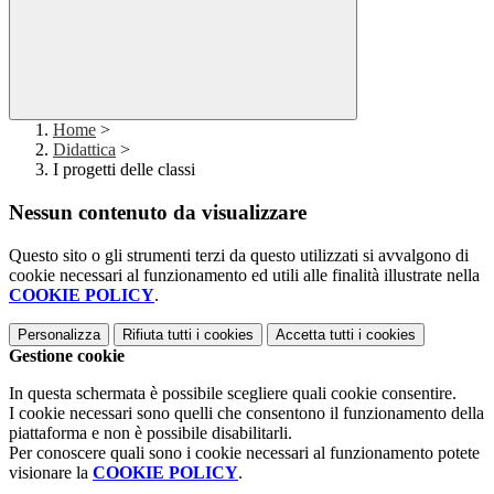
Home
>
Didattica
>
I progetti delle classi
Nessun contenuto da visualizzare
Questo sito o gli strumenti terzi da questo utilizzati si avvalgono di
cookie necessari al funzionamento ed utili alle finalità illustrate nella
COOKIE POLICY
.
Personalizza
Rifiuta tutti
i cookies
Accetta tutti
i cookies
Gestione cookie
In questa schermata è possibile scegliere quali cookie consentire.
I cookie necessari sono quelli che consentono il funzionamento della
piattaforma e non è possibile disabilitarli.
Per conoscere quali sono i cookie necessari al funzionamento potete
visionare la
COOKIE POLICY
.