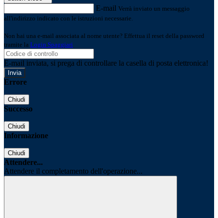
E-mail
Verrà inviato un messaggio
all'indirizzo indicato con le istruzioni necessarie.
Non hai una e-mail associata al nome utente? Effettua il reset della password
tramite la
Login Spaggiari
E-mail inviata, si prega di controllare la casella di posta elettronica!
Errore
Chiudi
Successo
Chiudi
Informazione
Chiudi
Attendere...
Attendere il completamento dell'operazione...