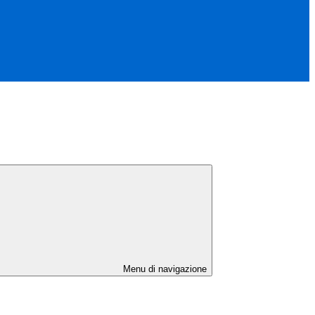
Menu di navigazione