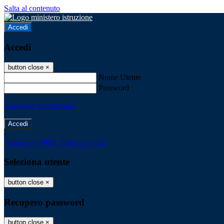
Salta al contenuto
Accedi
Accedi
button close
×
Nome Utente
Password
Password dimenticata?
-
Entra con SPID
Entra con CIE
Seleziona utente
button close
×
Recupero password
button close
×