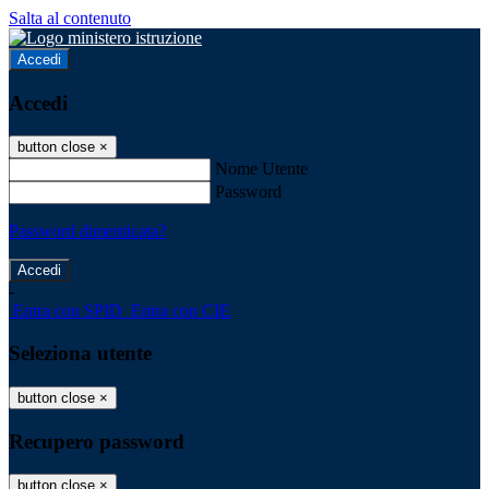
Salta al contenuto
Accedi
Accedi
button close
×
Nome Utente
Password
Password dimenticata?
-
Entra con SPID
Entra con CIE
Seleziona utente
button close
×
Recupero password
button close
×