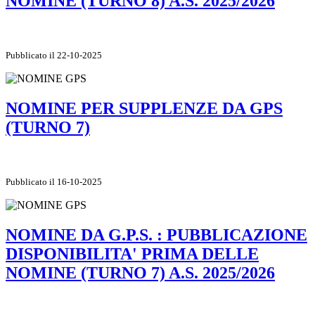
NOMINE (TURNO 8) A.S. 2025/2026
Pubblicato il 22-10-2025
NOMINE PER SUPPLENZE DA GPS
(TURNO 7)
Pubblicato il 16-10-2025
NOMINE DA G.P.S. : PUBBLICAZIONE
DISPONIBILITA' PRIMA DELLE
NOMINE (TURNO 7) A.S. 2025/2026