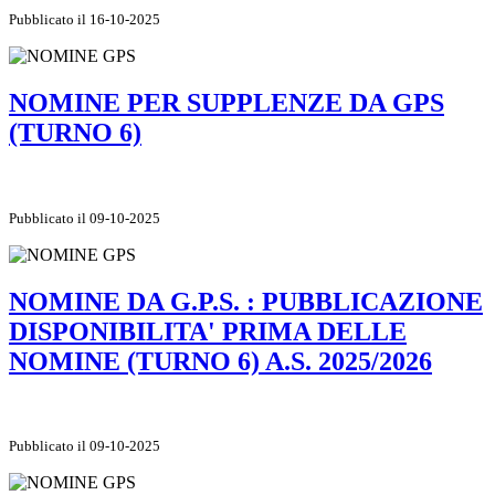
Pubblicato il 16-10-2025
NOMINE PER SUPPLENZE DA GPS
(TURNO 6)
Pubblicato il 09-10-2025
NOMINE DA G.P.S. : PUBBLICAZIONE
DISPONIBILITA' PRIMA DELLE
NOMINE (TURNO 6) A.S. 2025/2026
Pubblicato il 09-10-2025