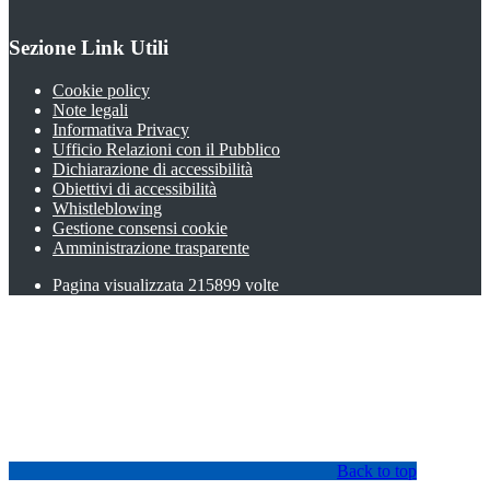
Sezione Link Utili
Cookie policy
Note legali
Informativa Privacy
Ufficio Relazioni con il Pubblico
Dichiarazione di accessibilità
Obiettivi di accessibilità
Whistleblowing
Gestione consensi cookie
Amministrazione trasparente
Pagina visualizzata
215899
volte
Back to top