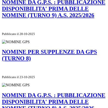
NOMINE DA G.P.S. : PUBBLICAZIONE
DISPONIBILITA' PRIMA DELLE
NOMINE (TURNO 9) A.S. 2025/2026
Pubblicato il 28-10-2025
NOMINE PER SUPPLENZE DA GPS
(TURNO 8)
Pubblicato il 23-10-2025
NOMINE DA G.P.S. : PUBBLICAZIONE
DISPONIBILITA' PRIMA DELLE