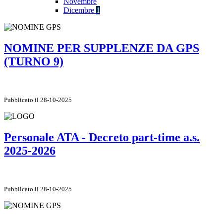
Novembre
Dicembre
1
NOMINE PER SUPPLENZE DA GPS
(TURNO 9)
Pubblicato il 28-10-2025
Personale ATA - Decreto part-time a.s.
2025-2026
Pubblicato il 28-10-2025