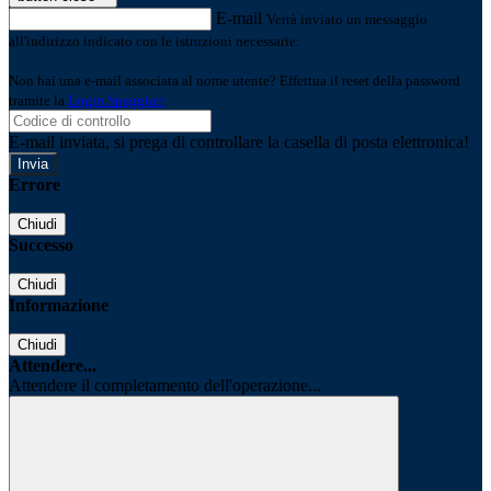
E-mail
Verrà inviato un messaggio
all'indirizzo indicato con le istruzioni necessarie.
Non hai una e-mail associata al nome utente? Effettua il reset della password
tramite la
Login Spaggiari
E-mail inviata, si prega di controllare la casella di posta elettronica!
Errore
Chiudi
Successo
Chiudi
Informazione
Chiudi
Attendere...
Attendere il completamento dell'operazione...