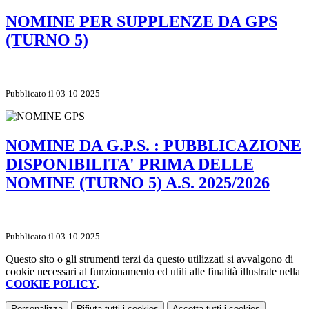
NOMINE PER SUPPLENZE DA GPS
(TURNO 5)
Pubblicato il 03-10-2025
NOMINE DA G.P.S. : PUBBLICAZIONE
DISPONIBILITA' PRIMA DELLE
NOMINE (TURNO 5) A.S. 2025/2026
Pubblicato il 03-10-2025
Questo sito o gli strumenti terzi da questo utilizzati si avvalgono di
cookie necessari al funzionamento ed utili alle finalità illustrate nella
COOKIE POLICY
.
Personalizza
Rifiuta tutti
i cookies
Accetta tutti
i cookies