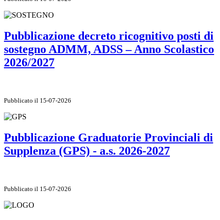
Pubblicazione decreto ricognitivo posti di
sostegno ADMM, ADSS – Anno Scolastico
2026/2027
Pubblicato il 15-07-2026
Pubblicazione Graduatorie Provinciali di
Supplenza (GPS) - a.s. 2026-2027
Pubblicato il 15-07-2026