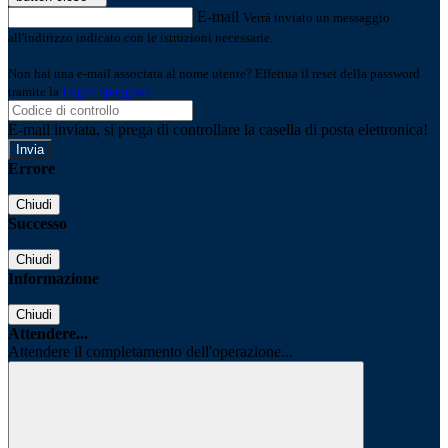
E-mail
Verrà inviato un messaggio
all'indirizzo indicato con le istruzioni necessarie.
Non hai una e-mail associata al nome utente? Effettua il reset della password
tramite la
Login Spaggiari
E-mail inviata, si prega di controllare la casella di posta elettronica!
Errore
Chiudi
Successo
Chiudi
Informazione
Chiudi
Attendere...
Attendere il completamento dell'operazione...