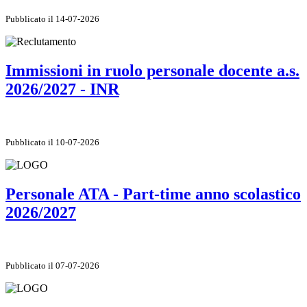
Pubblicato il 14-07-2026
Immissioni in ruolo personale docente a.s.
2026/2027 - INR
Pubblicato il 10-07-2026
Personale ATA - Part-time anno scolastico
2026/2027
Pubblicato il 07-07-2026