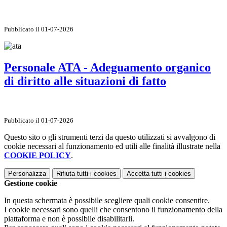
Pubblicato il 01-07-2026
Personale ATA - Adeguamento organico
di diritto alle situazioni di fatto
Pubblicato il 01-07-2026
Questo sito o gli strumenti terzi da questo utilizzati si avvalgono di
cookie necessari al funzionamento ed utili alle finalità illustrate nella
COOKIE POLICY
.
Personalizza
Rifiuta tutti
i cookies
Accetta tutti
i cookies
Gestione cookie
In questa schermata è possibile scegliere quali cookie consentire.
I cookie necessari sono quelli che consentono il funzionamento della
piattaforma e non è possibile disabilitarli.