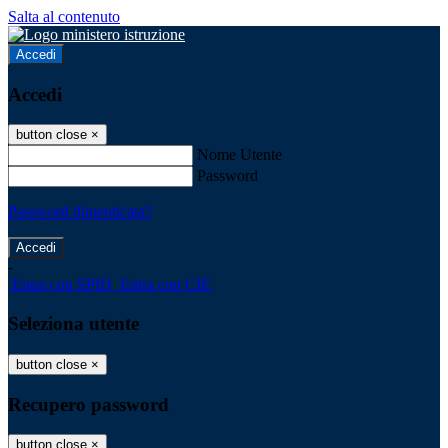
Salta al contenuto
Accedi
Accedi
button close
×
Nome Utente
Password
Password dimenticata?
-
Entra con SPID
Entra con CIE
Seleziona utente
button close
×
Recupero password
button close
×