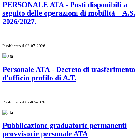
PERSONALE ATA - Posti disponibili a
seguito delle operazioni di mobilità – A.S.
2026/2027.
Pubblicato il 03-07-2026
Personale ATA - Decreto di trasferimento
d'ufficio profilo di A.T.
Pubblicato il 02-07-2026
Pubblicazione graduatorie permanenti
provvisorie personale ATA