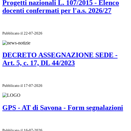
Progetti nazionali L. 107/2015 - Elenco
docenti confermati per l'a.s. 2026/27
Pubblicato il 22-07-2026
DECRETO ASSEGNAZIONE SEDE -
Art. 5, c. 17, DL 44/2023
Pubblicato il 17-07-2026
GPS - AT di Savona - Form segnalazioni
Pubblicato il 16-07-2026