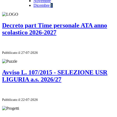
Novembre
Dicembre
1
Decreto part Time personale ATA anno
scolastico 2026-2027
Pubblicato il 27-07-2026
Avviso L. 107/2015 - SELEZIONE USR
LIGURIA a.s. 2026/27
Pubblicato il 22-07-2026