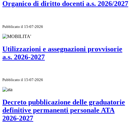
Organico di diritto docenti a.s. 2026/2027
Pubblicato il 15-07-2026
Utilizzazioni e assegnazioni provvisorie
a.s. 2026-2027
Pubblicato il 15-07-2026
Decreto pubblicazione delle graduatorie
definitive permanenti personale ATA
2026-2027